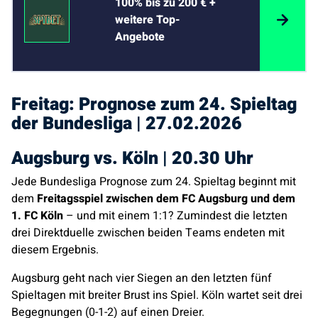
100% bis zu 200 € +
weitere Top-
Angebote
Freitag: Prognose zum
24
. Spieltag
der Bundesliga |
27.02.2026
Augsburg
vs.
Köln
|
20.30
Uhr
Jede Bundesliga Prognose zum 24. Spieltag beginnt mit
dem
Freitagsspiel zwischen dem FC Augsburg und dem
1. FC Köln
– und mit einem 1:1? Zumindest die letzten
drei Direktduelle zwischen beiden Teams endeten mit
diesem Ergebnis.
Augsburg geht nach vier Siegen an den letzten fünf
Spieltagen mit breiter Brust ins Spiel. Köln wartet seit drei
Begegnungen (0-1-2) auf einen Dreier.