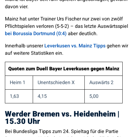
davon vier.
Mainz hat unter Trainer Urs Fischer nur zwei von zwölf
Pflichtspielen verloren (5-5-2) – das letzte Auswärtsspiel
bei Borussia Dortmund (0:4)
aber deutlich.
Innerhalb unserer
Leverkusen vs. Mainz Tipps
gehen wir
auf weitere Statistiken ein.
Quoten zum Duell
Bayer Leverkusen
gegen
Mainz
Heim 1
Unentschieden X
Auswärts 2
1,63
4,15
5,00
Werder Bremen
vs.
Heidenheim
|
15.30
Uhr
Bei Bundesliga Tipps zum 24. Spieltag für die Partie