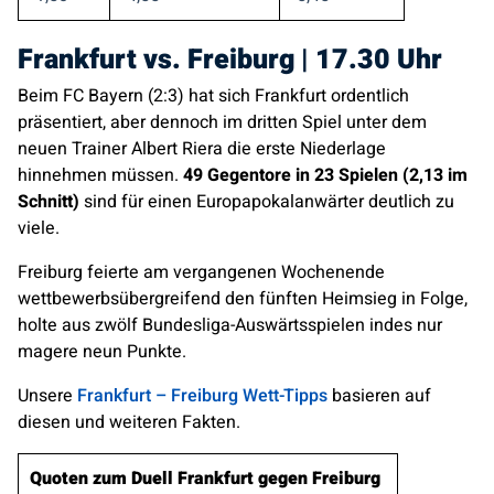
Frankfurt
vs.
Freiburg
|
17.30
Uhr
Beim FC Bayern (2:3) hat sich Frankfurt ordentlich
präsentiert, aber dennoch im dritten Spiel unter dem
neuen Trainer Albert Riera die erste Niederlage
hinnehmen müssen.
49 Gegentore in 23 Spielen (2,13 im
Schnitt)
sind für einen Europapokalanwärter deutlich zu
viele.
Freiburg feierte am vergangenen Wochenende
wettbewerbsübergreifend den fünften Heimsieg in Folge,
holte aus zwölf Bundesliga-Auswärtsspielen indes nur
magere neun Punkte.
Unsere
Frankfurt – Freiburg Wett-Tipps
basieren auf
diesen und weiteren Fakten.
Quoten zum Duell
Frankfurt
gegen
Freiburg