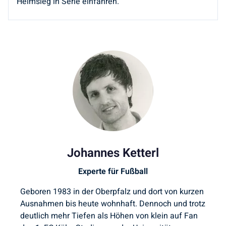
Heimsieg in Serie einfahren.
Johannes Ketterl
Experte für Fußball
Geboren 1983 in der Oberpfalz und dort von kurzen
Ausnahmen bis heute wohnhaft. Dennoch und trotz
deutlich mehr Tiefen als Höhen von klein auf Fan