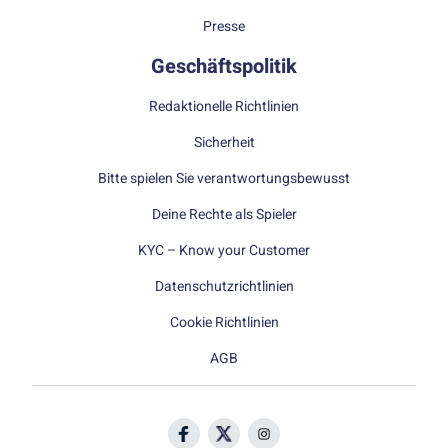
Presse
Geschäftspolitik
Redaktionelle Richtlinien
Sicherheit
Bitte spielen Sie verantwortungsbewusst
Deine Rechte als Spieler
KYC – Know your Customer
Datenschutzrichtlinien
Cookie Richtlinien
AGB