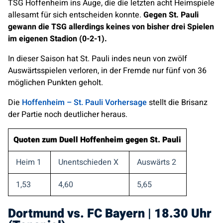
TSG Hoffenheim ins Auge, die die letzten acht Heimspiele
allesamt für sich entscheiden konnte.
Gegen St. Pauli
gewann die TSG allerdings keines von bisher drei Spielen
im eigenen Stadion (0-2-1).
In dieser Saison hat St. Pauli indes neun von zwölf
Auswärtsspielen verloren, in der Fremde nur fünf von 36
möglichen Punkten geholt.
Die
Hoffenheim – St. Pauli Vorhersage
stellt die Brisanz
der Partie noch deutlicher heraus.
Quoten zum Duell
Hoffenheim
gegen
St. Pauli
Heim 1
Unentschieden X
Auswärts 2
1,53
4,60
5,65
Dortmund
vs.
FC Bayern
|
18.30
Uhr