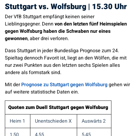
Stuttgart
vs.
Wolfsburg
|
15.30
Uhr
Der VfB Stuttgart empfängt keinen seiner
Lieblingsgegner. Denn
von den letzten fünf Heimspielen
gegen Wolfsburg haben die Schwaben nur eines
gewonnen
, aber drei verloren.
Dass Stuttgart in jeder Bundesliga Prognose zum 24.
Spieltag dennoch Favorit ist, liegt an den Wölfen, die mit
nur zwei Punkten aus den letzten sechs Spielen alles
andere als formstark sind.
Mit der
Prognose zu Stuttgart gegen Wolfsburg
gehen wir
auf weitere statistische Daten ein.
Quoten zum Duell
Stuttgart
gegen
Wolfsburg
Heim 1
Unentschieden X
Auswärts 2
1,50
4,55
5,45