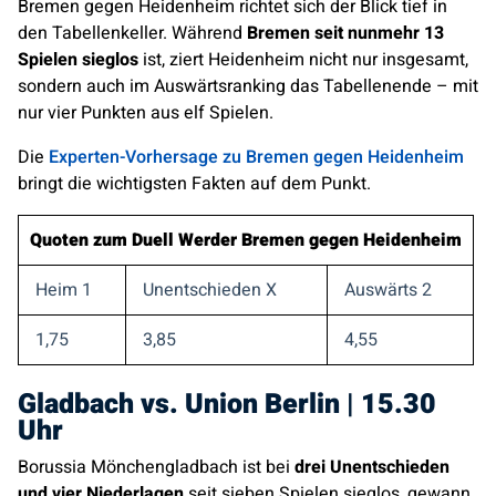
Bremen gegen Heidenheim richtet sich der Blick tief in
den Tabellenkeller. Während
Bremen seit nunmehr 13
Spielen sieglos
ist, ziert Heidenheim nicht nur insgesamt,
sondern auch im Auswärtsranking das Tabellenende – mit
nur vier Punkten aus elf Spielen.
Die
Experten-Vorhersage zu Bremen gegen Heidenheim
bringt die wichtigsten Fakten auf dem Punkt.
Quoten zum Duell
Werder Bremen
gegen
Heidenheim
Heim 1
Unentschieden X
Auswärts 2
1,75
3,85
4,55
Gladbach
vs.
Union Berlin
| 15.30
Uhr
Borussia Mönchengladbach ist bei
drei Unentschieden
und vier Niederlagen
seit sieben Spielen sieglos, gewann