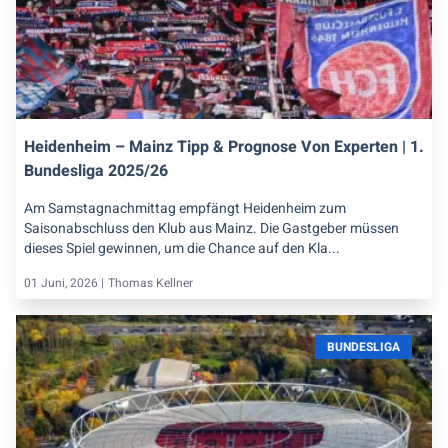
Heidenheim – Mainz Tipp & Prognose Von Experten | 1.
Bundesliga 2025/26
Am Samstagnachmittag empfängt Heidenheim zum
Saisonabschluss den Klub aus Mainz. Die Gastgeber müssen
dieses Spiel gewinnen, um die Chance auf den Kla...
01 Juni, 2026 |
Thomas Kellner
BUNDESLIGA