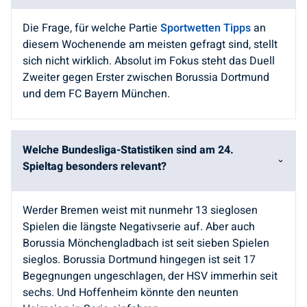
Die Frage, für welche Partie
Sportwetten Tipps
an
diesem Wochenende am meisten gefragt sind, stellt
sich nicht wirklich. Absolut im Fokus steht das Duell
Zweiter gegen Erster zwischen Borussia Dortmund
und dem FC Bayern München.
Welche Bundesliga-Statistiken sind am
24
.
Spieltag besonders relevant?
Werder Bremen weist mit nunmehr 13 sieglosen
Spielen die längste Negativserie auf. Aber auch
Borussia Mönchengladbach ist seit sieben Spielen
sieglos. Borussia Dortmund hingegen ist seit 17
Begegnungen ungeschlagen, der HSV immerhin seit
sechs. Und Hoffenheim könnte den neunten