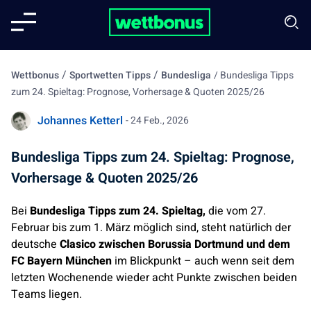
/
/
Wettbonus
Sportwetten Tipps
Bundesliga
/
Bundesliga Tipps
zum 24. Spieltag: Prognose, Vorhersage & Quoten 2025/26
Johannes Ketterl
- 24 Feb., 2026
Bundesliga Tipps zum 24. Spieltag: Prognose,
Vorhersage & Quoten 2025/26
Bei
Bundesliga Tipps zum 24. Spieltag,
die vom 27.
Februar bis zum 1. März möglich sind, steht natürlich der
deutsche
Clasico zwischen Borussia Dortmund und dem
FC Bayern München
im Blickpunkt – auch wenn seit dem
letzten Wochenende wieder acht Punkte zwischen beiden
Teams liegen.