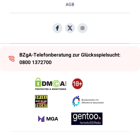
AGB
BZgA-Telefonberatung zur Glücksspielsucht:
0800 1372700