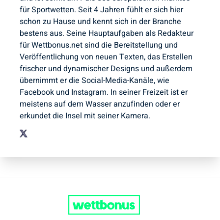
für Sportwetten. Seit 4 Jahren fühlt er sich hier
schon zu Hause und kennt sich in der Branche
bestens aus. Seine Hauptaufgaben als Redakteur
für Wettbonus.net sind die Bereitstellung und
Veröffentlichung von neuen Texten, das Erstellen
frischer und dynamischer Designs und außerdem
übernimmt er die Social-Media-Kanäle, wie
Facebook und Instagram. In seiner Freizeit ist er
meistens auf dem Wasser anzufinden oder er
erkundet die Insel mit seiner Kamera.