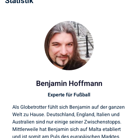
Statistik
Benjamin Hoffmann
Experte für Fußball
Als Globetrotter fühlt sich Benjamin auf der ganzen
Welt zu Hause. Deutschland, England, Italien und
Australien sind nur einige seiner Zwischenstopps.
Mittlerweile hat Benjamin sich auf Malta etabliert
und ist somit am Puls des europäischen Marktes