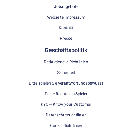
Jobangebote
Webseite Impressum
Kontakt
Presse
Geschäftspolitik
Redaktionelle Richtlinien
Sicherheit
Bitte spielen Sie verantwortungsbewusst
Deine Rechte als Spieler
KYC – Know your Customer
Datenschutzrichtlinien
Cookie Richtlinien