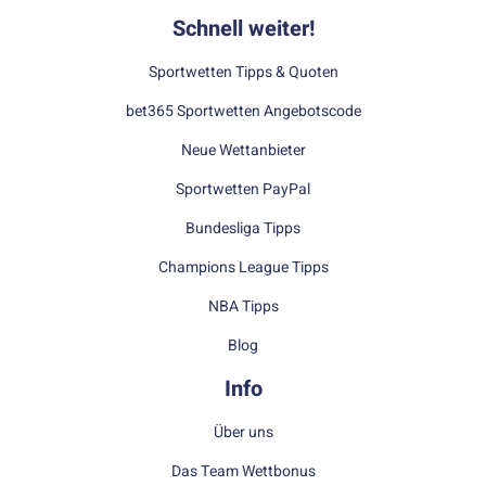
Schnell weiter!
Sportwetten Tipps & Quoten
bet365 Sportwetten Angebotscode
Neue Wettanbieter
Sportwetten PayPal
Bundesliga Tipps
Champions League Tipps
NBA Tipps
Blog
Info
Über uns
Das Team Wettbonus