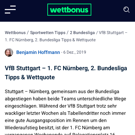
/
/
Wettbonus
Sportwetten Tipps
2 Bundesliga
/
VfB Stuttgart –
1. FC Nürnberg, 2. Bundesliga Tipps & Wettquote
Benjamin Hoffmann
- 6 Dez., 2019
VfB Stuttgart – 1. FC Nürnberg, 2. Bundesliga
Tipps & Wettquote
Stuttgart – Nürnberg, gemeinsam aus der Bundesliga
abgestiegen haben beide Teams unterschiedliche Wege
eingeschlagen. Während der VfB Stuttgart trotz sehr
wackliger letzter Wochen als Tabellendritter noch immer
eine gute Ausgangsposition im Rennen um den
Wiederaufstieg besitzt, ist der 1. FC Nürnberg am