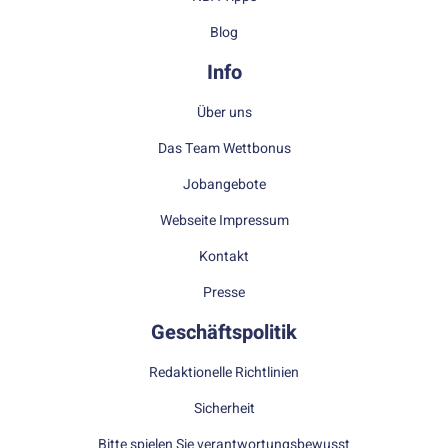
Blog
Info
Über uns
Das Team Wettbonus
Jobangebote
Webseite Impressum
Kontakt
Presse
Geschäftspolitik
Redaktionelle Richtlinien
Sicherheit
Bitte spielen Sie verantwortungsbewusst