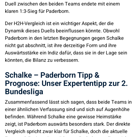
Duell zwischen den beiden Teams endete mit einem
klaren 1:3-Sieg für Paderborn.
Der H2H-Vergleich ist ein wichtiger Aspekt, der die
Dynamik dieses Duells beeinflussen könnte. Obwohl
Paderborn in den letzten Begegnungen gegen Schalke
nicht gut abschnitt, ist ihre derzeitige Form und ihre
Auswärtsstärke ein Indiz dafür, dass sie in der Lage sein
könnten, die Bilanz zu verbessern.
Schalke – Paderborn Tipp &
Prognose: Unser Expertentipp zur 2.
Bundesliga
Zusammenfassend lässt sich sagen, dass beide Teams in
einer ähnlichen Verfassung sind und sich auf Augenhöhe
befinden. Während Schalke eine gewisse Heimstärke
zeigt, ist Paderborn auswärts besonders stark. Der direkte
Vergleich spricht zwar klar für Schalke, doch die aktuelle