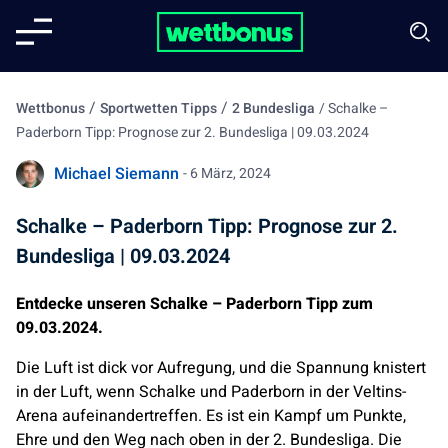
/
/
Wettbonus
Sportwetten Tipps
2 Bundesliga
/
Schalke –
Paderborn Tipp: Prognose zur 2. Bundesliga | 09.03.2024
Michael Siemann
- 6 März, 2024
Schalke – Paderborn Tipp: Prognose zur 2.
Bundesliga | 09.03.2024
Entdecke unseren Schalke – Paderborn Tipp zum
09.03.2024.
Die Luft ist dick vor Aufregung, und die Spannung knistert
in der Luft, wenn Schalke und Paderborn in der Veltins-
Arena aufeinandertreffen. Es ist ein Kampf um Punkte,
Ehre und den Weg nach oben in der 2. Bundesliga. Die