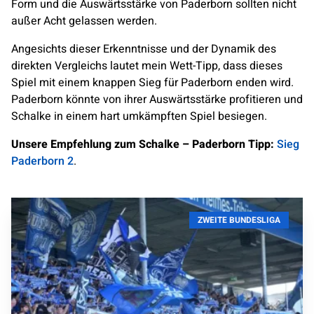
Form und die Auswärtsstärke von Paderborn sollten nicht
außer Acht gelassen werden.
Angesichts dieser Erkenntnisse und der Dynamik des
direkten Vergleichs lautet mein Wett-Tipp, dass dieses
Spiel mit einem knappen Sieg für Paderborn enden wird.
Paderborn könnte von ihrer Auswärtsstärke profitieren und
Schalke in einem hart umkämpften Spiel besiegen.
Unsere Empfehlung zum Schalke – Paderborn Tipp:
Sieg
Paderborn 2
.
ZWEITE BUNDESLIGA