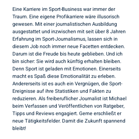
Eine Karriere im Sport-Business war immer der
Traum. Eine eigene Profikarriere wäre illusorisch
gewesen. Mit einer journalistischen Ausbildung
ausgestattet und inzwischen mit seit über 8 Jahren
Erfahrung im Sport-Journalismus, lassen sich in
diesem Job noch immer neue Facetten entdecken.
Darum ist die Freude bis heute geblieben. Und ich
bin sicher: Sie wird auch künftig erhalten bleiben.
Denn Sport ist geladen mit Emotionen. Einerseits
macht es Spaß diese Emotionalität zu erleben.
Andererseits ist es auch ein Vergnügen, die Sport-
Ereignisse auf ihre Statistiken und Fakten zu
reduzieren. Als freiberuflicher Journalist ist Michael
beim Verfassen und Veröffentlichen von Ratgeber,
Tipps und Reviews engagiert. Gerne erschließt er
neue Tätigkeitsfelder. Damit die Zukunft spannend
bleibt!