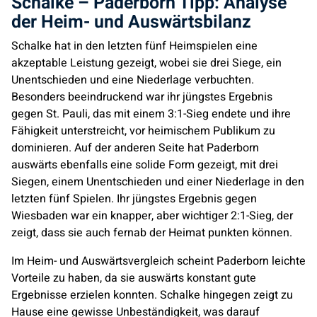
Schalke – Paderborn Tipp: Analyse
der Heim- und Auswärtsbilanz
Schalke hat in den letzten fünf Heimspielen eine
akzeptable Leistung gezeigt, wobei sie drei Siege, ein
Unentschieden und eine Niederlage verbuchten.
Besonders beeindruckend war ihr jüngstes Ergebnis
gegen St. Pauli, das mit einem 3:1-Sieg endete und ihre
Fähigkeit unterstreicht, vor heimischem Publikum zu
dominieren. Auf der anderen Seite hat Paderborn
auswärts ebenfalls eine solide Form gezeigt, mit drei
Siegen, einem Unentschieden und einer Niederlage in den
letzten fünf Spielen. Ihr jüngstes Ergebnis gegen
Wiesbaden war ein knapper, aber wichtiger 2:1-Sieg, der
zeigt, dass sie auch fernab der Heimat punkten können.
Im Heim- und Auswärtsvergleich scheint Paderborn leichte
Vorteile zu haben, da sie auswärts konstant gute
Ergebnisse erzielen konnten. Schalke hingegen zeigt zu
Hause eine gewisse Unbeständigkeit, was darauf