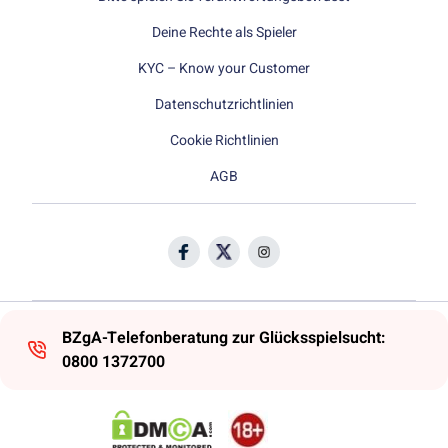
Deine Rechte als Spieler
KYC – Know your Customer
Datenschutzrichtlinien
Cookie Richtlinien
AGB
BZgA-Telefonberatung zur Glücksspielsucht:
0800 1372700