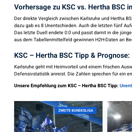
Vorhersage zu KSC vs. Hertha BSC i
Der direkte Vergleich zwischen Karlsruhe und Hertha BSC
dazu gab es 8 Unentschieden. Auch die letzten fünf Auf
Das letzte Duell endete 0:0 und passt damit in die jün
aus dem Tabellenmittelfeld gewinnen H2H-Daten an Bed
KSC – Hertha BSC Tipp & Prognose: U
Karlsruhe geht mit Heimvorteil und einem frischen Ausw
Defensivstatistik anreist. Die Zahlen sprechen für ein 
Unsere Empfehlung zum KSC – Hertha BSC Tipp:
Unent
ZWEITE BUNDESLIGA