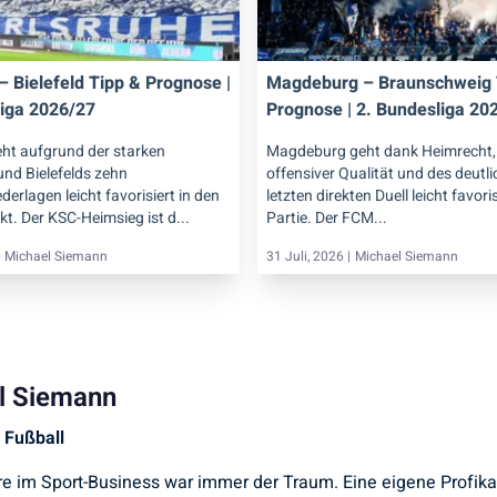
– Bielefeld Tipp & Prognose |
Magdeburg – Braunschweig 
liga 2026/27
Prognose | 2. Bundesliga 20
eht aufgrund der starken
Magdeburg geht dank Heimrecht,
und Bielefelds zehn
offensiver Qualität und des deutli
erlagen leicht favorisiert in den
letzten direkten Duell leicht favoris
t. Der KSC-Heimsieg ist d...
Partie. Der FCM...
Michael Siemann
31 Juli, 2026 |
Michael Siemann
l Siemann
 Fußball
re im Sport-Business war immer der Traum. Eine eigene Profikar