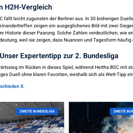
m H2H-Vergleich
 fällt leicht zugunsten der Berliner aus. In 30 bisherigen Due
einandertreffen zeigen ein ausgeglichenes Bild mit zwei Siegen
gere Historie dieser Paarung. Solche Zahlen verdeutlichen, wie
eutung, weil sie zeigen, dass Nuancen und Tagesform häufig 
nser Expertentipp zur 2. Bundesliga
ärtssieg im Rücken in dieses Spiel, während Hertha BSC mit st
enges Duell ohne klaren Favoriten, weshalb sich als Wett-Tipp e
schieden X
.
ZWEITE BUNDESLIGA
ZWEITE BU