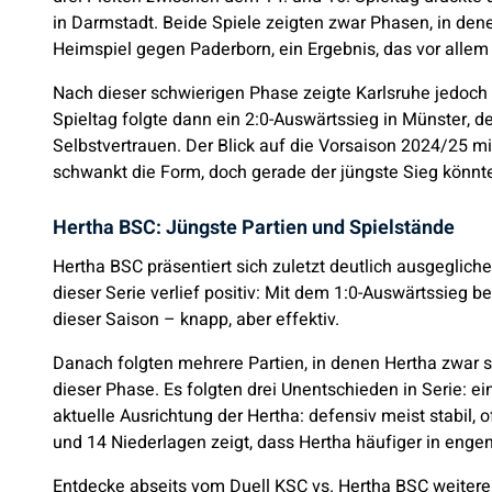
in Darmstadt. Beide Spiele zeigten zwar Phasen, in den
Heimspiel gegen Paderborn, ein Ergebnis, das vor allem
Nach dieser schwierigen Phase zeigte Karlsruhe jedoch
Spieltag folgte dann ein 2:0-Auswärtssieg in Münster, d
Selbstvertrauen. Der Blick auf die Vorsaison 2024/25 mit
schwankt die Form, doch gerade der jüngste Sieg könn
Hertha BSC: Jüngste Partien und Spielstände
Hertha BSC präsentiert sich zuletzt deutlich ausgeglich
dieser Serie verlief positiv: Mit dem 1:0-Auswärtssieg be
dieser Saison – knapp, aber effektiv.
Danach folgten mehrere Partien, in denen Hertha zwar s
dieser Phase. Es folgten drei Unentschieden in Serie: ei
aktuelle Ausrichtung der Hertha: defensiv meist stabil,
und 14 Niederlagen zeigt, dass Hertha häufiger in engen 
Entdecke abseits vom Duell KSC vs. Hertha BSC weiter