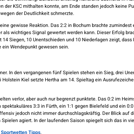
en der KSC mithalten konnte, am Ende standen jedoch keine Pu
 wegen der Deutlichkeit schmerzte.
 eine gewisse Reaktion. Das 2:2 in Bochum brachte zumindest e
er als wichtiges Signal gewertet werden kann. Dieser Erfolg bra
 14 Siegen, 10 Unentschieden und 10 Niederlagen zeigt, dass Kar
te ein Wendepunkt gewesen sein.
ener. In den vergangenen fünf Spielen stehen ein Sieg, drei Un
i Holstein Kiel setzte Hertha am 14. Spieltag ein Ausrufezeichen
elten verlor, aber auch nur begrenzt punktete. Das 0:2 im Hei
n spektakuläres 3:3 in Fürth, ein 1:1 gegen Bielefeld und ein 0
 offensiv jedoch nicht immer durchschlagskräftig. Der Blick au
Spielen agiert. In der laufenden Saison spiegelt sich das in vi
e
Sportwetten Tipps
.