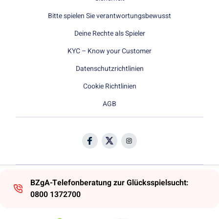
Bitte spielen Sie verantwortungsbewusst
Deine Rechte als Spieler
KYC – Know your Customer
Datenschutzrichtlinien
Cookie Richtlinien
AGB
BZgA-Telefonberatung zur Glücksspielsucht:
0800 1372700