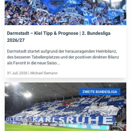
Darmstadt – Kiel Tipp & Prognose | 2. Bundesliga
2026/27
Darmstadt startet aufgrund der herausragenden Heimbilanz,
des besseren Tabellenplatzes und der positiven direkten Bilanz
als Favorit in die neue Saiso...
31 Juli, 2026 |
Michael Siemann
ZWEITE BUNDESLIGA