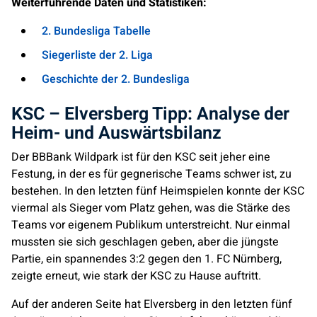
Weiterführende Daten und Statistiken:
2. Bundesliga Tabelle
Siegerliste der 2. Liga
Geschichte der 2. Bundesliga
KSC – Elversberg Tipp: Analyse der
Heim- und Auswärtsbilanz
Der BBBank Wildpark ist für den KSC seit jeher eine
Festung, in der es für gegnerische Teams schwer ist, zu
bestehen. In den letzten fünf Heimspielen konnte der KSC
viermal als Sieger vom Platz gehen, was die Stärke des
Teams vor eigenem Publikum unterstreicht. Nur einmal
mussten sie sich geschlagen geben, aber die jüngste
Partie, ein spannendes 3:2 gegen den 1. FC Nürnberg,
zeigte erneut, wie stark der KSC zu Hause auftritt.
Auf der anderen Seite hat Elversberg in den letzten fünf