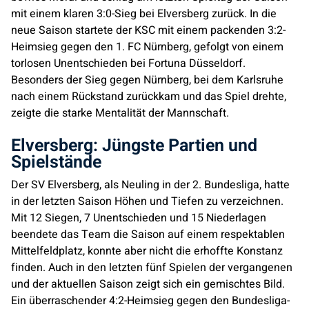
mit einem klaren 3:0-Sieg bei Elversberg zurück. In die
neue Saison startete der KSC mit einem packenden 3:2-
Heimsieg gegen den 1. FC Nürnberg, gefolgt von einem
torlosen Unentschieden bei Fortuna Düsseldorf.
Besonders der Sieg gegen Nürnberg, bei dem Karlsruhe
nach einem Rückstand zurückkam und das Spiel drehte,
zeigte die starke Mentalität der Mannschaft.
Elversberg: Jüngste Partien und
Spielstände
Der SV Elversberg, als Neuling in der 2. Bundesliga, hatte
in der letzten Saison Höhen und Tiefen zu verzeichnen.
Mit 12 Siegen, 7 Unentschieden und 15 Niederlagen
beendete das Team die Saison auf einem respektablen
Mittelfeldplatz, konnte aber nicht die erhoffte Konstanz
finden. Auch in den letzten fünf Spielen der vergangenen
und der aktuellen Saison zeigt sich ein gemischtes Bild.
Ein überraschender 4:2-Heimsieg gegen den Bundesliga-