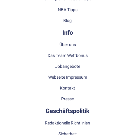
NBA Tipps
Blog
Info
Über uns
Das Team Wettbonus
Jobangebote
Webseite Impressum
Kontakt
Presse
Geschäftspolitik
Redaktionelle Richtlinien
Sicherheit