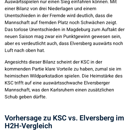
Auswärtsspielen nur einen Sieg einfahren können. Mit
einer Bilanz von drei Niederlagen und einem
Unentschieden in der Fremde wird deutlich, dass die
Mannschaft auf fremden Platz noch Schwächen zeigt.
Das torlose Unentschieden in Magdeburg zum Auftakt der
neuen Saison mag zwar ein Punktgewinn gewesen sein,
aber es verdeutlicht auch, dass Elversberg auswärts noch
Luft nach oben hat.
Angesichts dieser Bilanz scheint der KSC in der
kommenden Partie klare Vorteile zu haben, zumal sie im
heimischen Wildparkstadion spielen. Die Heimstärke des
KSC trifft auf eine auswärtsschwache Elversberger
Mannschaft, was den Karlsruhern einen zusätzlichen
Schub geben dürfte.
Vorhersage zu KSC vs. Elversberg im
H2H-Vergleich