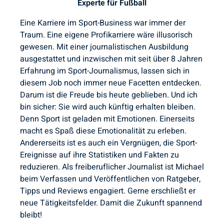
Experte für Fußball
Eine Karriere im Sport-Business war immer der
Traum. Eine eigene Profikarriere wäre illusorisch
gewesen. Mit einer journalistischen Ausbildung
ausgestattet und inzwischen mit seit über 8 Jahren
Erfahrung im Sport-Journalismus, lassen sich in
diesem Job noch immer neue Facetten entdecken.
Darum ist die Freude bis heute geblieben. Und ich
bin sicher: Sie wird auch künftig erhalten bleiben.
Denn Sport ist geladen mit Emotionen. Einerseits
macht es Spaß diese Emotionalität zu erleben.
Andererseits ist es auch ein Vergnügen, die Sport-
Ereignisse auf ihre Statistiken und Fakten zu
reduzieren. Als freiberuflicher Journalist ist Michael
beim Verfassen und Veröffentlichen von Ratgeber,
Tipps und Reviews engagiert. Gerne erschließt er
neue Tätigkeitsfelder. Damit die Zukunft spannend
bleibt!