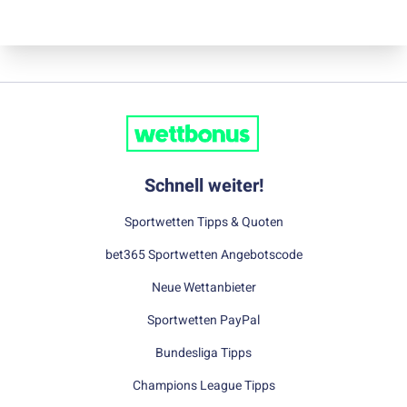
Schnell weiter!
Sportwetten Tipps & Quoten
bet365 Sportwetten Angebotscode
Neue Wettanbieter
Sportwetten PayPal
Bundesliga Tipps
Champions League Tipps