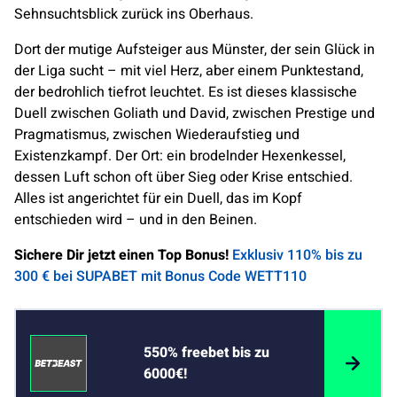
Sehnsuchtsblick zurück ins Oberhaus.
Dort der mutige Aufsteiger aus Münster, der sein Glück in
der Liga sucht – mit viel Herz, aber einem Punktestand,
der bedrohlich tiefrot leuchtet. Es ist dieses klassische
Duell zwischen Goliath und David, zwischen Prestige und
Pragmatismus, zwischen Wiederaufstieg und
Existenzkampf. Der Ort: ein brodelnder Hexenkessel,
dessen Luft schon oft über Sieg oder Krise entschied.
Alles ist angerichtet für ein Duell, das im Kopf
entschieden wird – und in den Beinen.
Sichere Dir jetzt einen Top Bonus!
Exklusiv 110% bis zu
300 € bei SUPABET mit Bonus Code WETT110
550% freebet bis zu
6000€!