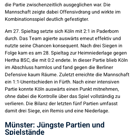
die Partie zwischenzeitlich ausgeglichen war. Die
Mannschaft zeigte dabei Offensivdrang und wirkte im
Kombinationsspiel deutlich gefestigter.
Am 27. Spieltag setzte sich Köln mit 2:1 in Paderborn
durch. Das Team agierte auswärts erneut effektiv und
nutzte seine Chancen konsequent. Nach drei Siegen in
Folge kam es am 28. Spieltag zur Heimniederlage gegen
Hertha BSC, die mit 0:2 endete. In dieser Partie blieb Köln
im Abschluss harmlos und fand gegen die Berliner
Defensive kaum Räume. Zuletzt erreichte die Mannschaft
ein 1:1-Unentschieden in Fürth. Nach einer intensiven
Partie konnte Köln auswärts einen Punkt mitnehmen,
ohne dabei die Kontrolle über das Spiel vollständig zu
verlieren. Die Bilanz der letzten fünf Partien umfasst
damit drei Siege, ein Remis und eine Niederlage.
Münster: Jüngste Partien und
Spielstände