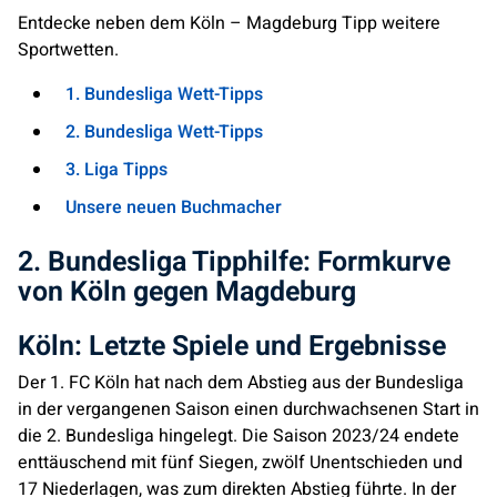
Entdecke neben dem Köln – Magdeburg Tipp weitere
Sportwetten.
1. Bundesliga Wett-Tipps
2. Bundesliga Wett-Tipps
3. Liga Tipps
Unsere neuen Buchmacher
2. Bundesliga Tipphilfe: Formkurve
von Köln gegen Magdeburg
Köln: Letzte Spiele und Ergebnisse
Der 1. FC Köln hat nach dem Abstieg aus der Bundesliga
in der vergangenen Saison einen durchwachsenen Start in
die 2. Bundesliga hingelegt. Die Saison 2023/24 endete
enttäuschend mit fünf Siegen, zwölf Unentschieden und
17 Niederlagen, was zum direkten Abstieg führte. In der