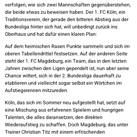
verfolgen, wie sich zwei Mannschaften gegenüberstehen,
die beide etwas zu beweisen haben. Der 1. FC Köln, ein
Traditionsverein, der gerade den bitteren Abstieg aus der
Bundesliga hinter sich hat, will unbedingt zurück ins
Oberhaus und hat dafür einen klaren Plan:
Auf dem heimischen Rasen Punkte sammeln und sich im
oberen Tabellendrittel festsetzen. Auf der anderen Seite
steht der 1. FC Magdeburg, ein Team, das in den letzten
Jahren zwischen den Ligen gependelt ist, nun aber seine
Chance wittert, sich in der 2. Bundesliga dauerhaft zu
etablieren und vielleicht sogar selbst ein Wörtchen im
Aufstiegsrennen mitzureden.
Köln, das sich im Sommer neu aufgestellt hat, setzt auf
eine Mischung aus erfahrenen Spielern und hungrigen
Talenten, die alles daransetzen, den direkten
Wiederaufstieg zu schaffen. Doch Magdeburg, das unter
Trainer Christian Titz mit einem erfrischenden