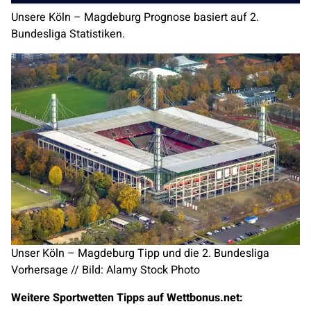
Unsere Köln – Magdeburg Prognose basiert auf 2.
Bundesliga Statistiken.
Unser Köln – Magdeburg Tipp und die 2. Bundesliga
Vorhersage // Bild: Alamy Stock Photo
Weitere Sportwetten Tipps auf Wettbonus.net: