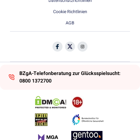
Datenschutzrichtlinien
Cookie Richtlinien
AGB
BZgA-Telefonberatung zur Glücksspielsucht:
0800 1372700