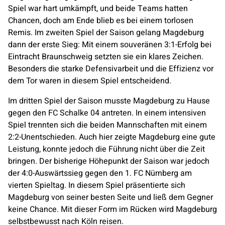
Spiel war hart umkämpft, und beide Teams hatten
Chancen, doch am Ende blieb es bei einem torlosen
Remis. Im zweiten Spiel der Saison gelang Magdeburg
dann der erste Sieg: Mit einem souveränen 3:1-Erfolg bei
Eintracht Braunschweig setzten sie ein klares Zeichen.
Besonders die starke Defensivarbeit und die Effizienz vor
dem Tor waren in diesem Spiel entscheidend.
Im dritten Spiel der Saison musste Magdeburg zu Hause
gegen den FC Schalke 04 antreten. In einem intensiven
Spiel trennten sich die beiden Mannschaften mit einem
2:2-Unentschieden. Auch hier zeigte Magdeburg eine gute
Leistung, konnte jedoch die Führung nicht über die Zeit
bringen. Der bisherige Höhepunkt der Saison war jedoch
der 4:0-Auswärtssieg gegen den 1. FC Nürnberg am
vierten Spieltag. In diesem Spiel präsentierte sich
Magdeburg von seiner besten Seite und ließ dem Gegner
keine Chance. Mit dieser Form im Rücken wird Magdeburg
selbstbewusst nach Köln reisen.