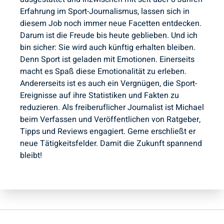
Erfahrung im Sport-Journalismus, lassen sich in
diesem Job noch immer neue Facetten entdecken.
Darum ist die Freude bis heute geblieben. Und ich
bin sicher: Sie wird auch künftig erhalten bleiben.
Denn Sport ist geladen mit Emotionen. Einerseits
macht es Spaß diese Emotionalität zu erleben.
Andererseits ist es auch ein Vergnügen, die Sport-
Ereignisse auf ihre Statistiken und Fakten zu
reduzieren. Als freiberuflicher Journalist ist Michael
beim Verfassen und Veröffentlichen von Ratgeber,
Tipps und Reviews engagiert. Gerne erschließt er
neue Tätigkeitsfelder. Damit die Zukunft spannend
bleibt!