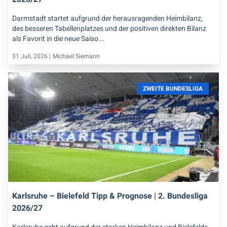
Darmstadt startet aufgrund der herausragenden Heimbilanz,
des besseren Tabellenplatzes und der positiven direkten Bilanz
als Favorit in die neue Saiso...
31 Juli, 2026 |
Michael Siemann
ZWEITE BUNDESLIGA
Karlsruhe – Bielefeld Tipp & Prognose | 2. Bundesliga
2026/27