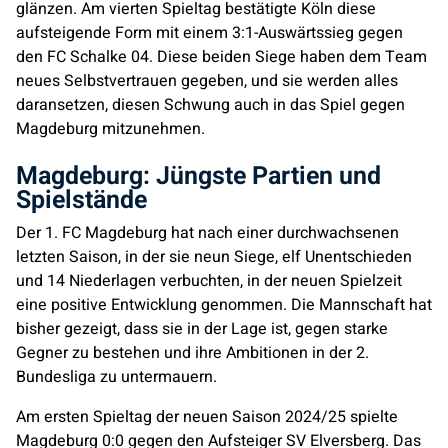
glänzen. Am vierten Spieltag bestätigte Köln diese
aufsteigende Form mit einem 3:1-Auswärtssieg gegen
den FC Schalke 04. Diese beiden Siege haben dem Team
neues Selbstvertrauen gegeben, und sie werden alles
daransetzen, diesen Schwung auch in das Spiel gegen
Magdeburg mitzunehmen.
Magdeburg: Jüngste Partien und
Spielstände
Der 1. FC Magdeburg hat nach einer durchwachsenen
letzten Saison, in der sie neun Siege, elf Unentschieden
und 14 Niederlagen verbuchten, in der neuen Spielzeit
eine positive Entwicklung genommen. Die Mannschaft hat
bisher gezeigt, dass sie in der Lage ist, gegen starke
Gegner zu bestehen und ihre Ambitionen in der 2.
Bundesliga zu untermauern.
Am ersten Spieltag der neuen Saison 2024/25 spielte
Magdeburg 0:0 gegen den Aufsteiger SV Elversberg. Das