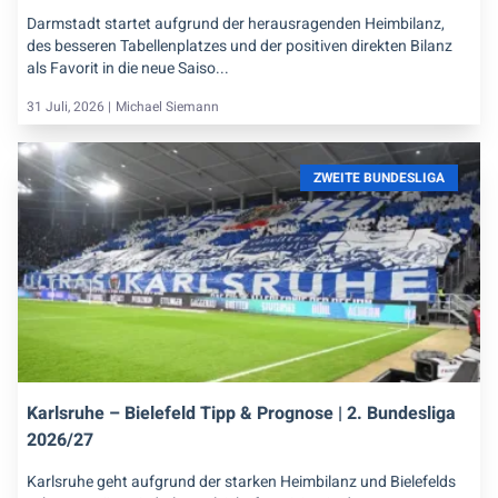
Darmstadt startet aufgrund der herausragenden Heimbilanz,
des besseren Tabellenplatzes und der positiven direkten Bilanz
als Favorit in die neue Saiso...
31 Juli, 2026 |
Michael Siemann
ZWEITE BUNDESLIGA
Karlsruhe – Bielefeld Tipp & Prognose | 2. Bundesliga
2026/27
Karlsruhe geht aufgrund der starken Heimbilanz und Bielefelds