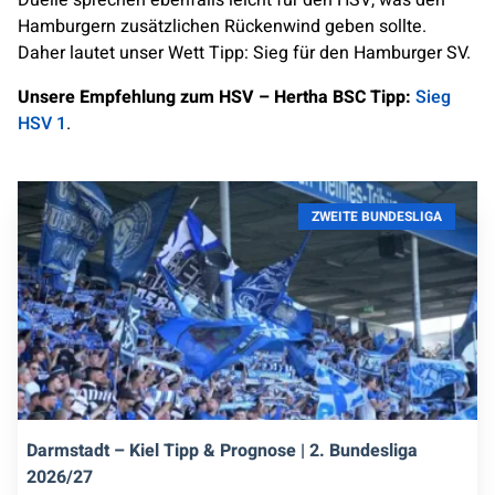
Duelle sprechen ebenfalls leicht für den HSV, was den
Hamburgern zusätzlichen Rückenwind geben sollte.
Daher lautet unser Wett Tipp: Sieg für den Hamburger SV.
Unsere Empfehlung zum HSV – Hertha BSC Tipp:
Sieg
HSV 1
.
ZWEITE BUNDESLIGA
Darmstadt – Kiel Tipp & Prognose | 2. Bundesliga
2026/27