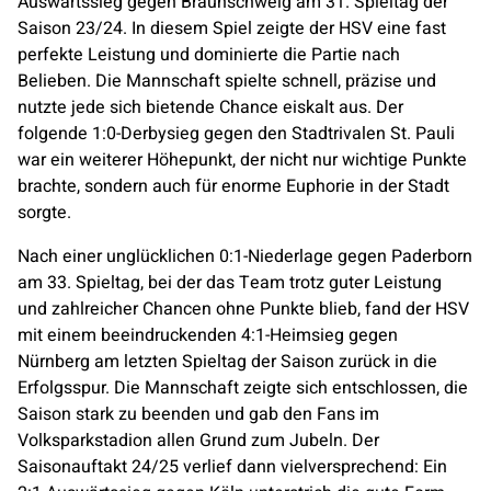
Auswärtssieg gegen Braunschweig am 31. Spieltag der
Saison 23/24. In diesem Spiel zeigte der HSV eine fast
perfekte Leistung und dominierte die Partie nach
Belieben. Die Mannschaft spielte schnell, präzise und
nutzte jede sich bietende Chance eiskalt aus. Der
folgende 1:0-Derbysieg gegen den Stadtrivalen St. Pauli
war ein weiterer Höhepunkt, der nicht nur wichtige Punkte
brachte, sondern auch für enorme Euphorie in der Stadt
sorgte.
Nach einer unglücklichen 0:1-Niederlage gegen Paderborn
am 33. Spieltag, bei der das Team trotz guter Leistung
und zahlreicher Chancen ohne Punkte blieb, fand der HSV
mit einem beeindruckenden 4:1-Heimsieg gegen
Nürnberg am letzten Spieltag der Saison zurück in die
Erfolgsspur. Die Mannschaft zeigte sich entschlossen, die
Saison stark zu beenden und gab den Fans im
Volksparkstadion allen Grund zum Jubeln. Der
Saisonauftakt 24/25 verlief dann vielversprechend: Ein