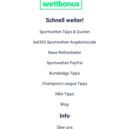
Schnell weiter!
Sportwetten Tipps & Quoten
bet365 Sportwetten Angebotscode
Neue Wettanbieter
Sportwetten PayPal
Bundesliga Tipps
Champions League Tipps
NBA Tipps
Blog
Info
Über uns