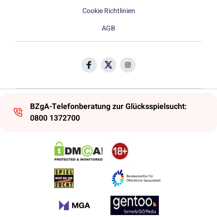
Cookie Richtlinien
AGB
BZgA-Telefonberatung zur Glücksspielsucht:
0800 1372700