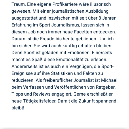
Traum. Eine eigene Profikarriere wäre illusorisch
gewesen. Mit einer journalistischen Ausbildung
ausgestattet und inzwischen mit seit über 8 Jahren
Erfahrung im Sport-Journalismus, lassen sich in
diesem Job noch immer neue Facetten entdecken.
Darum ist die Freude bis heute geblieben. Und ich
bin sicher: Sie wird auch künftig erhalten bleiben.
Denn Sport ist geladen mit Emotionen. Einerseits
macht es Spaß diese Emotionalität zu erleben.
Andererseits ist es auch ein Vergnügen, die Sport-
Ereignisse auf ihre Statistiken und Fakten zu
reduzieren. Als freiberuflicher Journalist ist Michael
beim Verfassen und Veröffentlichen von Ratgeber,
Tipps und Reviews engagiert. Gerne erschließt er
neue Tätigkeitsfelder. Damit die Zukunft spannend
bleibt!