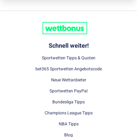
Schnell weiter!
Sportwetten Tipps & Quoten
bet365 Sportwetten Angebotscode
Neue Wettanbieter
Sportwetten PayPal
Bundesliga Tipps
Champions League Tipps
NBA Tipps
Blog