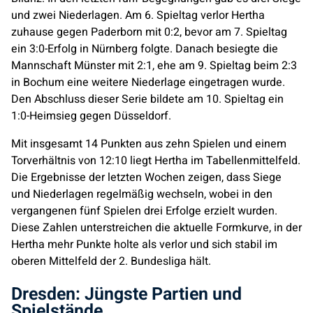
und zwei Niederlagen. Am 6. Spieltag verlor Hertha
zuhause gegen Paderborn mit 0:2, bevor am 7. Spieltag
ein 3:0-Erfolg in Nürnberg folgte. Danach besiegte die
Mannschaft Münster mit 2:1, ehe am 9. Spieltag beim 2:3
in Bochum eine weitere Niederlage eingetragen wurde.
Den Abschluss dieser Serie bildete am 10. Spieltag ein
1:0-Heimsieg gegen Düsseldorf.
Mit insgesamt 14 Punkten aus zehn Spielen und einem
Torverhältnis von 12:10 liegt Hertha im Tabellenmittelfeld.
Die Ergebnisse der letzten Wochen zeigen, dass Siege
und Niederlagen regelmäßig wechseln, wobei in den
vergangenen fünf Spielen drei Erfolge erzielt wurden.
Diese Zahlen unterstreichen die aktuelle Formkurve, in der
Hertha mehr Punkte holte als verlor und sich stabil im
oberen Mittelfeld der 2. Bundesliga hält.
Dresden: Jüngste Partien und
Spielstände