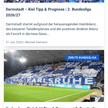
Darmstadt – Kiel Tipp & Prognose | 2. Bundesliga
2026/27
Darmstadt startet aufgrund der herausragenden Heimbilanz,
des besseren Tabellenplatzes und der positiven direkten Bilanz
als Favorit in die neue Saiso...
31 Juli, 2026 |
Michael Siemann
ZWEITE BUNDESLIGA