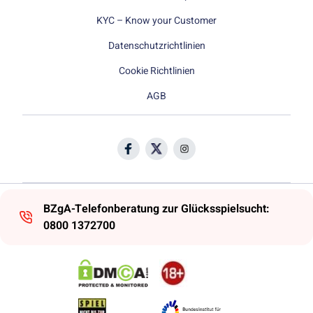
KYC – Know your Customer
Datenschutzrichtlinien
Cookie Richtlinien
AGB
BZgA-Telefonberatung zur Glücksspielsucht:
0800 1372700