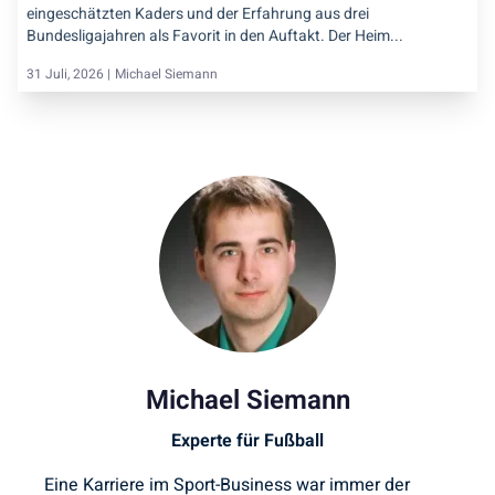
eingeschätzten Kaders und der Erfahrung aus drei
Bundesligajahren als Favorit in den Auftakt. Der Heim...
31 Juli, 2026 |
Michael Siemann
Michael Siemann
Experte für Fußball
Eine Karriere im Sport-Business war immer der