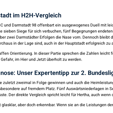
tadt im H2H-Vergleich
SC und Darmstadt 98 offenbart ein ausgewogenes Duell mit leic
e sieben Siege für sich verbuchen, fünf Begegnungen endeten 
er zwei Darmstädter Erfolgen die Nase vorn. Dennoch bleibt das
rchaus in der Lage sind, auch in der Hauptstadt erfolgreich zu 
haffen Orientierung. In dieser Partie sprechen die Zahlen leich
t Gefahr, im Hier und Jetzt überholt zu werden.
ose: Unser Expertentipp zur 2. Bundesli
nte zuletzt zweimal in Folge gewinnen und auch die Heimleistu
nsbesondere auf fremdem Platz. Fünf Auswärtsniederlagen in S
e. Der direkte Vergleich spricht leicht für Hertha, auch wenn d
cht glasklar, aber doch erkennbar. Wenn sie an die Leistungen 