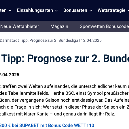
ten
Einzahlungsarten
Bonusarten
Wettstrategie
Neue Wettanbieter
Magazin
Sportwetten Bonuscode
Darmstadt Tipp: Prognose zur 2. Bundesliga | 12.04.2025
Tipp: Prognose zur 2. Bunde
2.04.2025.
, treffen zwei Welten aufeinander, die unterschiedlicher kaum
e des Tabellenmittelfelds. Hertha BSC, einst Symbol preußisch
n, der vergangene Saison noch erstklassig war. Das Aufeinand
h die Frage in sich: Wer setzt in dieser Phase der Saison ein 
llkost mit klarer Kante – und genau darin liegt ihr Reiz.
u 300 € bei SUPABET mit Bonus Code WETT110