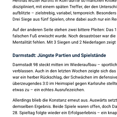
Herthas letzter Auftritt in Köln dürfte so manchen Krit
diszipliniert, mit einem späten Treffer, der den Unters
aufblitzte – zielstrebig, variabel, temporeich. Besonder
Drei Siege aus fünf Spielen, ohne dabei auch nur ein Re
Auf der anderen Seite stehen zwei bittere Pleiten: Das
falschen Fuß erwischt wurde. Noch desaströser war die 0:
Mentalität fehlen. Mit 3 Siegen und 2 Niederlagen zeig
Darmstadt: Jüngste Partien und Spielstände
Darmstadt 98 steckt mitten im Wiederaufbau – sportlich,
verblassen. Auch in den letzten Wochen zeigte sich da
war ein herber Rückschlag, der Schwächen im defensive
überzeugendes 3:0 im Heimspiel gegen Karlsruhe stellte
etwas zu – ein echtes Ausrufezeichen.
Allerdings blieb die Konstanz erneut aus. Auswärts setz
demselben Ergebnis. Beide Spiele waren offen, doch Da
28. Spieltag folgte wieder ein Erfolgserlebnis – ein kn