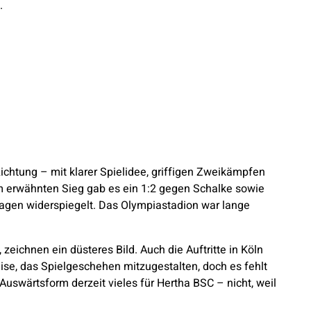
.
ichtung – mit klarer Spielidee, griffigen Zweikämpfen
m erwähnten Sieg gab es ein 1:2 gegen Schalke sowie
rlagen widerspiegelt. Das Olympiastadion war lange
 zeichnen ein düsteres Bild. Auch die Auftritte in Köln
se, das Spielgeschehen mitzugestalten, doch es fehlt
Auswärtsform derzeit vieles für Hertha BSC – nicht, weil