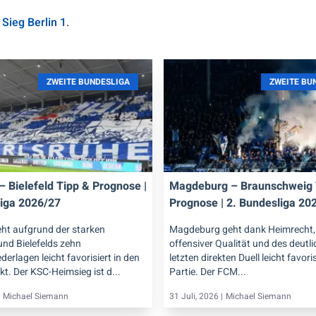
:
Sieg Berlin 1
.
ZWEITE BUNDESLIGA
ZWEITE BU
– Bielefeld Tipp & Prognose |
Magdeburg – Braunschweig 
liga 2026/27
Prognose | 2. Bundesliga 20
eht aufgrund der starken
Magdeburg geht dank Heimrecht,
und Bielefelds zehn
offensiver Qualität und des deutli
erlagen leicht favorisiert in den
letzten direkten Duell leicht favoris
t. Der KSC-Heimsieg ist d...
Partie. Der FCM...
Michael Siemann
31 Juli, 2026 |
Michael Siemann