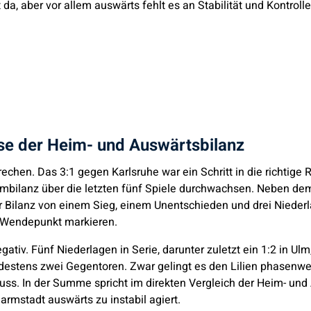
 da, aber vor allem auswärts fehlt es an Stabilität und Kontrolle
se der Heim- und Auswärtsbilanz
hen. Das 3:1 gegen Karlsruhe war ein Schritt in die richtige R
imbilanz über die letzten fünf Spiele durchwachsen. Neben de
 der Bilanz von einem Sieg, einem Unentschieden und drei Niede
n Wendepunkt markieren.
ativ. Fünf Niederlagen in Serie, darunter zuletzt ein 1:2 in Ulm,
destens zwei Gegentoren. Zwar gelingt es den Lilien phasenwei
luss. In der Summe spricht im direkten Vergleich der Heim- und 
rmstadt auswärts zu instabil agiert.