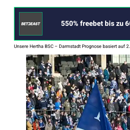
550% freebet bis zu 
Unsere Hertha BSC – Darmstadt Prognose basiert auf 2. 