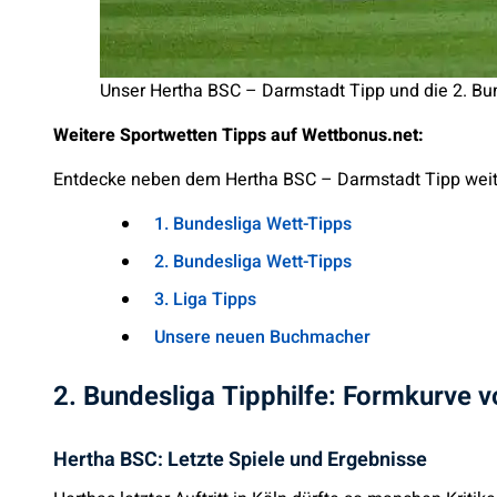
Unser Hertha BSC – Darmstadt Tipp und die 2. Bun
Weitere Sportwetten Tipps auf Wettbonus.net:
Entdecke neben dem Hertha BSC – Darmstadt Tipp weit
1. Bundesliga Wett-Tipps
2. Bundesliga Wett-Tipps
3. Liga Tipps
Unsere neuen Buchmacher
2. Bundesliga Tipphilfe: Formkurve
Hertha BSC: Letzte Spiele und Ergebnisse