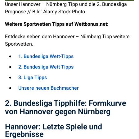
Unser Hannover – Nürnberg Tipp und die 2. Bundesliga
Prognose // Bild: Alamy Stock Photo
Weitere Sportwetten Tipps auf Wettbonus.net:
Entdecke neben dem Hannover – Nürnberg Tipp weitere
Sportwetten.
1. Bundesliga Wett-Tipps
2. Bundesliga Wett-Tipps
3. Liga Tipps
Unsere neuen Buchmacher
2. Bundesliga Tipphilfe: Formkurve
von Hannover gegen Nürnberg
Hannover: Letzte Spiele und
Ergebnisse