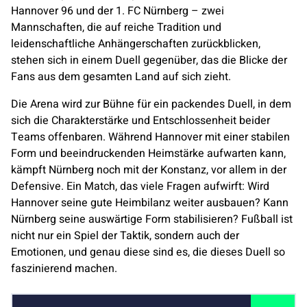
Hannover 96 und der 1. FC Nürnberg – zwei
Mannschaften, die auf reiche Tradition und
leidenschaftliche Anhängerschaften zurückblicken,
stehen sich in einem Duell gegenüber, das die Blicke der
Fans aus dem gesamten Land auf sich zieht.
Die Arena wird zur Bühne für ein packendes Duell, in dem
sich die Charakterstärke und Entschlossenheit beider
Teams offenbaren. Während Hannover mit einer stabilen
Form und beeindruckenden Heimstärke aufwarten kann,
kämpft Nürnberg noch mit der Konstanz, vor allem in der
Defensive. Ein Match, das viele Fragen aufwirft: Wird
Hannover seine gute Heimbilanz weiter ausbauen? Kann
Nürnberg seine auswärtige Form stabilisieren? Fußball ist
nicht nur ein Spiel der Taktik, sondern auch der
Emotionen, und genau diese sind es, die dieses Duell so
faszinierend machen.