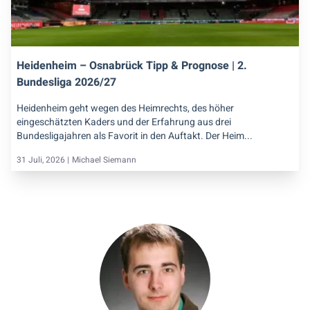
Heidenheim – Osnabrück Tipp & Prognose | 2.
Bundesliga 2026/27
Heidenheim geht wegen des Heimrechts, des höher
eingeschätzten Kaders und der Erfahrung aus drei
Bundesligajahren als Favorit in den Auftakt. Der Heim...
31 Juli, 2026 |
Michael Siemann