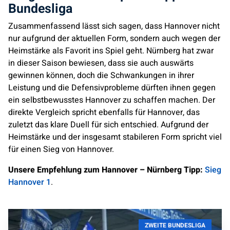
Bundesliga
Zusammenfassend lässt sich sagen, dass Hannover nicht
nur aufgrund der aktuellen Form, sondern auch wegen der
Heimstärke als Favorit ins Spiel geht. Nürnberg hat zwar
in dieser Saison bewiesen, dass sie auch auswärts
gewinnen können, doch die Schwankungen in ihrer
Leistung und die Defensivprobleme dürften ihnen gegen
ein selbstbewusstes Hannover zu schaffen machen. Der
direkte Vergleich spricht ebenfalls für Hannover, das
zuletzt das klare Duell für sich entschied. Aufgrund der
Heimstärke und der insgesamt stabileren Form spricht viel
für einen Sieg von Hannover.
Unsere Empfehlung zum Hannover – Nürnberg Tipp:
Sieg
Hannover 1
.
ZWEITE BUNDESLIGA