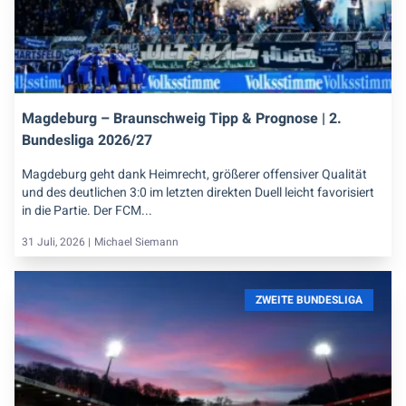
Magdeburg – Braunschweig Tipp & Prognose | 2.
Bundesliga 2026/27
Magdeburg geht dank Heimrecht, größerer offensiver Qualität
und des deutlichen 3:0 im letzten direkten Duell leicht favorisiert
in die Partie. Der FCM...
31 Juli, 2026 |
Michael Siemann
ZWEITE BUNDESLIGA