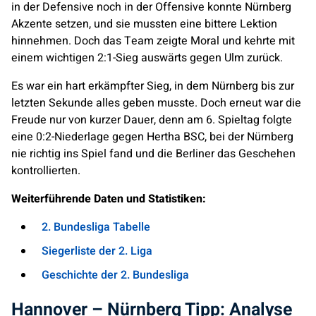
in der Defensive noch in der Offensive konnte Nürnberg
Akzente setzen, und sie mussten eine bittere Lektion
hinnehmen. Doch das Team zeigte Moral und kehrte mit
einem wichtigen 2:1-Sieg auswärts gegen Ulm zurück.
Es war ein hart erkämpfter Sieg, in dem Nürnberg bis zur
letzten Sekunde alles geben musste. Doch erneut war die
Freude nur von kurzer Dauer, denn am 6. Spieltag folgte
eine 0:2-Niederlage gegen Hertha BSC, bei der Nürnberg
nie richtig ins Spiel fand und die Berliner das Geschehen
kontrollierten.
Weiterführende Daten und Statistiken:
2. Bundesliga Tabelle
Siegerliste der 2. Liga
Geschichte der 2. Bundesliga
Hannover – Nürnberg Tipp: Analyse