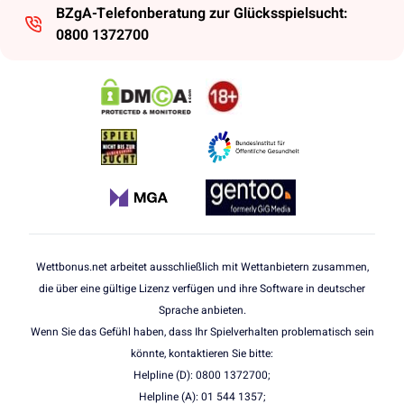
BZgA-Telefonberatung zur Glücksspielsucht:
0800 1372700
Wettbonus.net arbeitet ausschließlich mit Wettanbietern zusammen,
die über eine gültige Lizenz verfügen und ihre Software in deutscher
Sprache anbieten.
Wenn Sie das Gefühl haben, dass Ihr Spielverhalten problematisch sein
könnte, kontaktieren Sie bitte:
Helpline (D): 0800 1372700;
Helpline (A): 01 544 1357;