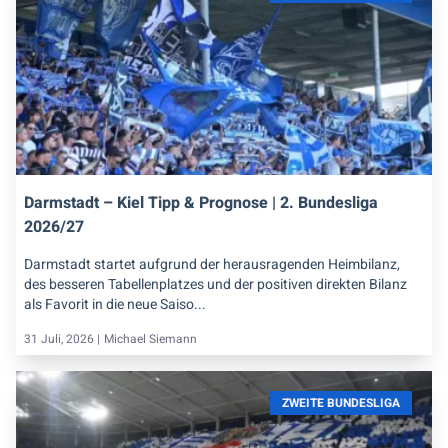
Darmstadt – Kiel Tipp & Prognose | 2. Bundesliga
2026/27
Darmstadt startet aufgrund der herausragenden Heimbilanz,
des besseren Tabellenplatzes und der positiven direkten Bilanz
als Favorit in die neue Saiso...
31 Juli, 2026 |
Michael Siemann
ZWEITE BUNDESLIGA