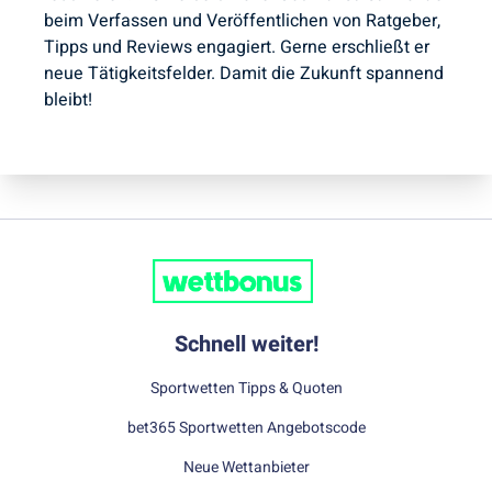
beim Verfassen und Veröffentlichen von Ratgeber,
Tipps und Reviews engagiert. Gerne erschließt er
neue Tätigkeitsfelder. Damit die Zukunft spannend
bleibt!
Schnell weiter!
Sportwetten Tipps & Quoten
bet365 Sportwetten Angebotscode
Neue Wettanbieter