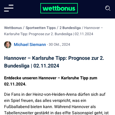
/
/
Wettbonus
Sportwetten Tipps
2 Bundesliga
/
Hannover –
Karlsruhe Tipp: Prognose zur 2. Bundesliga | 02.11.2024
Michael Siemann
- 30 Okt., 2024
Hannover – Karlsruhe Tipp: Prognose zur 2.
Bundesliga | 02.11.2024
Entdecke unseren Hannover – Karlsruhe Tipp zum
02.11.2024.
Die Fans in der Heinz-von-Heiden-Arena dürfen sich auf
ein Spiel freuen, das alles verspricht, was ein
Fußballabend bieten kann. Während Hannover als
Tabellenzweiter gestärkt in das elfte Saisonspiel geht, ist