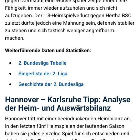
gegen Darmstadt eine Woche später zeigte erneut ihre
Fähigkeit, immer wieder aufzuholen und sich nicht
aufzugeben. Der 1:3-Heimspielverlust gegen Hertha BSC
zuletzt dürfte jedoch eine Mahnung sein, defensiv stabiler
zu stehen und sich taktisch weniger angreifbar zu
machen.
Weiterführende Daten und Statistiken:
2. Bundesliga Tabelle
Siegerliste der 2. Liga
Geschichte der 2. Bundesliga
Hannover – Karlsruhe Tipp: Analyse
der Heim- und Auswärtsbilanz
Hannover tritt mit einer beeindruckenden Heimbilanz an.
In den letzten fünf Heimspielen der laufenden Saison
haben sie jedes einzelne Spiel für sich entschieden und