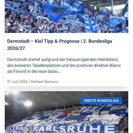
Darmstadt – Kiel Tipp & Prognose | 2. Bundesliga
2026/27
Darmstadt startet aufgrund der herausragenden Heimbilanz,
des besseren Tabellenplatzes und der positiven direkten Bilanz
als Favorit in die neue Saiso...
31 Juli, 2026 |
Michael Siemann
ZWEITE BUNDESLIGA