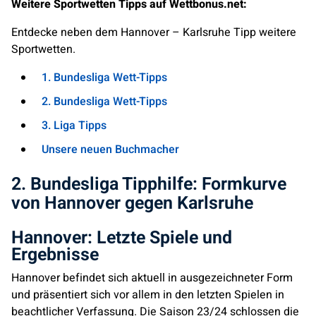
Weitere Sportwetten Tipps auf Wettbonus.net:
Entdecke neben dem Hannover – Karlsruhe Tipp weitere
Sportwetten.
1. Bundesliga Wett-Tipps
2. Bundesliga Wett-Tipps
3. Liga Tipps
Unsere neuen Buchmacher
2. Bundesliga Tipphilfe: Formkurve
von Hannover gegen Karlsruhe
Hannover: Letzte Spiele und
Ergebnisse
Hannover befindet sich aktuell in ausgezeichneter Form
und präsentiert sich vor allem in den letzten Spielen in
beachtlicher Verfassung. Die Saison 23/24 schlossen die