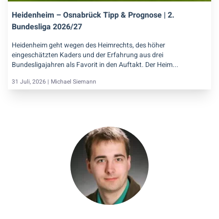
Heidenheim – Osnabrück Tipp & Prognose | 2.
Bundesliga 2026/27
Heidenheim geht wegen des Heimrechts, des höher
eingeschätzten Kaders und der Erfahrung aus drei
Bundesligajahren als Favorit in den Auftakt. Der Heim...
31 Juli, 2026 |
Michael Siemann