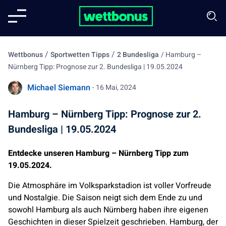
/
/
Wettbonus
Sportwetten Tipps
2 Bundesliga
/
Hamburg –
Nürnberg Tipp: Prognose zur 2. Bundesliga | 19.05.2024
Michael Siemann
- 16 Mai, 2024
Hamburg – Nürnberg Tipp: Prognose zur 2.
Bundesliga | 19.05.2024
Entdecke unseren Hamburg – Nürnberg Tipp zum
19.05.2024.
Die Atmosphäre im Volksparkstadion ist voller Vorfreude
und Nostalgie. Die Saison neigt sich dem Ende zu und
sowohl Hamburg als auch Nürnberg haben ihre eigenen
Geschichten in dieser Spielzeit geschrieben. Hamburg, der