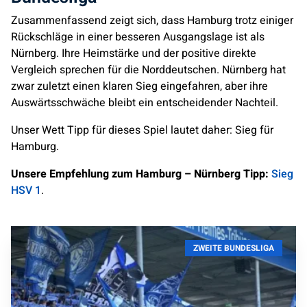
Zusammenfassend zeigt sich, dass Hamburg trotz einiger
Rückschläge in einer besseren Ausgangslage ist als
Nürnberg. Ihre Heimstärke und der positive direkte
Vergleich sprechen für die Norddeutschen. Nürnberg hat
zwar zuletzt einen klaren Sieg eingefahren, aber ihre
Auswärtsschwäche bleibt ein entscheidender Nachteil.
Unser Wett Tipp für dieses Spiel lautet daher: Sieg für
Hamburg.
Unsere Empfehlung zum Hamburg – Nürnberg Tipp:
Sieg
HSV 1
.
ZWEITE BUNDESLIGA