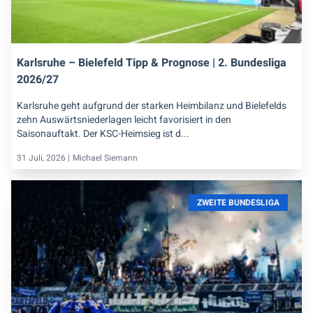
Karlsruhe – Bielefeld Tipp & Prognose | 2. Bundesliga
2026/27
Karlsruhe geht aufgrund der starken Heimbilanz und Bielefelds
zehn Auswärtsniederlagen leicht favorisiert in den
Saisonauftakt. Der KSC-Heimsieg ist d...
31 Juli, 2026 |
Michael Siemann
ZWEITE BUNDESLIGA