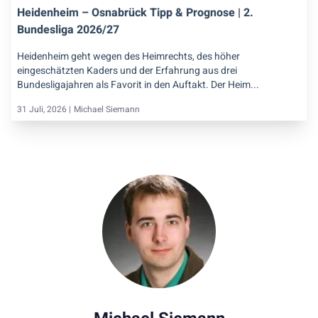
Heidenheim – Osnabrück Tipp & Prognose | 2.
Bundesliga 2026/27
Heidenheim geht wegen des Heimrechts, des höher
eingeschätzten Kaders und der Erfahrung aus drei
Bundesligajahren als Favorit in den Auftakt. Der Heim...
31 Juli, 2026 |
Michael Siemann