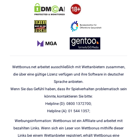
Wettbonus.net arbeitet ausschließlich mit Wettanbietern zusammen,
die über eine gültige Lizenz verfügen und ihre Software in deutscher
Sprache anbieten.
Wenn Sie das Gefühl haben, dass Ihr Spielverhalten problematisch sein
könnte, kontaktieren Sie bitte:
Helpline (D): 0800 1372700;
Helpline (A): 01 544 1357;
Werbungsinformation: Wettbonus ist ein Affiliate und arbeitet mit
bezahlten Links. Wenn sich ein Leser von Wettbonus mithilfe dieser
Links bei einem Wettanbieter registriert, erhält Wettbonus eine