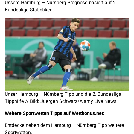
Unsere Hamburg – Nürnberg Prognose basiert auf 2.
Bundesliga Statistiken.
Unser Hamburg – Nürnberg Tipp und die 2. Bundesliga
Tipphilfe // Bild: Juergen Schwarz/Alamy Live News
Weitere Sportwetten Tipps auf Wettbonus.net:
Entdecke neben dem Hamburg – Nürnberg Tipp weitere
Sportwetten.