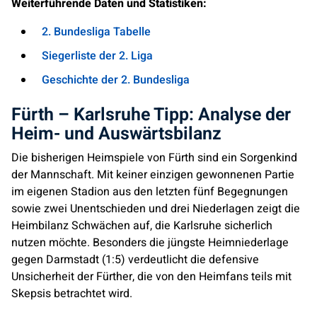
Weiterführende Daten und Statistiken:
2. Bundesliga Tabelle
Siegerliste der 2. Liga
Geschichte der 2. Bundesliga
Fürth – Karlsruhe Tipp: Analyse der
Heim- und Auswärtsbilanz
Die bisherigen Heimspiele von Fürth sind ein Sorgenkind
der Mannschaft. Mit keiner einzigen gewonnenen Partie
im eigenen Stadion aus den letzten fünf Begegnungen
sowie zwei Unentschieden und drei Niederlagen zeigt die
Heimbilanz Schwächen auf, die Karlsruhe sicherlich
nutzen möchte. Besonders die jüngste Heimniederlage
gegen Darmstadt (1:5) verdeutlicht die defensive
Unsicherheit der Fürther, die von den Heimfans teils mit
Skepsis betrachtet wird.