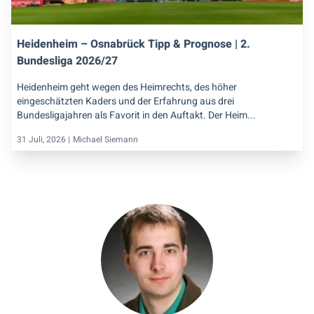
Heidenheim – Osnabrück Tipp & Prognose | 2.
Bundesliga 2026/27
Heidenheim geht wegen des Heimrechts, des höher
eingeschätzten Kaders und der Erfahrung aus drei
Bundesligajahren als Favorit in den Auftakt. Der Heim...
31 Juli, 2026 |
Michael Siemann