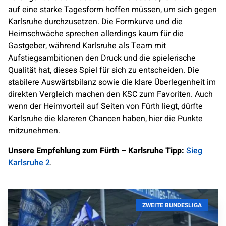
auf eine starke Tagesform hoffen müssen, um sich gegen
Karlsruhe durchzusetzen. Die Formkurve und die
Heimschwäche sprechen allerdings kaum für die
Gastgeber, während Karlsruhe als Team mit
Aufstiegsambitionen den Druck und die spielerische
Qualität hat, dieses Spiel für sich zu entscheiden. Die
stabilere Auswärtsbilanz sowie die klare Überlegenheit im
direkten Vergleich machen den KSC zum Favoriten. Auch
wenn der Heimvorteil auf Seiten von Fürth liegt, dürfte
Karlsruhe die klareren Chancen haben, hier die Punkte
mitzunehmen.
Unsere Empfehlung zum Fürth – Karlsruhe Tipp:
Sieg
Karlsruhe 2
.
ZWEITE BUNDESLIGA