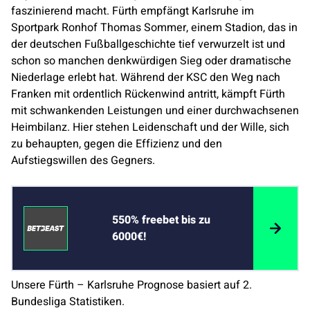
faszinierend macht. Fürth empfängt Karlsruhe im
Sportpark Ronhof Thomas Sommer, einem Stadion, das in
der deutschen Fußballgeschichte tief verwurzelt ist und
schon so manchen denkwürdigen Sieg oder dramatische
Niederlage erlebt hat. Während der KSC den Weg nach
Franken mit ordentlich Rückenwind antritt, kämpft Fürth
mit schwankenden Leistungen und einer durchwachsenen
Heimbilanz. Hier stehen Leidenschaft und der Wille, sich
zu behaupten, gegen die Effizienz und den
Aufstiegswillen des Gegners.
550% freebet bis zu
6000€!
Unsere Fürth – Karlsruhe Prognose basiert auf 2.
Bundesliga Statistiken.