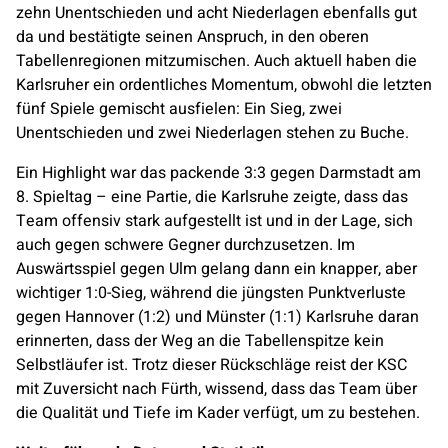
zehn Unentschieden und acht Niederlagen ebenfalls gut
da und bestätigte seinen Anspruch, in den oberen
Tabellenregionen mitzumischen. Auch aktuell haben die
Karlsruher ein ordentliches Momentum, obwohl die letzten
fünf Spiele gemischt ausfielen: Ein Sieg, zwei
Unentschieden und zwei Niederlagen stehen zu Buche.
Ein Highlight war das packende 3:3 gegen Darmstadt am
8. Spieltag – eine Partie, die Karlsruhe zeigte, dass das
Team offensiv stark aufgestellt ist und in der Lage, sich
auch gegen schwere Gegner durchzusetzen. Im
Auswärtsspiel gegen Ulm gelang dann ein knapper, aber
wichtiger 1:0-Sieg, während die jüngsten Punktverluste
gegen Hannover (1:2) und Münster (1:1) Karlsruhe daran
erinnerten, dass der Weg an die Tabellenspitze kein
Selbstläufer ist. Trotz dieser Rückschläge reist der KSC
mit Zuversicht nach Fürth, wissend, dass das Team über
die Qualität und Tiefe im Kader verfügt, um zu bestehen.