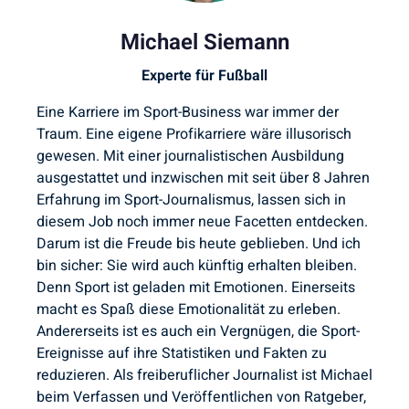
Michael Siemann
Experte für Fußball
Eine Karriere im Sport-Business war immer der
Traum. Eine eigene Profikarriere wäre illusorisch
gewesen. Mit einer journalistischen Ausbildung
ausgestattet und inzwischen mit seit über 8 Jahren
Erfahrung im Sport-Journalismus, lassen sich in
diesem Job noch immer neue Facetten entdecken.
Darum ist die Freude bis heute geblieben. Und ich
bin sicher: Sie wird auch künftig erhalten bleiben.
Denn Sport ist geladen mit Emotionen. Einerseits
macht es Spaß diese Emotionalität zu erleben.
Andererseits ist es auch ein Vergnügen, die Sport-
Ereignisse auf ihre Statistiken und Fakten zu
reduzieren. Als freiberuflicher Journalist ist Michael
beim Verfassen und Veröffentlichen von Ratgeber,