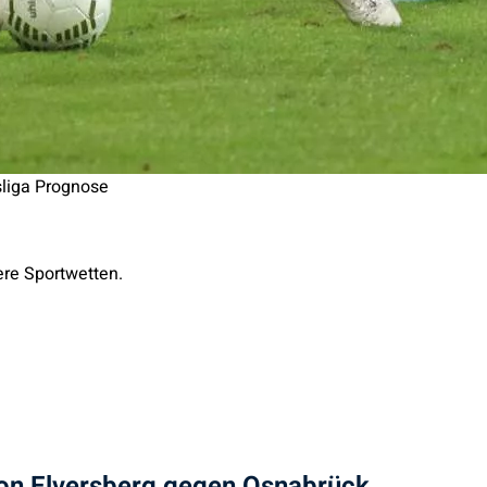
sliga Prognose
re Sportwetten.
von Elversberg gegen Osnabrück