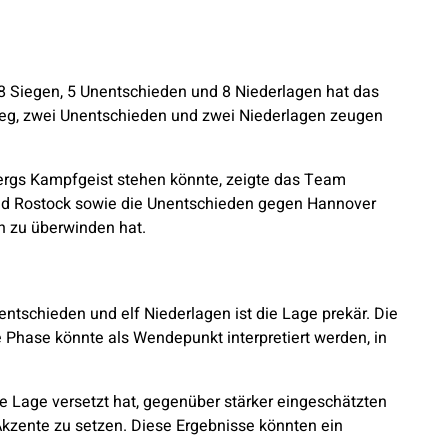
t 8 Siegen, 5 Unentschieden und 8 Niederlagen hat das
Sieg, zwei Unentschieden und zwei Niederlagen zeugen
bergs Kampfgeist stehen könnte, zeigte das Team
 und Rostock sowie die Unentschieden gegen Hannover
h zu überwinden hat.
ntschieden und elf Niederlagen ist die Lage prekär. Die
e Phase könnte als Wendepunkt interpretiert werden, in
e Lage versetzt hat, gegenüber stärker eingeschätzten
kzente zu setzen. Diese Ergebnisse könnten ein