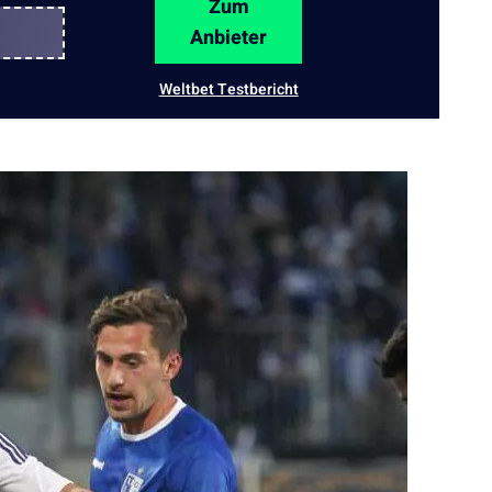
Zum
Anbieter
Weltbet Testbericht