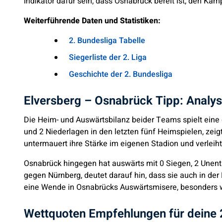
Indikator dafür sein, dass Osnabrück bereit ist, den Ka
Weiterführende Daten und Statistiken:
2. Bundesliga Tabelle
Siegerliste der 2. Liga
Geschichte der 2. Bundesliga
Elversberg – Osnabrück Tipp: Analy
Die Heim- und Auswärtsbilanz beider Teams spielt eine 
und 2 Niederlagen in den letzten fünf Heimspielen, zei
untermauert ihre Stärke im eigenen Stadion und verleih
Osnabrück hingegen hat auswärts mit 0 Siegen, 2 Unents
gegen Nürnberg, deutet darauf hin, dass sie auch in de
eine Wende in Osnabrücks Auswärtsmisere, besonders we
Wettquoten Empfehlungen für deine 