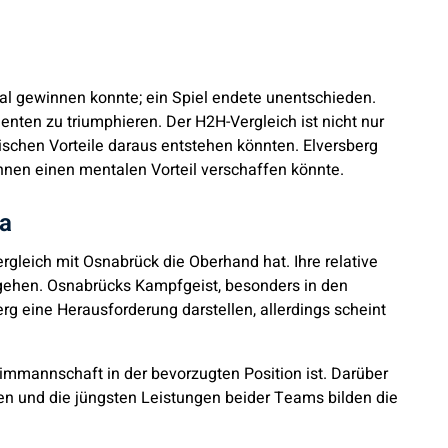
al gewinnen konnte; ein Spiel endete unentschieden.
enten zu triumphieren. Der H2H-Vergleich ist nicht nur
gischen Vorteile daraus entstehen könnten. Elversberg
ihnen einen mentalen Vorteil verschaffen könnte.
ga
rgleich mit Osnabrück die Oberhand hat. Ihre relative
l gehen. Osnabrücks Kampfgeist, besonders in den
berg eine Herausforderung darstellen, allerdings scheint
immannschaft in der bevorzugten Position ist. Darüber
ken und die jüngsten Leistungen beider Teams bilden die