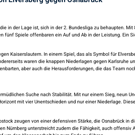
die in der Lage ist, sich in der 2. Bundesliga zu behaupten. Mi
n fünf Spiele offenbaren ein Auf und Ab in der Leistung. Ein 
gen Kaiserslautern. In einem Spiel, das als Symbol für Elvers
 Andererseits waren die knappen Niederlagen gegen Karlsruhe
fenbarten, aber auch die Herausforderungen, die das Team noc
müdlichen Suche nach Stabilität. Mit nur einem Sieg, neun Une
 Horizont mit vier Unentschieden und nur einer Niederlage. Dies
tock zeugen von einer defensiven Stärke, die Osnabrück in di
Nürnberg unterstreicht zudem die Fähigkeit, auch offensiv A