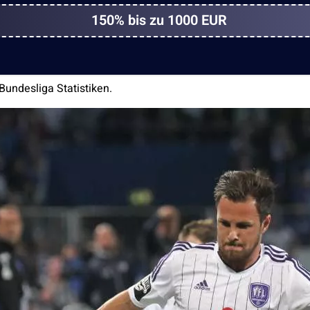
150% bis zu 1000 EUR
Bundesliga Statistiken.