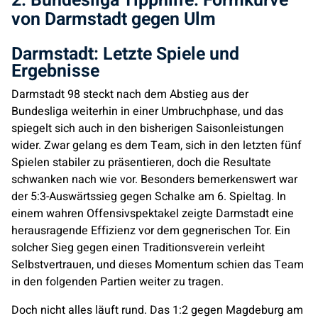
2. Bundesliga Tipphilfe: Formkurve
von Darmstadt gegen Ulm
Darmstadt: Letzte Spiele und
Ergebnisse
Darmstadt 98 steckt nach dem Abstieg aus der
Bundesliga weiterhin in einer Umbruchphase, und das
spiegelt sich auch in den bisherigen Saisonleistungen
wider. Zwar gelang es dem Team, sich in den letzten fünf
Spielen stabiler zu präsentieren, doch die Resultate
schwanken nach wie vor. Besonders bemerkenswert war
der 5:3-Auswärtssieg gegen Schalke am 6. Spieltag. In
einem wahren Offensivspektakel zeigte Darmstadt eine
herausragende Effizienz vor dem gegnerischen Tor. Ein
solcher Sieg gegen einen Traditionsverein verleiht
Selbstvertrauen, und dieses Momentum schien das Team
in den folgenden Partien weiter zu tragen.
Doch nicht alles läuft rund. Das 1:2 gegen Magdeburg am