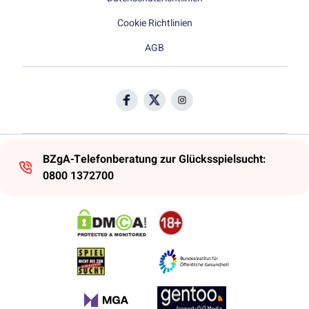
Cookie Richtlinien
AGB
BZgA-Telefonberatung zur Glücksspielsucht:
0800 1372700