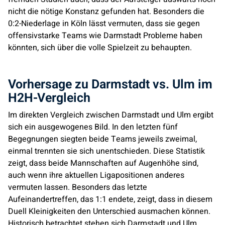
nicht die nötige Konstanz gefunden hat. Besonders die
0:2-Niederlage in Köln lässt vermuten, dass sie gegen
offensivstarke Teams wie Darmstadt Probleme haben
könnten, sich über die volle Spielzeit zu behaupten.
Vorhersage zu Darmstadt vs. Ulm im
H2H-Vergleich
Im direkten Vergleich zwischen Darmstadt und Ulm ergibt
sich ein ausgewogenes Bild. In den letzten fünf
Begegnungen siegten beide Teams jeweils zweimal,
einmal trennten sie sich unentschieden. Diese Statistik
zeigt, dass beide Mannschaften auf Augenhöhe sind,
auch wenn ihre aktuellen Ligapositionen anderes
vermuten lassen. Besonders das letzte
Aufeinandertreffen, das 1:1 endete, zeigt, dass in diesem
Duell Kleinigkeiten den Unterschied ausmachen können.
Historisch betrachtet stehen sich Darmstadt und Ulm