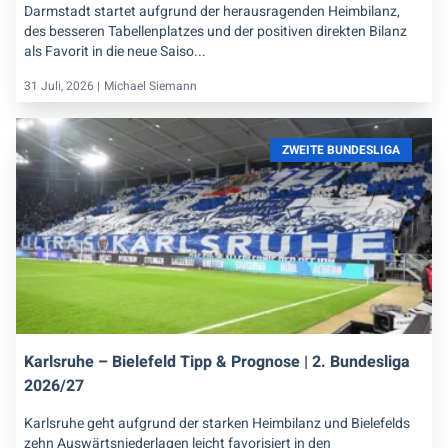
Darmstadt startet aufgrund der herausragenden Heimbilanz,
des besseren Tabellenplatzes und der positiven direkten Bilanz
als Favorit in die neue Saiso...
31 Juli, 2026 |
Michael Siemann
ZWEITE BUNDESLIGA
Karlsruhe – Bielefeld Tipp & Prognose | 2. Bundesliga
2026/27
Karlsruhe geht aufgrund der starken Heimbilanz und Bielefelds
zehn Auswärtsniederlagen leicht favorisiert in den