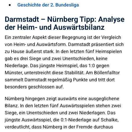
Geschichte der 2. Bundesliga
Darmstadt – Nürnberg Tipp: Analyse
der Heim- und Auswärtsbilanz
Ein zentraler Aspekt dieser Begegnung ist der Vergleich
von Heim- und Auswärtsform. Darmstadt präsentiert sich
zu Hause äußerst stark. In den letzten fünf Heimspielen
gab es drei Siege und zwei Unentschieden, keine
Niederlage. Das jüngste Heimspiel, das 1:0 gegen
Münster, unterstreicht diese Stabilität. Am Böllenfalltor
sammelt Darmstadt regelmäßig Punkte und tritt dort
besonders geschlossen auf.
Nürnberg hingegen zeigt auswärts eine ausgeglichene
Bilanz. In den letzten fünf Auswärtsspielen stehen zwei
Siege, ein Unentschieden und zwei Niederlagen. Das
jüngste Auswärtsspiel, die 0:1-Niederlage auf Schalke,
verdeutlicht, dass Nürnberg in der Fremde durchaus