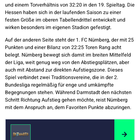
und einem Torverhältnis von 32:20 in den 19. Spieltag. Die
Hessen haben sich in der laufenden Saison zu einer
festen Größe im oberen Tabellendrittel entwickelt und
wirken besonders im eigenen Stadion gefestigt.
Auf der anderen Seite steht der 1. FC Nürnberg, der mit 25
Punkten und einer Bilanz von 22:25 Toren Rang acht
belegt. Nürnberg bewegt sich damit im breiten Mittelfeld
der Liga, weit genug weg von den Abstiegsplätzen, aber
auch mit Abstand zur direkten Aufstiegszone. Dieses
Spiel verbindet zwei Traditionsvereine, die in der 2.
Bundesliga regelmäßig für enge und umkämpfte
Begegnungen stehen. Während Darmstadt den nächsten
Schritt Richtung Aufstieg gehen möchte, reist Nürnberg
mit dem Anspruch an, dem Favoriten Punkte abzuringen.