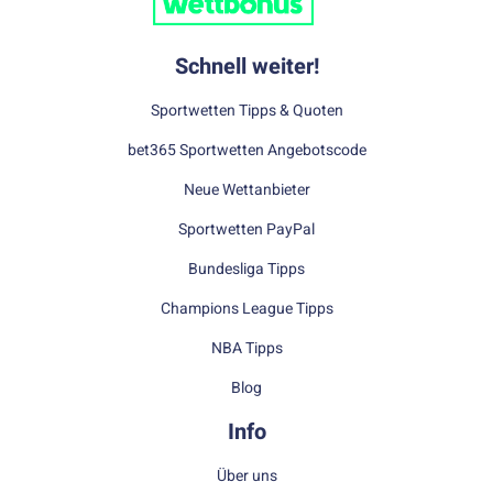
Schnell weiter!
Sportwetten Tipps & Quoten
bet365 Sportwetten Angebotscode
Neue Wettanbieter
Sportwetten PayPal
Bundesliga Tipps
Champions League Tipps
NBA Tipps
Blog
Info
Über uns