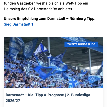
für den Gastgeber, weshalb sich als Wett-Tipp ein
Heimsieg des SV Darmstadt 98 anbietet.
Unsere Empfehlung zum Darmstadt – Nürnberg Tipp:
Sieg Darmstadt 1
.
ZWEITE BUNDESLIGA
Darmstadt – Kiel Tipp & Prognose | 2. Bundesliga
2026/27