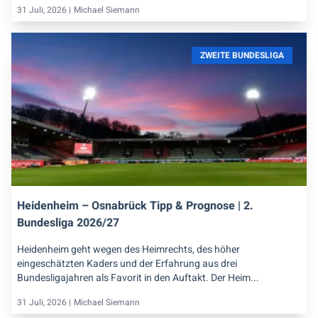
31 Juli, 2026 |
Michael Siemann
ZWEITE BUNDESLIGA
Heidenheim – Osnabrück Tipp & Prognose | 2.
Bundesliga 2026/27
Heidenheim geht wegen des Heimrechts, des höher
eingeschätzten Kaders und der Erfahrung aus drei
Bundesligajahren als Favorit in den Auftakt. Der Heim...
31 Juli, 2026 |
Michael Siemann