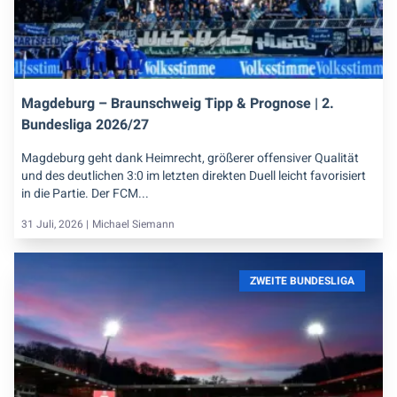
Magdeburg – Braunschweig Tipp & Prognose | 2.
Bundesliga 2026/27
Magdeburg geht dank Heimrecht, größerer offensiver Qualität
und des deutlichen 3:0 im letzten direkten Duell leicht favorisiert
in die Partie. Der FCM...
31 Juli, 2026 |
Michael Siemann
ZWEITE BUNDESLIGA