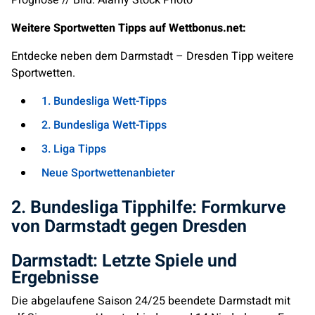
Prognose // Bild: Alamy Stock Photo
Weitere Sportwetten Tipps auf Wettbonus.net:
Entdecke neben dem Darmstadt – Dresden Tipp weitere
Sportwetten.
1. Bundesliga Wett-Tipps
2. Bundesliga Wett-Tipps
3. Liga Tipps
Neue Sportwettenanbieter
2. Bundesliga Tipphilfe: Formkurve
von Darmstadt gegen Dresden
Darmstadt: Letzte Spiele und
Ergebnisse
Die abgelaufene Saison 24/25 beendete Darmstadt mit