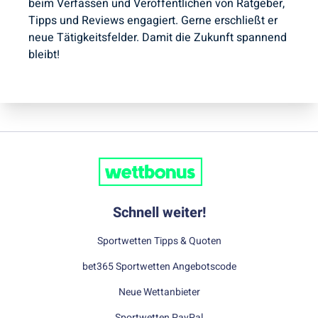
beim Verfassen und Veröffentlichen von Ratgeber,
Tipps und Reviews engagiert. Gerne erschließt er
neue Tätigkeitsfelder. Damit die Zukunft spannend
bleibt!
Schnell weiter!
Sportwetten Tipps & Quoten
bet365 Sportwetten Angebotscode
Neue Wettanbieter
Sportwetten PayPal