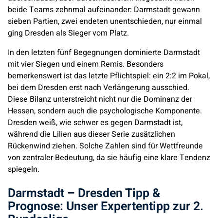
beide Teams zehnmal aufeinander: Darmstadt gewann
sieben Partien, zwei endeten unentschieden, nur einmal
ging Dresden als Sieger vom Platz.
In den letzten fünf Begegnungen dominierte Darmstadt
mit vier Siegen und einem Remis. Besonders
bemerkenswert ist das letzte Pflichtspiel: ein 2:2 im Pokal,
bei dem Dresden erst nach Verlängerung ausschied.
Diese Bilanz unterstreicht nicht nur die Dominanz der
Hessen, sondern auch die psychologische Komponente.
Dresden weiß, wie schwer es gegen Darmstadt ist,
während die Lilien aus dieser Serie zusätzlichen
Rückenwind ziehen. Solche Zahlen sind für Wettfreunde
von zentraler Bedeutung, da sie häufig eine klare Tendenz
spiegeln.
Darmstadt – Dresden Tipp &
Prognose: Unser Expertentipp zur 2.