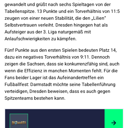
gewandelt und grüßt nach sechs Spieltagen von der
Tabellenspitze. 13 Punkte und ein Torverhältnis von 11:5
zeugen von einer neuen Stabilität, die den „Lilien“
Selbstvertrauen verleiht. Dresden hingegen hat als
Aufsteiger aus der 3. Liga naturgemäß mit
Anlaufschwierigkeiten zu kämpfen.
Fünf Punkte aus den ersten Spielen bedeuten Platz 14,
dazu ein negatives Torverhältnis von 9:11. Dennoch
zeigen die Sachsen, dass sie konkurrenzfähig sind, auch
wenn die Effizienz in manchen Momenten fehlt. Für die
Fans beider Lager ist das Aufeinandertreffen ein
Fußballfest: Darmstadt möchte seine Tabellenführung
verteidigen, Dresden beweisen, dass es auch gegen
Spitzenteams bestehen kann.