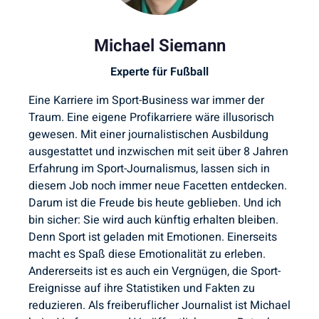
Michael Siemann
Experte für Fußball
Eine Karriere im Sport-Business war immer der
Traum. Eine eigene Profikarriere wäre illusorisch
gewesen. Mit einer journalistischen Ausbildung
ausgestattet und inzwischen mit seit über 8 Jahren
Erfahrung im Sport-Journalismus, lassen sich in
diesem Job noch immer neue Facetten entdecken.
Darum ist die Freude bis heute geblieben. Und ich
bin sicher: Sie wird auch künftig erhalten bleiben.
Denn Sport ist geladen mit Emotionen. Einerseits
macht es Spaß diese Emotionalität zu erleben.
Andererseits ist es auch ein Vergnügen, die Sport-
Ereignisse auf ihre Statistiken und Fakten zu
reduzieren. Als freiberuflicher Journalist ist Michael