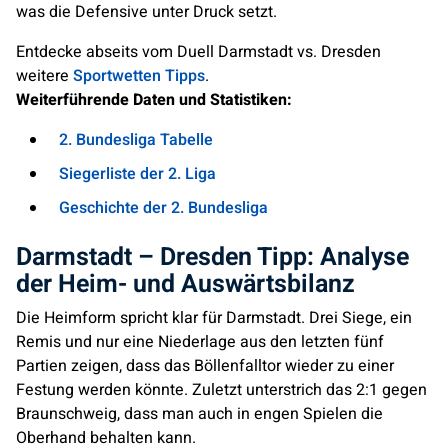
was die Defensive unter Druck setzt.
Entdecke abseits vom Duell Darmstadt vs. Dresden
weitere
Sportwetten Tipps
.
Weiterführende Daten und Statistiken:
2. Bundesliga Tabelle
Siegerliste der 2. Liga
Geschichte der 2. Bundesliga
Darmstadt – Dresden Tipp: Analyse
der Heim- und Auswärtsbilanz
Die Heimform spricht klar für Darmstadt. Drei Siege, ein
Remis und nur eine Niederlage aus den letzten fünf
Partien zeigen, dass das Böllenfalltor wieder zu einer
Festung werden könnte. Zuletzt unterstrich das 2:1 gegen
Braunschweig, dass man auch in engen Spielen die
Oberhand behalten kann.