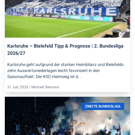
Karlsruhe – Bielefeld Tipp & Prognose | 2. Bundesliga
2026/27
Karlsruhe geht aufgrund der starken Heimbilanz und Bielefelds
zehn Auswärtsniederlagen leicht favorisiert in den
Saisonauftakt. Der KSC-Heimsieg ist d...
31 Juli, 2026 |
Michael Siemann
ZWEITE BUNDESLIGA