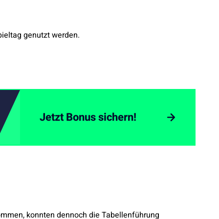
ieltag genutzt werden.
Jetzt Bonus sichern!
ekommen, konnten dennoch die Tabellenführung