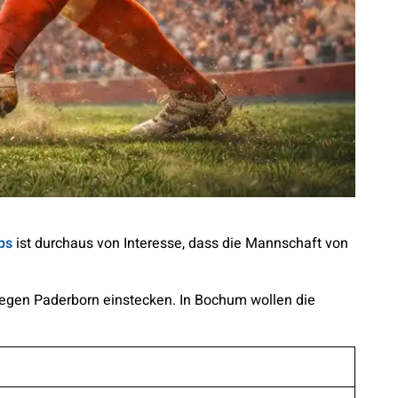
ps
ist durchaus von Interesse, dass die Mannschaft von
egen Paderborn einstecken. In Bochum wollen die