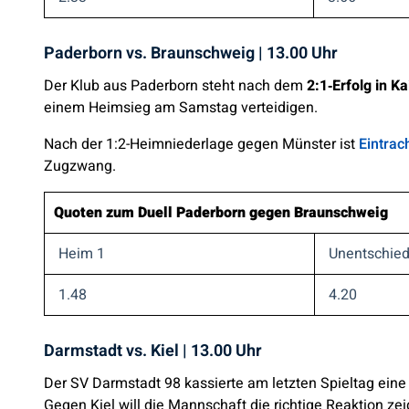
Paderborn vs. Braunschweig | 13.00 Uhr
Der Klub aus Paderborn steht nach dem
2:1‑Erfolg in K
einem Heimsieg am Samstag verteidigen.
Nach der 1:2-Heimniederlage gegen Münster ist
Eintrac
Zugzwang.
Quoten zum Duell Paderborn gegen Braunschweig
Heim 1
Unentschie
1.48
4.20
Darmstadt vs. Kiel | 13.00 Uhr
Der SV Darmstadt 98 kassierte am letzten Spieltag ein
Gegen Kiel will die Mannschaft die richtige Reaktion zei