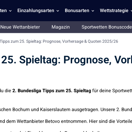
ten
Einzahlungsarten
Bonusarten
Wettstrategie
Neue Wettanbieter
Magazin
Sportwetten Bonuscode
 Tipps zum 25. Spieltag: Prognose, Vorhersage & Quoten 2025/26
 25. Spieltag: Prognose, Vo
du die
2. Bundesliga Tipps zum 25. Spieltag
für deine Sportwett
hen Bochum und Kaiserslautern ausgetragen. Unsere 2. Bundes
nd dem Wettanbieter Betovo entnommen. Hier sind die Vortei