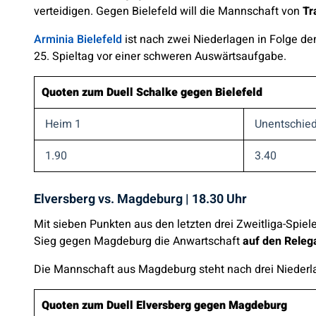
verteidigen. Gegen Bielefeld will die Mannschaft von
Tr
Arminia Bielefeld
ist nach zwei Niederlagen in Folge d
25. Spieltag vor einer schweren Auswärtsaufgabe.
Quoten zum Duell Schalke gegen Bielefeld
Heim 1
Unentschie
1.90
3.40
Elversberg vs. Magdeburg | 18.30 Uhr
Mit sieben Punkten aus den letzten drei Zweitliga-Spiel
Sieg gegen Magdeburg die Anwartschaft
auf den Relega
Die Mannschaft aus Magdeburg steht nach drei Niederla
Quoten zum Duell Elversberg gegen Magdeburg