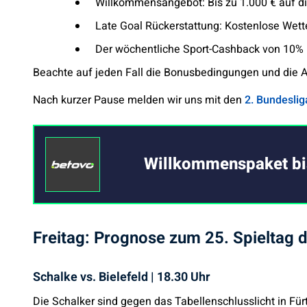
Willkommensangebot: Bis zu 1.000 € auf di
Late Goal Rückerstattung: Kostenlose Wett
Der wöchentliche Sport-Cashback von 10% b
Beachte auf jeden Fall die Bonusbedingungen und die A
Nach kurzer Pause melden wir uns mit den
2. Bundeslig
Willkommenspaket bis
Freitag: Prognose zum 25. Spieltag d
Schalke vs. Bielefeld | 18.30 Uhr
Die Schalker sind gegen das Tabellenschlusslicht in F