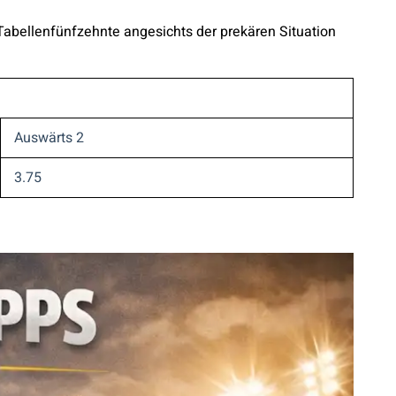
Tabellenfünfzehnte angesichts der prekären Situation
Auswärts 2
3.75