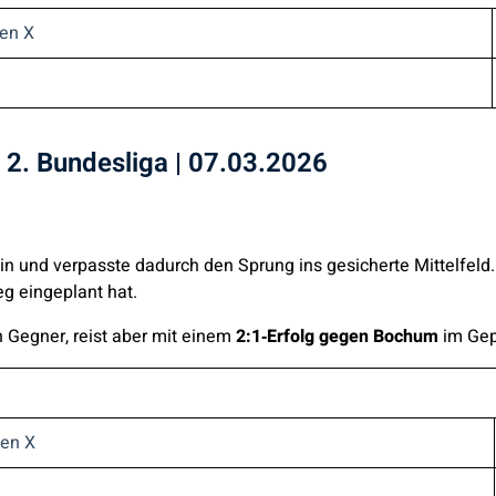
en X
 2. Bundesliga | 07.03.2026
in und verpasste dadurch den Sprung ins gesicherte Mittelfeld.
g eingeplant hat.
 Gegner, reist aber mit einem
2:1‑Erfolg gegen Bochum
im Gep
en X