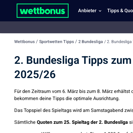
Anbieter
Tipps & Quo
/
/
Wettbonus
Sportwetten Tipps
2 Bundesliga
/
2. Bundesliga
2. Bundesliga Tipps zum
2025/26
Für den Zeitraum vom 6. März bis zum 8. März erhältst 
bekommen deine Tipps die optimale Ausrichtung.
Das Topspiel des Spieltags wird am Samstagabend zwisc
Sämtliche
Quoten zum 25. Spieltag der 2. Bundesliga
si