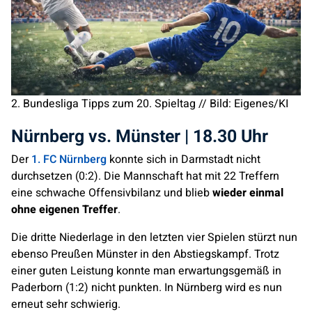
2. Bundesliga Tipps zum 20. Spieltag // Bild: Eigenes/KI
Nürnberg vs. Münster | 18.30 Uhr
Der
1. FC Nürnberg
konnte sich in Darmstadt nicht
durchsetzen (0:2). Die Mannschaft hat mit 22 Treffern
eine schwache Offensivbilanz und blieb
wieder einmal
ohne eigenen Treffer
.
Die dritte Niederlage in den letzten vier Spielen stürzt nun
ebenso Preußen Münster in den Abstiegskampf. Trotz
einer guten Leistung konnte man erwartungsgemäß in
Paderborn (1:2) nicht punkten. In Nürnberg wird es nun
erneut sehr schwierig.