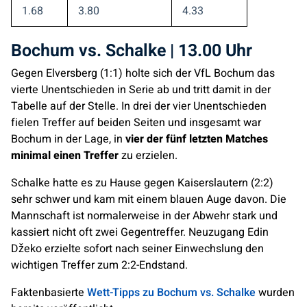
1.68
3.80
4.33
Bochum vs. Schalke | 13.00 Uhr
Gegen Elversberg (1:1) holte sich der VfL Bochum das
vierte Unentschieden in Serie ab und tritt damit in der
Tabelle auf der Stelle. In drei der vier Unentschieden
fielen Treffer auf beiden Seiten und insgesamt war
Bochum in der Lage, in
vier der fünf letzten Matches
minimal einen Treffer
zu erzielen.
Schalke hatte es zu Hause gegen Kaiserslautern (2:2)
sehr schwer und kam mit einem blauen Auge davon. Die
Mannschaft ist normalerweise in der Abwehr stark und
kassiert nicht oft zwei Gegentreffer. Neuzugang Edin
Džeko erzielte sofort nach seiner Einwechslung den
wichtigen Treffer zum 2:2-Endstand.
Faktenbasierte
Wett-Tipps zu Bochum vs. Schalke
wurden