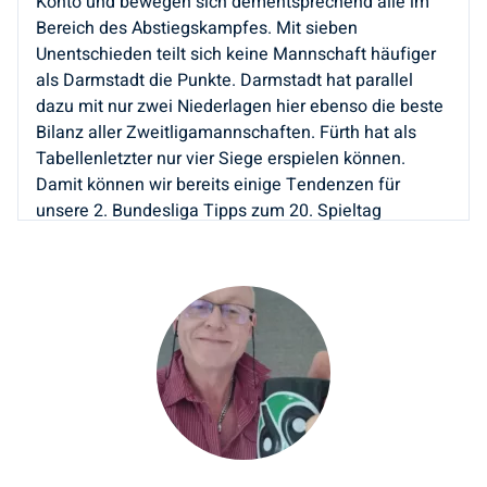
Konto und bewegen sich dementsprechend alle im
Bereich des Abstiegskampfes. Mit sieben
Unentschieden teilt sich keine Mannschaft häufiger
als Darmstadt die Punkte. Darmstadt hat parallel
dazu mit nur zwei Niederlagen hier ebenso die beste
Bilanz aller Zweitligamannschaften. Fürth hat als
Tabellenletzter nur vier Siege erspielen können.
Damit können wir bereits einige Tendenzen für
unsere 2. Bundesliga Tipps zum 20. Spieltag
erkennen.