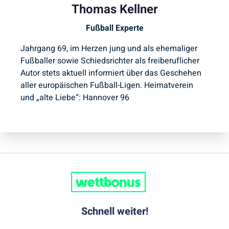
Thomas Kellner
Fußball Experte
Jahrgang 69, im Herzen jung und als ehemaliger
Fußballer sowie Schiedsrichter als freiberuflicher
Autor stets aktuell informiert über das Geschehen
aller europäischen Fußball-Ligen. Heimatverein
und „alte Liebe“: Hannover 96
Schnell weiter!