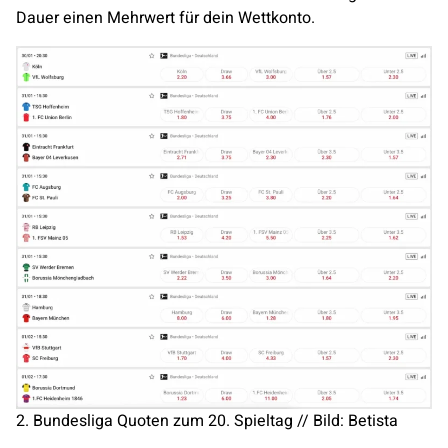
Dauer einen Mehrwert für dein Wettkonto.
2. Bundesliga Quoten zum 20. Spieltag // Bild: Betista