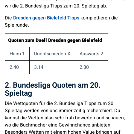
wir die 2. Bundesliga Tipps zum 20. Spieltag ab.
Die
Dresden gegen Bielefeld Tipps
komplettieren die
Spielrunde.
Quoten zum Duell Dresden gegen Bielefeld
Heim 1
Unentschieden X
Auswärts 2
2.40
3.14
2.80
2. Bundesliga Quoten am 20.
Spieltag
Die Wettquoten für die 2. Bundesliga Tipps zum 20.
Spieltag werden von uns immer zeitig recherchiert. Du
kannst die Wetten also sehr früh bewerten und schauen,
wo die Buchmacher eine Gewinnchance anbieten.
Besonders Wetten mit einem hohen Value bringen auf