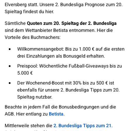
Elversberg statt. Unsere 2. Bundesliga Prognose zum 20.
Spieltag findest du hier.
Sämtliche
Quoten zum 20. Spieltag der 2. Bundesliga
sind dem Wettanbieter Betista entnommen. Hier die
Vorteile des Buchmachers:
Willkommensangebot: Bis zu 1.000 € auf die ersten
drei Einzahlungen als Bonusgeld erhalten.
Preispool: Wöchentliche Fußball-Giveaways bis zu
5.000 €
Der Wochenend-Boost mit 30% bis zu 500 € ist
ebenfalls für unsere 2. Bundesliga Tipps zum 20.
Spieltag nutzbar.
Beachte in jedem Fall die Bonusbedingungen und die
AGB. Hier entlang zu
Betista
.
Mittlerweile stehen die
2. Bundesliga Tipps zum 21.