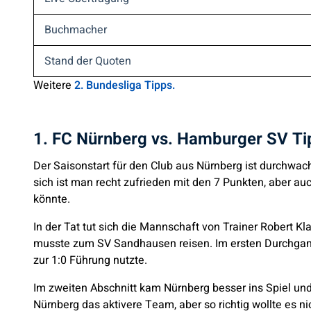
Buchmacher
Stand der Quoten
Weitere
2. Bundesliga Tipps.
1. FC Nürnberg vs. Hamburger SV T
Der Saisonstart für den Club aus Nürnberg ist durchwa
sich ist man recht zufrieden mit den 7 Punkten, aber a
könnte.
In der Tat tut sich die Mannschaft von Trainer Robert K
musste zum SV Sandhausen reisen. Im ersten Durchgang
zur 1:0 Führung nutzte.
Im zweiten Abschnitt kam Nürnberg besser ins Spiel un
Nürnberg das aktivere Team, aber so richtig wollte es nic