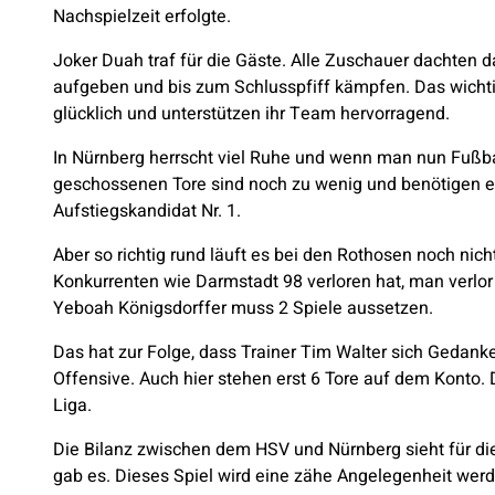
Nachspielzeit erfolgte.
Joker Duah traf für die Gäste. Alle Zuschauer dachten 
aufgeben und bis zum Schlusspfiff kämpfen. Das wichti
glücklich und unterstützen ihr Team hervorragend.
In Nürnberg herrscht viel Ruhe und wenn man nun Fußbal
geschossenen Tore sind noch zu wenig und benötigen 
Aufstiegskandidat Nr. 1.
Aber so richtig rund läuft es bei den Rothosen noch ni
Konkurrenten wie Darmstadt 98 verloren hat, man verlor
Yeboah Königsdorffer muss 2 Spiele aussetzen.
Das hat zur Folge, dass Trainer Tim Walter sich Gedan
Offensive. Auch hier stehen erst 6 Tore auf dem Konto.
Liga.
Die Bilanz zwischen dem HSV und Nürnberg sieht für di
gab es. Dieses Spiel wird eine zähe Angelegenheit wer