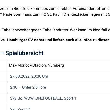
zen? In Bielefeld kommt es zum direkten Aufeinandertreffen de
 Paderborn muss zum FC St. Pauli. Die Kiezkicker liegen mit 5
Tabellenzweiter gegen Tabellendritter. Wer kann im Idealfall
g vs. Hamburger SV näher und liefern euch alle Infos zu dies
– Spielübersicht
Max-Morlock-Stadion, Nürnberg
27.08.2022, 20:30 Uhr
2,30 – Unter 2,5 Tore
Sky Go, WOW, ONEFOOTBALL, Sport 1
Sky Sport 2