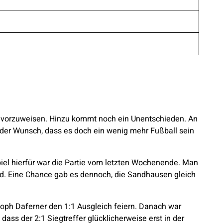
it vorzuweisen. Hinzu kommt noch ein Unentschieden. An
 der Wunsch, dass es doch ein wenig mehr Fußball sein
piel hierfür war die Partie vom letzten Wochenende. Man
d. Eine Chance gab es dennoch, die Sandhausen gleich
oph Daferner den 1:1 Ausgleich feiern. Danach war
 dass der 2:1 Siegtreffer glücklicherweise erst in der