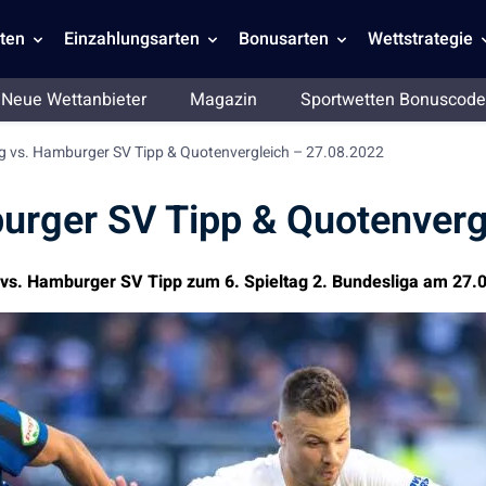
ten
Einzahlungsarten
Bonusarten
Wettstrategie
Neue Wettanbieter
Magazin
Sportwetten Bonuscode
g vs. Hamburger SV Tipp & Quotenvergleich – 27.08.2022
urger SV Tipp & Quotenverg
 vs. Hamburger SV Tipp zum 6. Spieltag 2. Bundesliga am 27.