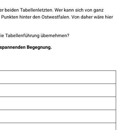
r beiden Tabellenletzten. Wer kann sich von ganz
 Punkten hinter den Ostwestfalen. Von daher wäre hier
 die Tabellenführung übernehmen?
er spannenden Begegnung.