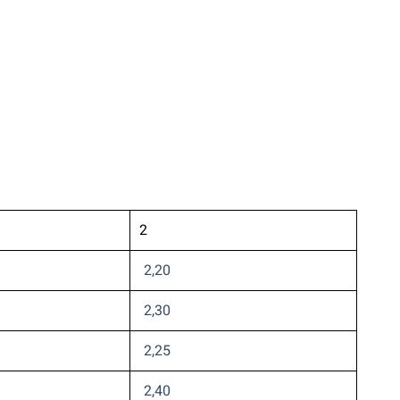
2
2,20
2,30
2,25
2,40