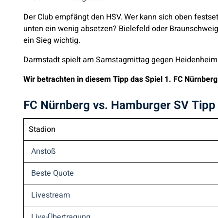
Der Club empfängt den HSV. Wer kann sich oben festset
unten ein wenig absetzen? Bielefeld oder Braunschweig?
ein Sieg wichtig.
Darmstadt spielt am Samstagmittag gegen Heidenheim. 
Wir betrachten in diesem Tipp das Spiel 1. FC Nürnber
FC Nürnberg vs. Hamburger SV Tipp 
Stadion
Anstoß
Beste Quote
Livestream
Live-Übertragung