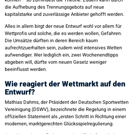
können – so zumindest die Theorie. Zudem kann durch
die Aufhebung des Trennungsgebots auf neue
kapitalstarke und zuverlässige Anbieter gehofft werden.
Alles in allem birgt der neue Entwurf wohl vor allem für
Wettprofis und solche, die es werden wollen, Gefahren.
Die Umsätze dürften in deren Bereich kaum
aufrechtzuerhalten sein, zudem wird intensives Wetten
aufwendiger. Wer lediglich ein, zwei Wochenendtipps
abgeben will, dürfte vom neuen Gesetz weniger
beeinflusst werden.
Wie reagiert der Wettmarkt auf den
Entwurf?
Mathias Dahms, der Präsident der Deutschen Sportwetten
Vereinigung (DSWV), bezeichnete die Regelung in einem
offiziellen Statement als „ersten Schritt in Richtung einer
modernen, marktgerechten Glücksspielregulierung.