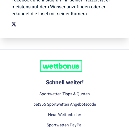
Facebook und Instagram. In seiner Freizeit ist er
meistens auf dem Wasser anzufinden oder er
erkundet die Insel mit seiner Kamera.
Schnell weiter!
Sportwetten Tipps & Quoten
bet365 Sportwetten Angebotscode
Neue Wettanbieter
Sportwetten PayPal