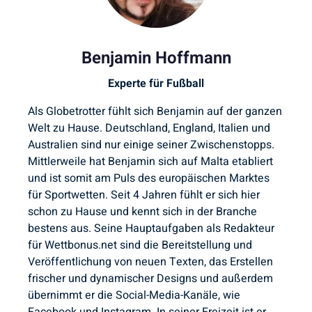
Benjamin Hoffmann
Experte für Fußball
Als Globetrotter fühlt sich Benjamin auf der ganzen
Welt zu Hause. Deutschland, England, Italien und
Australien sind nur einige seiner Zwischenstopps.
Mittlerweile hat Benjamin sich auf Malta etabliert
und ist somit am Puls des europäischen Marktes
für Sportwetten. Seit 4 Jahren fühlt er sich hier
schon zu Hause und kennt sich in der Branche
bestens aus. Seine Hauptaufgaben als Redakteur
für Wettbonus.net sind die Bereitstellung und
Veröffentlichung von neuen Texten, das Erstellen
frischer und dynamischer Designs und außerdem
übernimmt er die Social-Media-Kanäle, wie