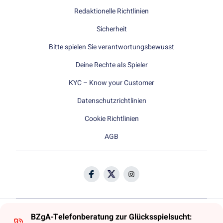
Redaktionelle Richtlinien
Sicherheit
Bitte spielen Sie verantwortungsbewusst
Deine Rechte als Spieler
KYC – Know your Customer
Datenschutzrichtlinien
Cookie Richtlinien
AGB
BZgA-Telefonberatung zur Glücksspielsucht: