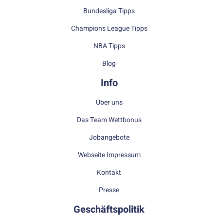
Bundesliga Tipps
Champions League Tipps
NBA Tipps
Blog
Info
Über uns
Das Team Wettbonus
Jobangebote
Webseite Impressum
Kontakt
Presse
Geschäftspolitik