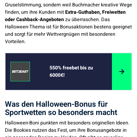
Gruselstimmung, sondern weil Buchmacher kreative Wege
finden, um ihre Kunden mit
Extra-Guthaben, Freiwetten
oder Cashback-Angeboten
zu überraschen. Das
Halloween-Thema ist für Bonusaktionen bestens geeignet
und sorgt für mehr Wettvergnügen mit besonderen
Vorteilen.
550% freebet bis zu
6000€!
Was den Halloween-Bonus für
Sportwetten so besonders macht
Halloween-Boni punkten mit besonders originellen Ideen.
Die Bookies nutzen das Fest, um ihre Bonusangebote in