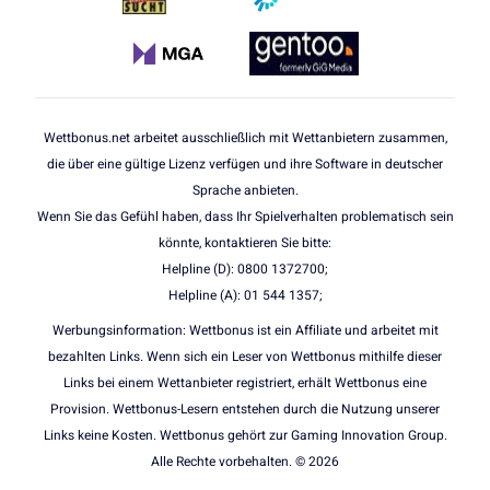
Wettbonus.net arbeitet ausschließlich mit Wettanbietern zusammen,
die über eine gültige Lizenz verfügen und ihre Software in deutscher
Sprache anbieten.
Wenn Sie das Gefühl haben, dass Ihr Spielverhalten problematisch sein
könnte, kontaktieren Sie bitte:
Helpline (D): 0800 1372700;
Helpline (A): 01 544 1357;
Werbungsinformation: Wettbonus ist ein Affiliate und arbeitet mit
bezahlten Links. Wenn sich ein Leser von Wettbonus mithilfe dieser
Links bei einem Wettanbieter registriert, erhält Wettbonus eine
Provision. Wettbonus-Lesern entstehen durch die Nutzung unserer
Links keine Kosten. Wettbonus gehört zur Gaming Innovation Group.
Alle Rechte vorbehalten. © 2026