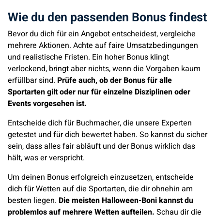
Wie du den passenden Bonus findest
Bevor du dich für ein Angebot entscheidest, vergleiche
mehrere Aktionen. Achte auf faire Umsatzbedingungen
und realistische Fristen. Ein hoher Bonus klingt
verlockend, bringt aber nichts, wenn die Vorgaben kaum
erfüllbar sind.
Prüfe auch, ob der Bonus für alle
Sportarten gilt oder nur für einzelne Disziplinen oder
Events vorgesehen ist.
Entscheide dich für Buchmacher, die unsere Experten
getestet und für dich bewertet haben. So kannst du sicher
sein, dass alles fair abläuft und der Bonus wirklich das
hält, was er verspricht.
Um deinen Bonus erfolgreich einzusetzen, entscheide
dich für Wetten auf die Sportarten, die dir ohnehin am
besten liegen.
Die meisten Halloween-Boni kannst du
problemlos auf mehrere Wetten aufteilen.
Schau dir die