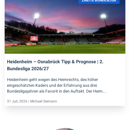
ZWEITE BUNDESLIGA
Heidenheim – Osnabrück Tipp & Prognose | 2.
Bundesliga 2026/27
Heidenheim geht wegen des Heimrechts, des höher
eingeschätzten Kaders und der Erfahrung aus drei
Bundesligajahren als Favorit in den Auftakt. Der Heim...
31 Juli, 2026 |
Michael Siemann