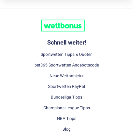
Schnell weiter!
Sportwetten Tipps & Quoten
bet365 Sportwetten Angebotscode
Neue Wettanbieter
Sportwetten PayPal
Bundesliga Tipps
Champions League Tipps
NBA Tipps
Blog