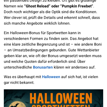
ein passendes Design zu kleiden. Oft gibt es gruselige
Namen wie
“Ghost Reload” oder “Pumpkin Freebet”
.
Doch noch wichtiger als die Optik sind die Konditionen.
Wer clever ist, prüft die Details und erkennt schnell, dass
sich manche Angebote wirklich lohnen.
Ein Halloween-Bonus für Sportwetten kann in
verschiedenen Formen zu finden sein. Das Angebot hat
eine klare zeitliche Begrenzung und ist – wie andere Boni
– an Umsatzbedingungen gebunden. Gute Wettanbieter
geben klar an, wie oft der Bonus umgesetzt werden muss
und welche Quoten dafür erforderlich sind. Über
unterschiedliche
Bonusarten
klären wir anderswo auf.
Was es überhaupt mit
Halloween
auf sich hat, ist vielen
gar nicht bekannt.