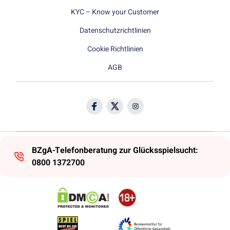
KYC – Know your Customer
Datenschutzrichtlinien
Cookie Richtlinien
AGB
BZgA-Telefonberatung zur Glücksspielsucht:
0800 1372700