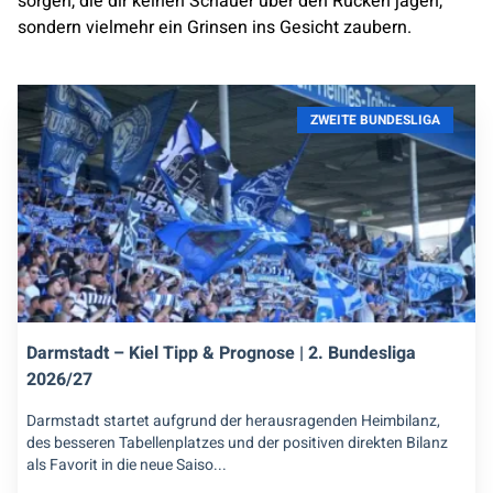
sorgen, die dir keinen Schauer über den Rücken jagen,
sondern vielmehr ein Grinsen ins Gesicht zaubern.
ZWEITE BUNDESLIGA
Darmstadt – Kiel Tipp & Prognose | 2. Bundesliga
2026/27
Darmstadt startet aufgrund der herausragenden Heimbilanz,
des besseren Tabellenplatzes und der positiven direkten Bilanz
als Favorit in die neue Saiso...