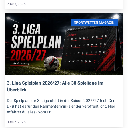
20/07/2026 |
SPORTWETTEN MAGAZIN
3. Liga Spielplan 2026/27: Alle 38 Spieltage Im
Überblick
Der Spielplan zur 3. Liga steht in der Saison 2026/27 fest. Der
DFB hat dafür den Rahmenterminkalender veröffentlicht. Hier
erfährst du alles - vom Er...
09/07/2026 |