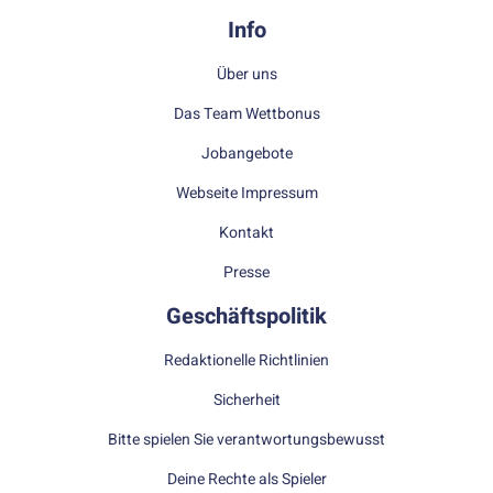
Info
Über uns
Das Team Wettbonus
Jobangebote
Webseite Impressum
Kontakt
Presse
Geschäftspolitik
Redaktionelle Richtlinien
Sicherheit
Bitte spielen Sie verantwortungsbewusst
Deine Rechte als Spieler