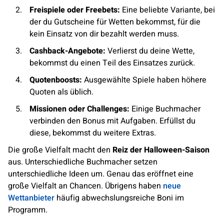
Freispiele oder Freebets:
Eine beliebte Variante, bei
der du Gutscheine für Wetten bekommst, für die
kein Einsatz von dir bezahlt werden muss.
Cashback-Angebote:
Verlierst du deine Wette,
bekommst du einen Teil des Einsatzes zurück.
Quotenboosts:
Ausgewählte Spiele haben höhere
Quoten als üblich.
Missionen oder Challenges:
Einige Buchmacher
verbinden den Bonus mit Aufgaben. Erfüllst du
diese, bekommst du weitere Extras.
Die große Vielfalt macht den
Reiz der Halloween-Saison
aus. Unterschiedliche Buchmacher setzen
unterschiedliche Ideen um. Genau das eröffnet eine
große Vielfalt an Chancen. Übrigens haben
neue
Wettanbieter
häufig abwechslungsreiche Boni im
Programm.