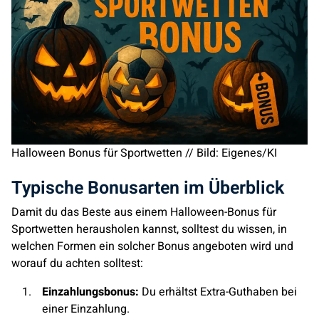
Halloween Bonus für Sportwetten // Bild: Eigenes/KI
Typische Bonusarten im Überblick
Damit du das Beste aus einem Halloween-Bonus für
Sportwetten herausholen kannst, solltest du wissen, in
welchen Formen ein solcher Bonus angeboten wird und
worauf du achten solltest:
Einzahlungsbonus:
Du erhältst Extra-Guthaben bei
einer Einzahlung.