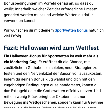
Bonusbedingungen im Vorfeld genau an, so dass du
weißt, innerhalb welcher Zeit der erforderliche Umsatz
generiert werden muss und welche Wetten du dafür
verwenden kannst.
Wir wünschen dir mit deinem
Sportwetten Bonus
natürlich
viel Erfolg.
Fazit: Halloween wird zum Wettfest
Ein Halloween-Bonus für Sportwetten ist weit mehr als
ein Marketing-Gag.
Er eröffnet dir die Chance, mit
zusätzlichem Guthaben zu spielen, neue Strategien zu
testen und den Nervenkitzel der Saison voll auszukosten.
Indem du deinen Bonus klug wählst und dich mit den
zugehörigen Bedingungen auseinandersetzt, kannst du
das Extrageld oder die Gratiswetten effektiv nutzen. Und
mit ein wenig Glück bringt der Oktober nicht nur
Bewegung ins Wettgeschehen, sondern kann für Gewinne