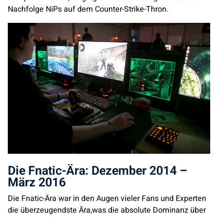
Nachfolge NiPs auf dem Counter-Strike-Thron.
Die
Fnatic
-Ära: Dezember 2014 –
März 2016
Die
Fnatic
-Ära war in den Augen vieler Fans und Experten
die überzeugendste Ära,was die absolute Dominanz über