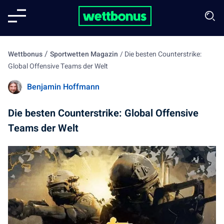
/
Wettbonus
Sportwetten Magazin
/
Die besten Counterstrike:
Global Offensive Teams der Welt
Benjamin Hoffmann
Die besten Counterstrike: Global Offensive
Teams der Welt