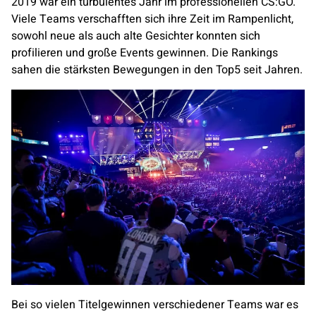
2019 war ein turbulentes Jahr im professionellen CS:GO.
Viele Teams verschafften sich ihre Zeit im Rampenlicht,
sowohl neue als auch alte Gesichter konnten sich
profilieren und große Events gewinnen. Die Rankings
sahen die stärksten Bewegungen in den Top5 seit Jahren.
Bei so vielen Titelgewinnen verschiedener Teams war es