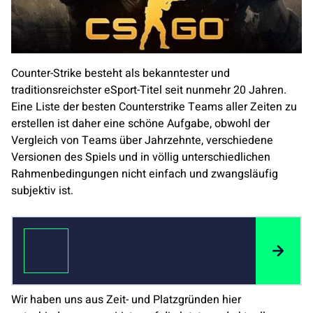
Counter-Strike besteht als bekanntester und
traditionsreichster eSport-Titel seit nunmehr 20 Jahren.
Eine Liste der besten Counterstrike Teams aller Zeiten zu
erstellen ist daher eine schöne Aufgabe, obwohl der
Vergleich von Teams über Jahrzehnte, verschiedene
Versionen des Spiels und in völlig unterschiedlichen
Rahmenbedingungen nicht einfach und zwangsläufig
subjektiv ist.
Wir haben uns aus Zeit- und Platzgründen hier