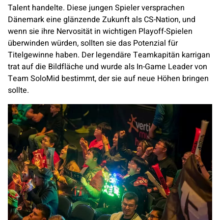
Talent handelte. Diese jungen Spieler versprachen
Dänemark eine glänzende Zukunft als CS-Nation, und
wenn sie ihre Nervosität in wichtigen Playoff-Spielen
überwinden würden, sollten sie das Potenzial für
Titelgewinne haben. Der legendäre Teamkapitän karrigan
trat auf die Bildfläche und wurde als In-Game Leader von
Team
SoloMid
bestimmt, der sie auf neue Höhen bringen
sollte.