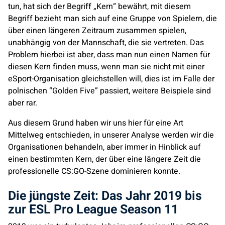
tun, hat sich der Begriff „Kern“ bewährt, mit diesem
Begriff bezieht man sich auf eine Gruppe von Spielern, die
über einen längeren Zeitraum zusammen spielen,
unabhängig von der Mannschaft, die sie vertreten. Das
Problem hierbei ist aber, dass man nun einen Namen für
diesen Kern finden muss, wenn man sie nicht mit einer
eSport-Organisation gleichstellen will, dies ist im Falle der
polnischen “Golden Five” passiert, weitere Beispiele sind
aber rar.
Aus diesem Grund haben wir uns hier für eine Art
Mittelweg entschieden, in unserer Analyse werden wir die
Organisationen behandeln, aber immer in Hinblick auf
einen bestimmten Kern, der über eine längere Zeit die
professionelle CS:GO-Szene dominieren konnte.
Die jüngste Zeit: Das Jahr 2019 bis
zur ESL Pro League Season 11