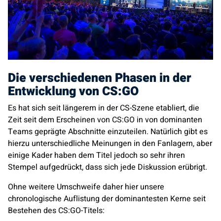
Die verschiedenen Phasen in der
Entwicklung von CS:GO
Es hat sich seit längerem in der CS-Szene etabliert, die
Zeit seit dem Erscheinen von CS:GO in von dominanten
Teams geprägte Abschnitte einzuteilen. Natürlich gibt es
hierzu unterschiedliche Meinungen in den Fanlagern, aber
einige Kader haben dem Titel jedoch so sehr ihren
Stempel aufgedrückt, dass sich jede Diskussion erübrigt.
Ohne weitere Umschweife daher hier unsere
chronologische Auflistung der dominantesten Kerne seit
Bestehen des CS:GO-Titels: