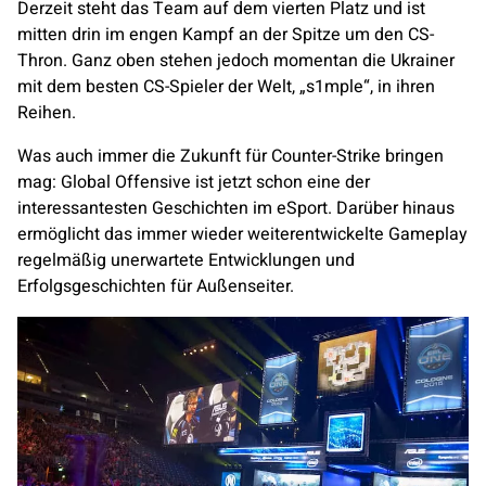
Derzeit steht das Team auf dem vierten Platz und ist
mitten drin im engen Kampf an der Spitze um den CS-
Thron. Ganz oben stehen jedoch momentan die Ukrainer
mit dem besten CS-Spieler der Welt, „s1mple“, in ihren
Reihen.
Was auch immer die Zukunft für Counter-Strike bringen
mag: Global Offensive ist jetzt schon eine der
interessantesten Geschichten im eSport. Darüber hinaus
ermöglicht das immer wieder weiterentwickelte Gameplay
regelmäßig unerwartete Entwicklungen und
Erfolgsgeschichten für Außenseiter.