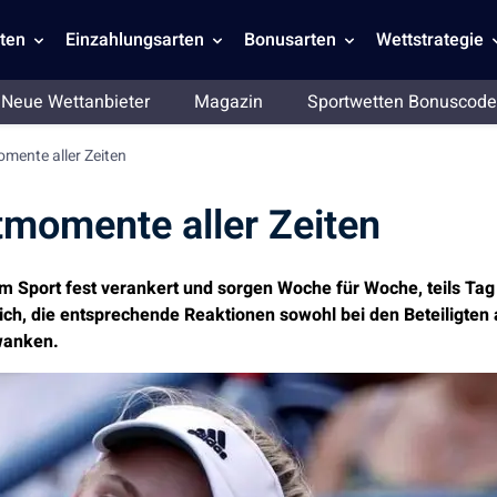
ten
Einzahlungsarten
Bonusarten
Wettstrategie
Neue Wettanbieter
Magazin
Sportwetten Bonuscode
omente aller Zeiten
tmomente aller Zeiten
im Sport fest verankert und sorgen Woche für Woche, teils Tag
ich, die entsprechende Reaktionen sowohl bei den Beteiligten 
hwanken.