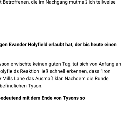
kt Betroffenen, die im Nachgang mutmaßlich teilweise
gen Evander Holyfield erlaubt hat, der bis heute einen
Tyson erwischte keinen guten Tag, tat sich von Anfang an
yfields Reaktion ließ schnell erkennen, dass “Iron
ter Mills Lane das Ausmaß klar. Nachdem die Runde
befindlichen Tyson.
chbedeutend mit dem Ende von Tysons so