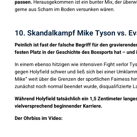
passen.
Herausgekommen ist ein bunter Mix, der überwie
gerne aus Scham im Boden versunken wären.
10. Skandalkampf Mike Tyson vs. Ev
Peinlich ist fast der falsche Begriff für den gravieren
festen Platz in der Geschichte des Boxsports hat – und
In einem ebenso hitzigen wie intensiven Fight verlor Tys
gegen Holyfield schwer und ließ sich bei einer Umklamm
Mike” weit über die Grenzen der sportlichen Fairness 
zunächst noch normal beendet wurde, disqualifizierte 
Während Holyfield tatsächlich ein 1,5 Zentimeter lang
vielversprechend beginnender Karriere.
Der Ohrbiss im Video: