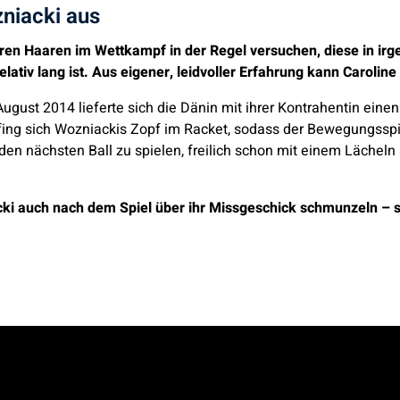
niacki aus
en Haaren im Wettkampf in der Regel versuchen, diese in irgen
relativ lang ist. Aus eigener, leidvoller Erfahrung kann Caroli
gust 2014 lieferte sich die Dänin mit ihrer Kontrahentin ein
g sich Wozniackis Zopf im Racket, sodass der Bewegungsspiel
en nächsten Ball zu spielen, freilich schon mit einem Lächeln 
cki auch nach dem Spiel über ihr Missgeschick schmunzeln – s