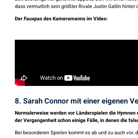
dass vermutlich sein größter Rivale Justin Gatlin hinter 
Der Fauxpas des Kameramanns im Video:
8. Sarah Connor mit einer eigenen V
Normalerweise werden vor Länderspielen die Hymnen der
der Vergangenheit schon einige Fälle, in denen die fal
Bei besonderen Spielen kommt es ab und zu auch vor, da