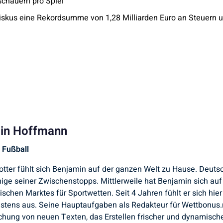
schauern pro Spiel
Fiskus eine Rekordsumme von 1,28 Milliarden Euro an Steuern
in Hoffmann
 Fußball
otter fühlt sich Benjamin auf der ganzen Welt zu Hause. Deutsc
nige seiner Zwischenstopps. Mittlerweile hat Benjamin sich auf 
schen Marktes für Sportwetten. Seit 4 Jahren fühlt er sich hie
stens aus. Seine Hauptaufgaben als Redakteur für Wettbonus.ne
ichung von neuen Texten, das Erstellen frischer und dynamis