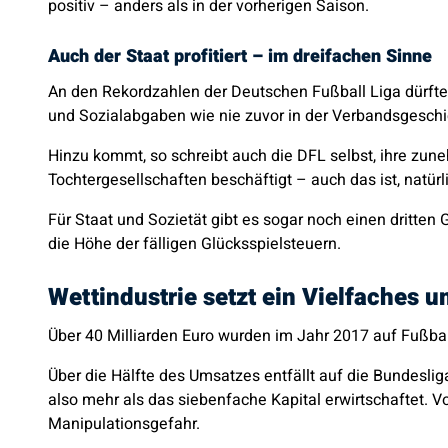
positiv – anders als in der vorherigen Saison.
Auch der Staat profitiert – im dreifachen Sinne
An den Rekordzahlen der Deutschen Fußball Liga dürfte i
und Sozialabgaben wie nie zuvor in der Verbandsgeschi
Hinzu kommt, so schreibt auch die DFL selbst, ihre zu
Tochtergesellschaften beschäftigt – auch das ist, natürl
Für Staat und Sozietät gibt es sogar noch einen dritte
die Höhe der fälligen Glücksspielsteuern.
Wettindustrie setzt ein Vielfaches 
Über 40 Milliarden Euro wurden im Jahr 2017 auf Fußbal
Über die Hälfte des Umsatzes entfällt auf die Bundesliga
also mehr als das siebenfache Kapital erwirtschaftet. 
Manipulationsgefahr.