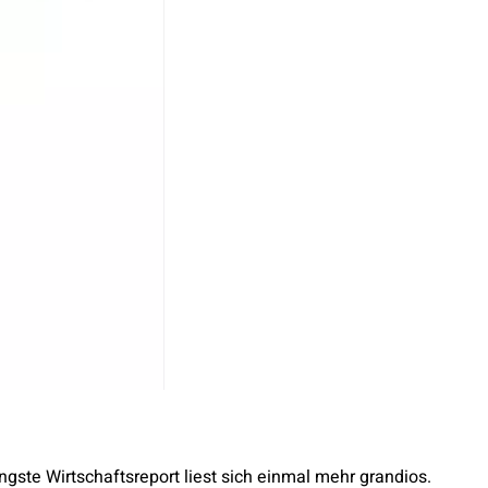
gste Wirtschaftsreport liest sich einmal mehr grandios.