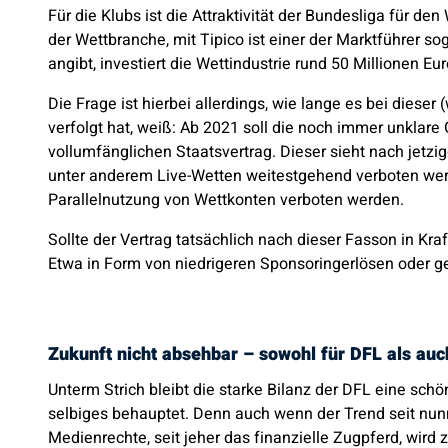
Für die Klubs ist die Attraktivität der Bundesliga für d
der Wettbranche, mit Tipico ist einer der Marktführer 
angibt, investiert die Wettindustrie rund 50 Millionen Eu
Die Frage ist hierbei allerdings, wie lange es bei diese
verfolgt hat, weiß: Ab 2021 soll die noch immer unklar
vollumfänglichen Staatsvertrag. Dieser sieht nach jetz
unter anderem Live-Wetten weitestgehend verboten werde
Parallelnutzung von Wettkonten verboten werden.
Sollte der Vertrag tatsächlich nach dieser Fasson in K
Etwa in Form von niedrigeren Sponsoringerlösen oder ge
Zukunft nicht absehbar – sowohl für DFL als auc
Unterm Strich bleibt die starke Bilanz der DFL eine sc
selbiges behauptet. Denn auch wenn der Trend seit nun
Medienrechte, seit jeher das finanzielle Zugpferd, wir