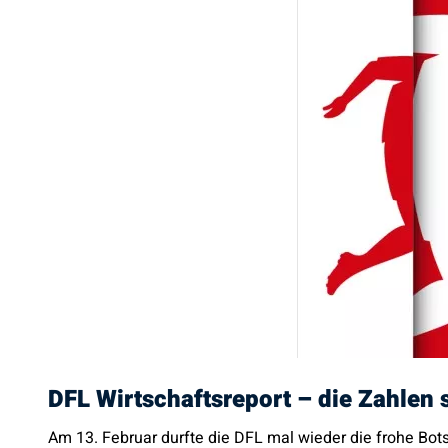
DFL Wirtschaftsreport – die Zahlen
Am 13. Februar durfte die DFL mal wieder die frohe Bots