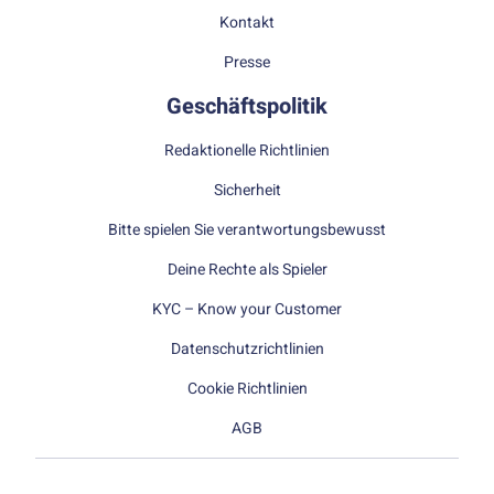
Kontakt
Presse
Geschäftspolitik
Redaktionelle Richtlinien
Sicherheit
Bitte spielen Sie verantwortungsbewusst
Deine Rechte als Spieler
KYC – Know your Customer
Datenschutzrichtlinien
Cookie Richtlinien
AGB