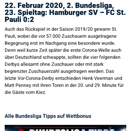
22. Februar 2020, 2. Bundesliga,
23. Spieltag: Hamburger SV – FC St.
Pauli 0:2
Auch das Rückspiel in der Saison 2019/20 gewann St.
Pauli, wobei die vor 57.000 Zuschauern ausgetragene
Begegnung erst im Nachgang eine besondere wurde.
Denn weil kurze Zeit später die erste Corona-Welle auch
über Deutschland schwappte, sollten die vier folgenden
Derbys allesamt ohne Zuschauer oder mit stark
begrenzter Zuschauerzahl ausgetragen werden. Das
letzte Vor-Corona-Derby entschieden Henk Veerman und
Matt Penney mit ihren Toren in der 20. und 29. Minute für
die Gäste vom Kiez.
Alle Bundesliga Tipps auf Wettbonus