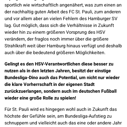
sportlich wie wirtschaftlich angenähert, was zum einen an
der nachhaltig guten Arbeit des FC St. Pauli, zum anderen
und vor allem aber an vielen Fehlern des Hamburger SV
lag. Gut möglich, dass sich die Verhältnisse in Zukunft
wieder hin zu einem größeren Vorsprung des HSV
verändern, der fraglos noch immer über die größere
Strahlkraft weit über Hamburg hinaus verfügt und deshalb
auch über die bedeutend größeren Möglichkeiten.
Gelingt es den HSV-Verantwortlichen diese besser zu
nutzen als in den letzten Jahren, besitzt der einstige
Bundesliga-Dino auch das Potential, um nicht nur wieder
die klare Vorherrschaft in der eigenen Stadt
zurückzuerlangen, sondern auch im deutschen Fußball
wieder eine große Rolle zu spielen!
Für St. Pauli wird es hingegen wohl auch in Zukunft das
höchste der Gefühle sein, am Bundesliga-Aufstieg zu
schnuppern und vielleicht auch das eine oder andere Jahr