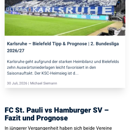
Karlsruhe – Bielefeld Tipp & Prognose | 2. Bundesliga
2026/27
Karlsruhe geht aufgrund der starken Heimbilanz und Bielefelds
zehn Auswärtsniederlagen leicht favorisiert in den
Saisonauftakt. Der KSC-Heimsieg ist d...
30 Juli, 2026 |
Michael Siemann
FC St. Pauli vs Hamburger SV –
Fazit und Prognose
In jüngerer Vergangenheit haben sich beide Vereine