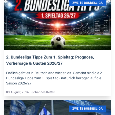
ZWEITE BUNDESLIGA
2. Bundesliga Tipps Zum 1. Spieltag: Prognose,
Vorhersage & Quoten 2026/27
Endlich geht es in Deutschland wieder los. Gemeint sind die 2.
Bundesliga Tipps zum 1. Spieltag - natürlich bezogen auf die
Saison 2026/27.
03 August, 2026 |
Johannes Ketterl
ZWEITE BUNDESLIGA