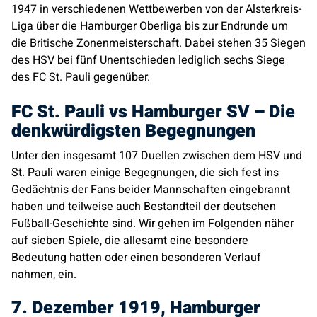
1947 in verschiedenen Wettbewerben von der Alsterkreis-
Liga über die Hamburger Oberliga bis zur Endrunde um
die Britische Zonenmeisterschaft. Dabei stehen 35 Siegen
des HSV bei fünf Unentschieden lediglich sechs Siege
des FC St. Pauli gegenüber.
FC St. Pauli vs Hamburger SV – Die
denkwürdigsten Begegnungen
Unter den insgesamt 107 Duellen zwischen dem HSV und
St. Pauli waren einige Begegnungen, die sich fest ins
Gedächtnis der Fans beider Mannschaften eingebrannt
haben und teilweise auch Bestandteil der deutschen
Fußball-Geschichte sind. Wir gehen im Folgenden näher
auf sieben Spiele, die allesamt eine besondere
Bedeutung hatten oder einen besonderen Verlauf
nahmen, ein.
7. Dezember 1919, Hamburger