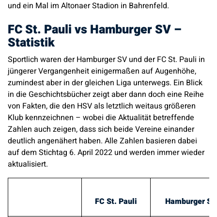
und ein Mal im Altonaer Stadion in Bahrenfeld.
FC St. Pauli vs Hamburger SV –
Statistik
Sportlich waren der Hamburger SV und der FC St. Pauli in
jüngerer Vergangenheit einigermaßen auf Augenhöhe,
zumindest aber in der gleichen Liga unterwegs. Ein Blick
in die Geschichtsbücher zeigt aber dann doch eine Reihe
von Fakten, die den HSV als letztlich weitaus größeren
Klub kennzeichnen – wobei die Aktualität betreffende
Zahlen auch zeigen, dass sich beide Vereine einander
deutlich angenähert haben. Alle Zahlen basieren dabei
auf dem Stichtag 6. April 2022 und werden immer wieder
aktualisiert.
FC St. Pauli
Hamburger SV