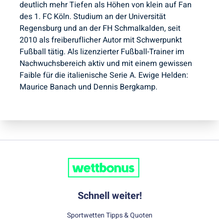
deutlich mehr Tiefen als Höhen von klein auf Fan
des 1. FC Köln. Studium an der Universität
Regensburg und an der FH Schmalkalden, seit
2010 als freiberuflicher Autor mit Schwerpunkt
Fußball tätig. Als lizenzierter Fußball-Trainer im
Nachwuchsbereich aktiv und mit einem gewissen
Faible für die italienische Serie A. Ewige Helden:
Maurice Banach und Dennis Bergkamp.
Schnell weiter!
Sportwetten Tipps & Quoten