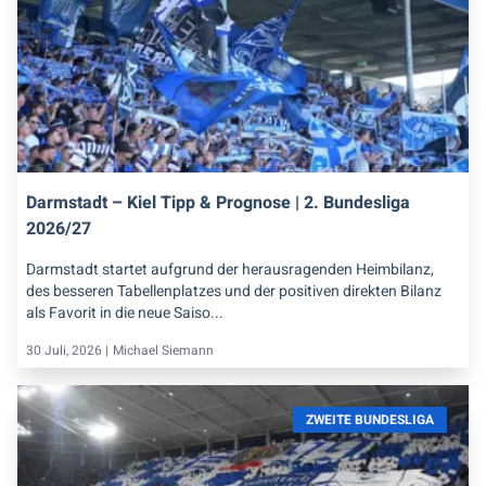
Darmstadt – Kiel Tipp & Prognose | 2. Bundesliga
2026/27
Darmstadt startet aufgrund der herausragenden Heimbilanz,
des besseren Tabellenplatzes und der positiven direkten Bilanz
als Favorit in die neue Saiso...
30 Juli, 2026 |
Michael Siemann
ZWEITE BUNDESLIGA