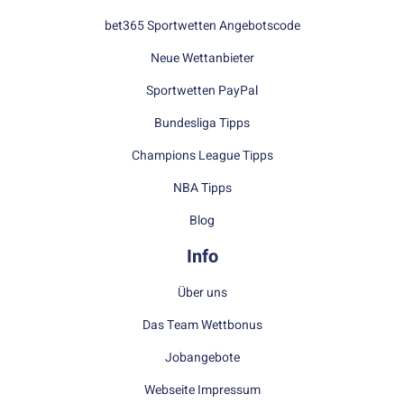
bet365 Sportwetten Angebotscode
Neue Wettanbieter
Sportwetten PayPal
Bundesliga Tipps
Champions League Tipps
NBA Tipps
Blog
Info
Über uns
Das Team Wettbonus
Jobangebote
Webseite Impressum