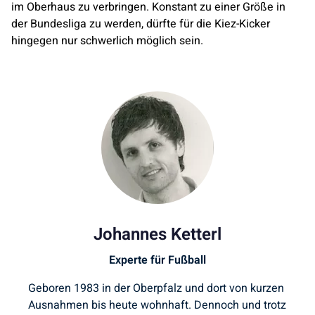
im Oberhaus zu verbringen. Konstant zu einer Größe in
der Bundesliga zu werden, dürfte für die Kiez-Kicker
hingegen nur schwerlich möglich sein.
Johannes Ketterl
Experte für Fußball
Geboren 1983 in der Oberpfalz und dort von kurzen
Ausnahmen bis heute wohnhaft. Dennoch und trotz