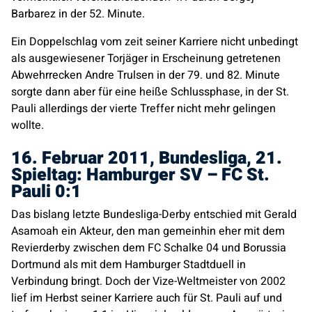
Barbarez in der 52. Minute.
Ein Doppelschlag vom zeit seiner Karriere nicht unbedingt
als ausgewiesener Torjäger in Erscheinung getretenen
Abwehrrecken Andre Trulsen in der 79. und 82. Minute
sorgte dann aber für eine heiße Schlussphase, in der St.
Pauli allerdings der vierte Treffer nicht mehr gelingen
wollte.
16. Februar 2011, Bundesliga, 21.
Spieltag: Hamburger SV – FC St.
Pauli 0:1
Das bislang letzte Bundesliga-Derby entschied mit Gerald
Asamoah ein Akteur, den man gemeinhin eher mit dem
Revierderby zwischen dem FC Schalke 04 und Borussia
Dortmund als mit dem Hamburger Stadtduell in
Verbindung bringt. Doch der Vize-Weltmeister von 2002
lief im Herbst seiner Karriere auch für St. Pauli auf und