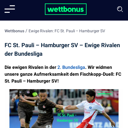
/
Wettbonus
Ewige Rivalen: FC St. Pauli – Hamburger SV
FC St. Pauli – Hamburger SV – Ewige Rivalen
der Bundesliga
Die ewigen Rivalen in der
2. Bundesliga
. Wir widmen
unsere ganze Aufmerksamkeit dem Fischkopp-Duell: FC
St. Pauli – Hamburger SV!