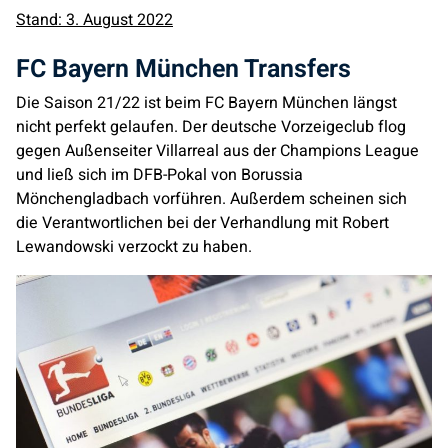
Stand: 3. August 2022
FC Bayern München Transfers
Die Saison 21/22 ist beim FC Bayern München längst
nicht perfekt gelaufen. Der deutsche Vorzeigeclub flog
gegen Außenseiter Villarreal aus der Champions League
und ließ sich im DFB-Pokal von Borussia
Mönchengladbach vorführen. Außerdem scheinen sich
die Verantwortlichen bei der Verhandlung mit Robert
Lewandowski verzockt zu haben.