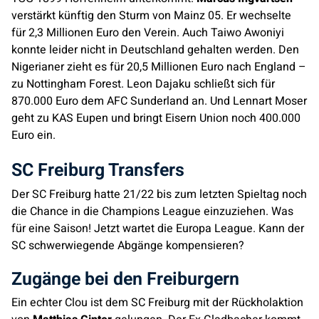
verstärkt künftig den Sturm von Mainz 05. Er wechselte
für 2,3 Millionen Euro den Verein. Auch Taiwo Awoniyi
konnte leider nicht in Deutschland gehalten werden. Den
Nigerianer zieht es für 20,5 Millionen Euro nach England –
zu Nottingham Forest. Leon Dajaku schließt sich für
870.000 Euro dem AFC Sunderland an. Und Lennart Moser
geht zu KAS Eupen und bringt Eisern Union noch 400.000
Euro ein.
SC Freiburg Transfers
Der SC Freiburg hatte 21/22 bis zum letzten Spieltag noch
die Chance in die Champions League einzuziehen. Was
für eine Saison! Jetzt wartet die Europa League. Kann der
SC schwerwiegende Abgänge kompensieren?
Zugänge bei den Freiburgern
Ein echter Clou ist dem SC Freiburg mit der Rückholaktion