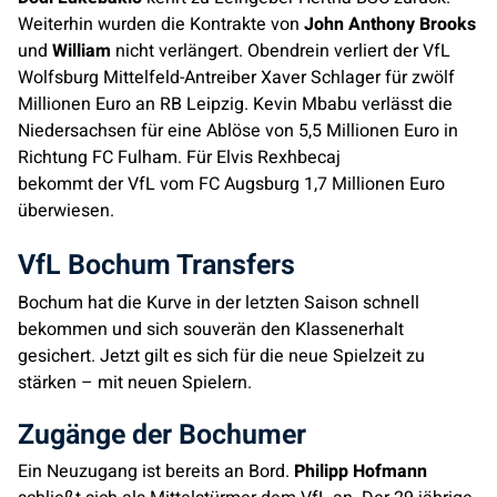
Weiterhin wurden die Kontrakte von
John Anthony Brooks
und
William
nicht verlängert. Obendrein verliert der VfL
Wolfsburg Mittelfeld-Antreiber Xaver Schlager für zwölf
Millionen Euro an RB Leipzig. Kevin Mbabu verlässt die
Niedersachsen für eine Ablöse von 5,5 Millionen Euro in
Richtung FC Fulham. Für Elvis Rexhbecaj
bekommt der VfL vom FC Augsburg 1,7 Millionen Euro
überwiesen.
VfL Bochum Transfers
Bochum hat die Kurve in der letzten Saison schnell
bekommen und sich souverän den Klassenerhalt
gesichert. Jetzt gilt es sich für die neue Spielzeit zu
stärken – mit neuen Spielern.
Zugänge der Bochumer
Ein Neuzugang ist bereits an Bord.
Philipp Hofmann