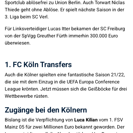
Sportclub ablösefrei zu Union Berlin. Auch Torwart Niclas
Thiede geht ohne Ablöse. Er spielt nächste Saison in der
3. Liga beim SC Verl.
Für Linksverteidiger Lucas Itter bekamen der SC Freiburg
von der SpVgg Greuther Fürth immerhin 300.000 Euro
überwiesen.
1. FC Köln Transfers
Auch die Kölner spielten eine fantastische Saison 21/22,
die sie mit dem Einzug in die UEFA Europa Conference
League krönten. Jetzt müssen sich die Geißböcke für drei
Wettbewerbe rüsten.
Zugänge bei den Kölnern
Bislang ist die Verpflichtung von
Luca Kilian
vom 1. FSV
Mainz 05 für zwei Millionen Euro bekannt geworden. Der