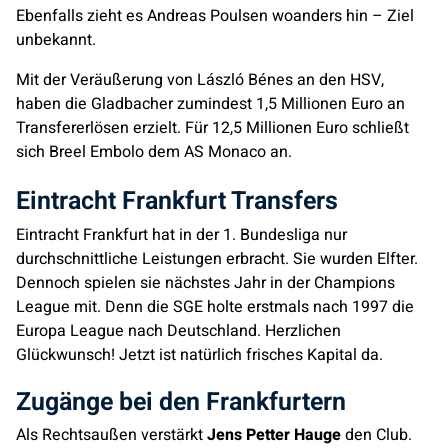
Ebenfalls zieht es Andreas Poulsen woanders hin – Ziel
unbekannt.
Mit der Veräußerung von László Bénes an den HSV,
haben die Gladbacher zumindest 1,5 Millionen Euro an
Transfererlösen erzielt. Für 12,5 Millionen Euro schließt
sich Breel Embolo dem AS Monaco an.
Eintracht Frankfurt Transfers
Eintracht Frankfurt hat in der 1. Bundesliga nur
durchschnittliche Leistungen erbracht. Sie wurden Elfter.
Dennoch spielen sie nächstes Jahr in der Champions
League mit. Denn die SGE holte erstmals nach 1997 die
Europa League nach Deutschland. Herzlichen
Glückwunsch! Jetzt ist natürlich frisches Kapital da.
Zugänge bei den Frankfurtern
Als Rechtsaußen verstärkt
Jens Petter Hauge
den Club.