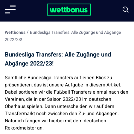
/
Wettbonus
Bundesliga Transfers: Alle Zugänge und Abgänge
2022/23!
Bundesliga Transfers: Alle Zugänge und
Abgänge 2022/23!
Sämtliche Bundesliga Transfers auf einen Blick zu
präsentieren, das ist unsere Aufgabe in diesem Artikel.
Dabei sortieren wir die Fußball Transfers einmal nach den
Vereinen, die in der Saison 2022/23 im deutschen
Oberhaus spielen. Dann unterscheiden wir auf dem
Transfermarkt noch zwischen den Zu- und Abgängen.
Natürlich fangen wir hierbei mit dem deutschen
Rekordmeister an.