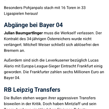
Besonders Pohjanpalo stach mit 16 Toren in 33
Ligaspielen heraus!
Abgänge bei Bayer 04
Julian Baumgartlinger
muss die Werkself verlassen. Der
Kontrakt des 34-jährigen Österreichers wurde nicht
verlängert. Mitchell Weiser schließt sich ablösefrei den
Bremern an.
Außerdem sind sich die Leverkusener bezüglich Lucas
Alario mit Europa-League-Sieger Eintracht Frankfurt einig
geworden. Die Frankfurter zahlen sechs Millionen Euro an
Bayer 04.
RB Leipzig Transfers
Die Bullen stehen wegen ihrer aggressiven Transfers
bisweilen in der Kritik. Doch haben Mintzlaff und sein