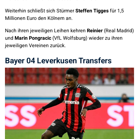
Weiterhin schließt sich Stürmer
Steffen Tigges
für 1,5
Millionen Euro den Kölnern an.
Nach ihren jeweiligen Leihen kehren
Reinier
(Real Madrid)
und
Marin Pongracic
(VfL Wolfsburg) wieder zu ihren
jeweiligen Vereinen zurück.
Bayer 04 Leverkusen Transfers