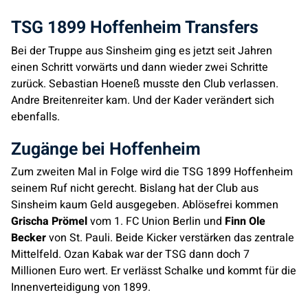
TSG 1899 Hoffenheim Transfers
Bei der Truppe aus Sinsheim ging es jetzt seit Jahren
einen Schritt vorwärts und dann wieder zwei Schritte
zurück. Sebastian Hoeneß musste den Club verlassen.
Andre Breitenreiter kam. Und der Kader verändert sich
ebenfalls.
Zugänge bei Hoffenheim
Zum zweiten Mal in Folge wird die TSG 1899 Hoffenheim
seinem Ruf nicht gerecht. Bislang hat der Club aus
Sinsheim kaum Geld ausgegeben. Ablösefrei kommen
Grischa Prömel
vom 1. FC Union Berlin und
Finn Ole
Becker
von St. Pauli. Beide Kicker verstärken das zentrale
Mittelfeld. Ozan Kabak war der TSG dann doch 7
Millionen Euro wert. Er verlässt Schalke und kommt für die
Innenverteidigung von 1899.