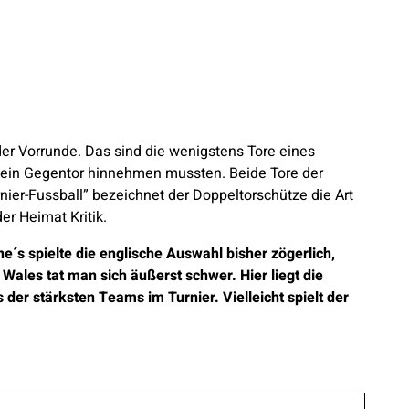
er Vorrunde. Das sind die wenigstens Tore eines
h kein Gegentor hinnehmen mussten.
Beide Tore der
ier-Fussball” bezeichnet der Doppeltorschütze die Art
er Heimat Kritik.
ne´s spielte die englische Auswahl bisher zögerlich,
ales tat man sich äußerst schwer. Hier liegt die
r stärksten Teams im Turnier. Vielleicht spielt der