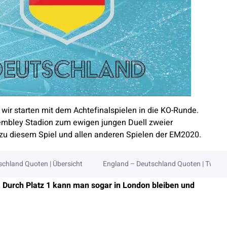
d wir starten mit dem Achtefinalspielen in die KO-Runde.
 Wembley Stadion zum ewigen jungen Duell zweier
 zu diesem Spiel und allen anderen Spielen der EM2020.
chland Quoten | Übersicht
England – Deutschland Quoten | Twitte
. Durch Platz 1 kann man sogar in London bleiben und