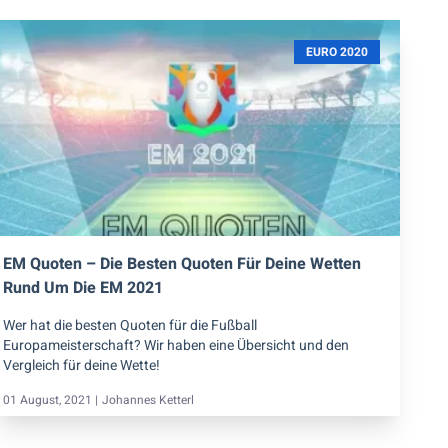
EURO 2020
EM Quoten – Die Besten Quoten Für Deine Wetten
Rund Um Die EM 2021
Wer hat die besten Quoten für die Fußball
Europameisterschaft? Wir haben eine Übersicht und den
Vergleich für deine Wette!
01 August, 2021 |
Johannes Ketterl