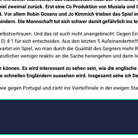
el zweimal zurück. Erst eine Co Produktion von Musiala und 
t. Vor allem Robin Gosens und Jo Kimmich trieben das Spiel 
ndern. Die Mannschaft tut sich schwer damit gefährlich ins le
lbstvertrauen. Und das ist auch nicht unangebracht. Gegen En
0) 4:1 für sich entscheiden. Aus den letzten 5 Aufeinandertreff
erwartet ein Spiel, wo man durch die Qualität des Gegners meh
deutlicher weniger reaktiv an die Sache herangehen und darin l
 können. Es wird interessant zu sehen sein, wie die englisch
e schnellen Engländern aussehen wird. Insgesamt sehe ich Deut
wie gegen Portugal und zieht ins Viertelfinale in der ewigen St