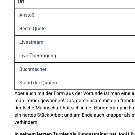
Ort
Anstoß
Beste Quote
Livestream
Live-Übertragung
Buchmacher
Stand der Quoten
Aber auch mit der Form aus der Vorrunde ist man eine a
man immer gewonnen! Das, gemeinsam mit den frenetis
deutsche Mannschaft hat sich in der Hammergruppe F mit 
ein hartes Stück Arbeit und am Ende auch knapper als e
verhindern.
In seinem letzten Turnier als Bundestrainer hat Jogi L