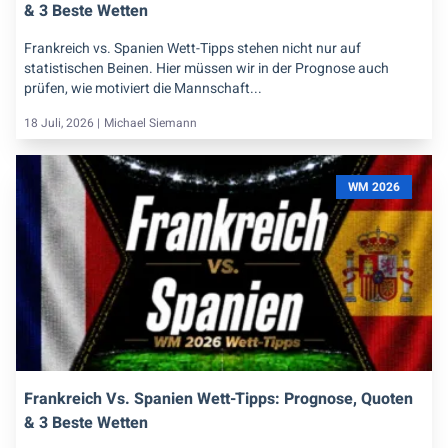
& 3 Beste Wetten
Frankreich vs. Spanien Wett-Tipps stehen nicht nur auf
statistischen Beinen. Hier müssen wir in der Prognose auch
prüfen, wie motiviert die Mannschaft...
18 Juli, 2026 |
Michael Siemann
WM 2026
Frankreich Vs. Spanien Wett-Tipps: Prognose, Quoten
& 3 Beste Wetten