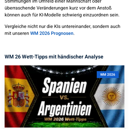
Stimmungen im Umfeld einer Mannschaft oder
überraschende Veränderungen kurz vor dem Anstoß
können auch für KI-Modelle schwierig einzuordnen sein.
Vergleiche nicht nur die KIs untereinander, sondern auch
mit unseren
WM 2026 Prognosen
.
WM 26 Wett-Tipps mit händischer Analyse
WM 2026