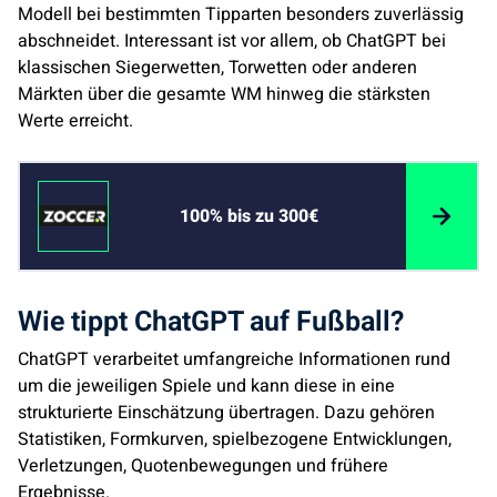
Modell bei bestimmten Tipparten besonders zuverlässig
abschneidet. Interessant ist vor allem, ob ChatGPT bei
klassischen Siegerwetten, Torwetten oder anderen
Märkten über die gesamte WM hinweg die stärksten
Werte erreicht.
100% bis zu 300€
Wie tippt ChatGPT auf Fußball?
ChatGPT verarbeitet umfangreiche Informationen rund
um die jeweiligen Spiele und kann diese in eine
strukturierte Einschätzung übertragen. Dazu gehören
Statistiken, Formkurven, spielbezogene Entwicklungen,
Verletzungen, Quotenbewegungen und frühere
Ergebnisse.