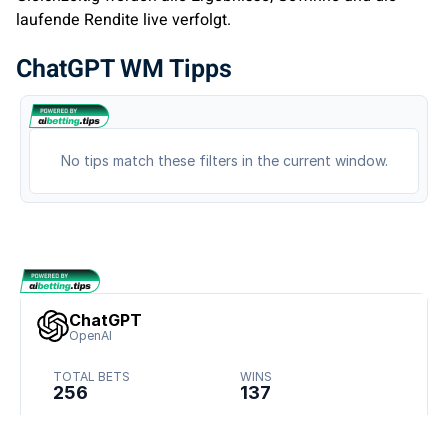
laufende Rendite live verfolgt.
ChatGPT WM Tipps