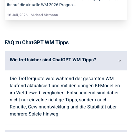
ihr auf die aktuelle WM 2026 Progno...
18 Juli, 2026 |
Michael Siemann
FAQ zu ChatGPT WM Tipps
Wie treffsicher sind ChatGPT WM Tipps?
Die Trefferquote wird während der gesamten WM
laufend aktualisiert und mit den übrigen KI-Modellen
im Wettbewerb verglichen. Entscheidend sind dabei
nicht nur einzelne richtige Tipps, sondern auch
Rendite, Gewinnentwicklung und die Stabilität über
mehrere Spiele hinweg.