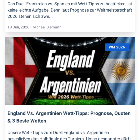
Das Duell Frankreich vs. Spanien mit Wett-Tipps zu bestücken, ist
keine leichte Aufgabe. Denn laut Prognose zur Weltmeisterschaft
2026 stehen sich zwe...
18 Juli, 2026 |
Michael Siemann
WM 2026
England Vs. Argentinien Wett-Tipps: Prognose, Quoten
& 3 Beste Wetten
Unsere Wett-Tipps zum Duell England vs. Argentinien
beschließen das Halbfinale des Turniers. Umso gespannter dürft