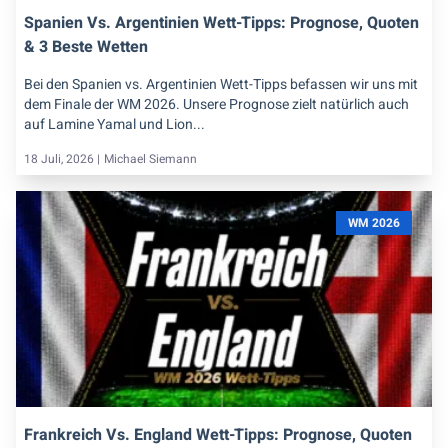
Spanien Vs. Argentinien Wett-Tipps: Prognose, Quoten
& 3 Beste Wetten
Bei den Spanien vs. Argentinien Wett-Tipps befassen wir uns mit
dem Finale der WM 2026. Unsere Prognose zielt natürlich auch
auf Lamine Yamal und Lion...
18 Juli, 2026 |
Michael Siemann
WM 2026
Frankreich Vs. England Wett-Tipps: Prognose, Quoten