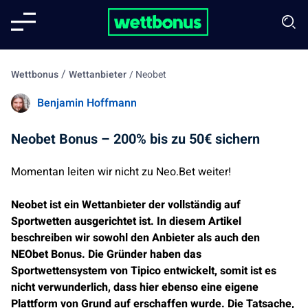
/
Wettbonus
Wettanbieter
/
Neobet
Benjamin Hoffmann
Neobet Bonus – 200% bis zu 50€ sichern
Momentan leiten wir nicht zu Neo.Bet weiter!
Neobet ist ein Wettanbieter der vollständig auf
Sportwetten ausgerichtet ist. In diesem Artikel
beschreiben wir sowohl den Anbieter als auch den
NEObet Bonus. Die Gründer haben das
Sportwettensystem von Tipico entwickelt, somit ist es
nicht verwunderlich, dass hier ebenso eine eigene
Plattform von Grund auf erschaffen wurde. Die Tatsache,