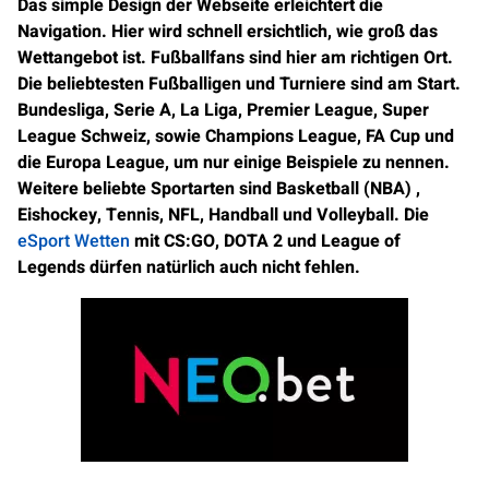
Das simple Design der Webseite erleichtert die
Navigation. Hier wird schnell ersichtlich, wie groß das
Wettangebot ist. Fußballfans sind hier am richtigen Ort.
Die beliebtesten Fußballigen und Turniere sind am Start.
Bundesliga, Serie A, La Liga, Premier League, Super
League Schweiz, sowie Champions League, FA Cup und
die Europa League, um nur einige Beispiele zu nennen.
Weitere beliebte Sportarten sind Basketball (NBA) ,
Eishockey, Tennis, NFL, Handball und Volleyball. Die
eSport Wetten
mit CS:GO, DOTA 2 und League of
Legends dürfen natürlich auch nicht fehlen.