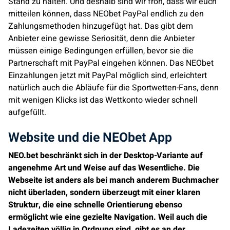
Stand zu halten. Und deshalb sind wir froh, dass wir euch
mitteilen können, dass NEObet PayPal endlich zu den
Zahlungsmethoden hinzugefügt hat. Das gibt dem
Anbieter eine gewisse Seriosität, denn die Anbieter
müssen einige Bedingungen erfüllen, bevor sie die
Partnerschaft mit PayPal eingehen können. Das NEObet
Einzahlungen jetzt mit PayPal möglich sind, erleichtert
natürlich auch die Abläufe für die Sportwetten-Fans, denn
mit wenigen Klicks ist das Wettkonto wieder schnell
aufgefüllt.
Website und die NEObet App
NEO.bet beschränkt sich in der Desktop-Variante auf
angenehme Art und Weise auf das Wesentliche. Die
Webseite ist anders als bei manch anderem Buchmacher
nicht überladen, sondern überzeugt mit einer klaren
Struktur, die eine schnelle Orientierung ebenso
ermöglicht wie eine gezielte Navigation. Weil auch die
Ladezeiten völlig in Ordnung sind, gibt es an der