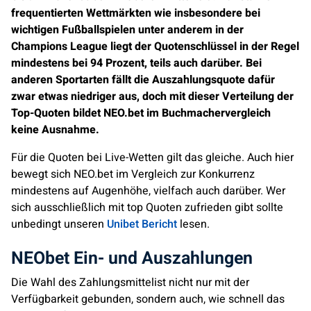
frequentierten Wettmärkten wie insbesondere bei
wichtigen Fußballspielen unter anderem in der
Champions League liegt der Quotenschlüssel in der Regel
mindestens bei 94 Prozent, teils auch darüber. Bei
anderen Sportarten fällt die Auszahlungsquote dafür
zwar etwas niedriger aus, doch mit dieser Verteilung der
Top-Quoten bildet NEO.bet im Buchmachervergleich
keine Ausnahme.
Für die Quoten bei Live-Wetten gilt das gleiche. Auch hier
bewegt sich NEO.bet im Vergleich zur Konkurrenz
mindestens auf Augenhöhe, vielfach auch darüber. Wer
sich ausschließlich mit top Quoten zufrieden gibt sollte
unbedingt unseren
Unibet Bericht
lesen.
NEObet Ein- und Auszahlungen
Die Wahl des Zahlungsmittelist nicht nur mit der
Verfügbarkeit gebunden, sondern auch, wie schnell das