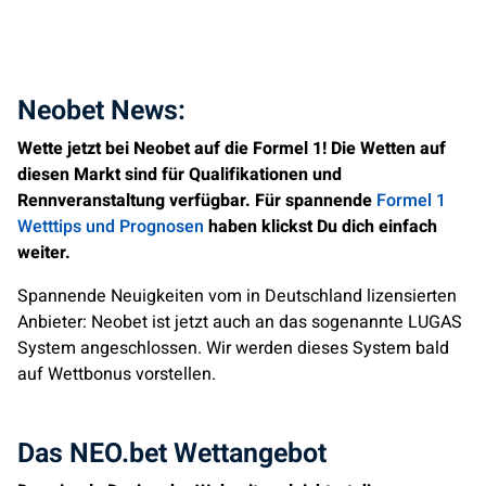
Neobet News:
Wette jetzt bei Neobet auf die Formel 1! Die Wetten auf
diesen Markt sind für Qualifikationen und
Rennveranstaltung verfügbar. Für spannende
Formel 1
Wetttips und Prognosen
haben klickst Du dich einfach
weiter.
Spannende Neuigkeiten vom in Deutschland lizensierten
Anbieter: Neobet ist jetzt auch an das sogenannte LUGAS
System angeschlossen. Wir werden dieses System bald
auf Wettbonus vorstellen.
Das NEO.bet Wettangebot