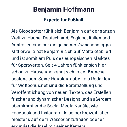
Benjamin Hoffmann
Experte für Fußball
Als Globetrotter fühlt sich Benjamin auf der ganzen
Welt zu Hause. Deutschland, England, Italien und
Australien sind nur einige seiner Zwischenstopps.
Mittlerweile hat Benjamin sich auf Malta etabliert
und ist somit am Puls des europäischen Marktes
für Sportwetten. Seit 4 Jahren fühlt er sich hier
schon zu Hause und kennt sich in der Branche
bestens aus. Seine Hauptaufgaben als Redakteur
für Wettbonus.net sind die Bereitstellung und
Veröffentlichung von neuen Texten, das Erstellen
frischer und dynamischer Designs und außerdem
übernimmt er die Social-Media-Kanäle, wie
Facebook und Instagram. In seiner Freizeit ist er
meistens auf dem Wasser anzufinden oder er
erkundet die Insel mit seiner Kamera.