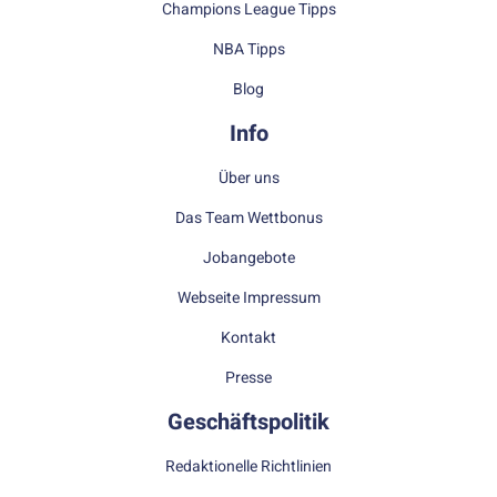
Champions League Tipps
NBA Tipps
Blog
Info
Über uns
Das Team Wettbonus
Jobangebote
Webseite Impressum
Kontakt
Presse
Geschäftspolitik
Redaktionelle Richtlinien