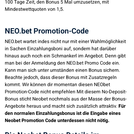
100 Tage Zeit, den Bonus 5 Mal umzusetzen, mit
Mindestwettquoten von 1,5.
NEO.bet Promotion-Code
NEO.bet wartet indes nicht nur mit einer Wahlmöglichkeit
in Sachen Einzahlungsboni auf, sondern hat darüber
hinaus auch noch ein Schmankerl im Angebot. Denn gibt
man bei der Anmeldung den NEO.bet Promo Code ein.
Kann man sich unter umständen einen Bonus sichern.
Beachte jedoch, dass dieser Bonus mit Zusatzregeln
kommt. Wir können dir momentan diesen NEObet
Promotion-Code nicht empfehlen Mit diesem No-Deposit-
Bonus sticht Neobet nochmals aus der Masse der Bonus-
Angebote heraus und macht sich zusätzlich attraktiv.
Für
den normalen Einzahlungsbonus ist die Eingabe eines
Neobet Promotion
Code unterdessen nicht nötig.