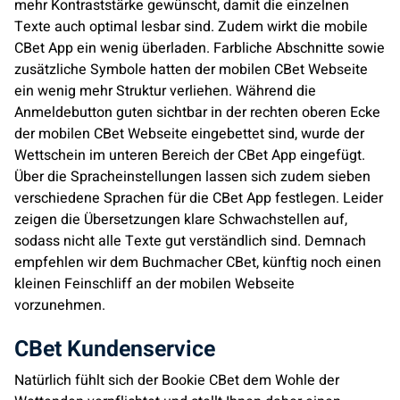
mehr Kontraststärke gewünscht, damit die einzelnen
Texte auch optimal lesbar sind. Zudem wirkt die mobile
CBet App ein wenig überladen. Farbliche Abschnitte sowie
zusätzliche Symbole hatten der mobilen CBet Webseite
ein wenig mehr Struktur verliehen. Während die
Anmeldebutton guten sichtbar in der rechten oberen Ecke
der mobilen CBet Webseite eingebettet sind, wurde der
Wettschein im unteren Bereich der CBet App eingefügt.
Über die Spracheinstellungen lassen sich zudem sieben
verschiedene Sprachen für die CBet App festlegen. Leider
zeigen die Übersetzungen klare Schwachstellen auf,
sodass nicht alle Texte gut verständlich sind. Demnach
empfehlen wir dem Buchmacher CBet, künftig noch einen
kleinen Feinschliff an der mobilen Webseite
vorzunehmen.
CBet Kundenservice
Natürlich fühlt sich der Bookie CBet dem Wohle der