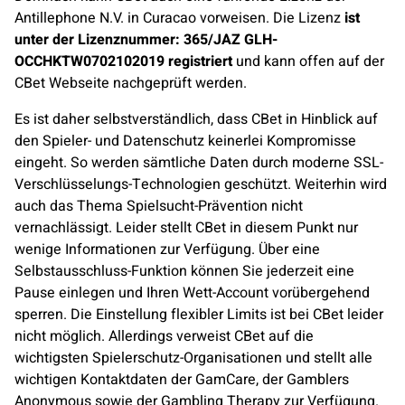
Antillephone N.V. in Curacao vorweisen. Die Lizenz
ist
unter der Lizenznummer: 365/JAZ GLH-
OCCHKTW0702102019 registriert
und kann offen auf der
CBet Webseite nachgeprüft werden.
Es ist daher selbstverständlich, dass CBet in Hinblick auf
den Spieler- und Datenschutz keinerlei Kompromisse
eingeht. So werden sämtliche Daten durch moderne SSL-
Verschlüsselungs-Technologien geschützt. Weiterhin wird
auch das Thema Spielsucht-Prävention nicht
vernachlässigt. Leider stellt CBet in diesem Punkt nur
wenige Informationen zur Verfügung. Über eine
Selbstausschluss-Funktion können Sie jederzeit eine
Pause einlegen und Ihren Wett-Account vorübergehend
sperren. Die Einstellung flexibler Limits ist bei CBet leider
nicht möglich. Allerdings verweist CBet auf die
wichtigsten Spielerschutz-Organisationen und stellt alle
wichtigen Kontaktdaten der GamCare, der Gamblers
Anonymous sowie der Gambling Therapy zur Verfügung.