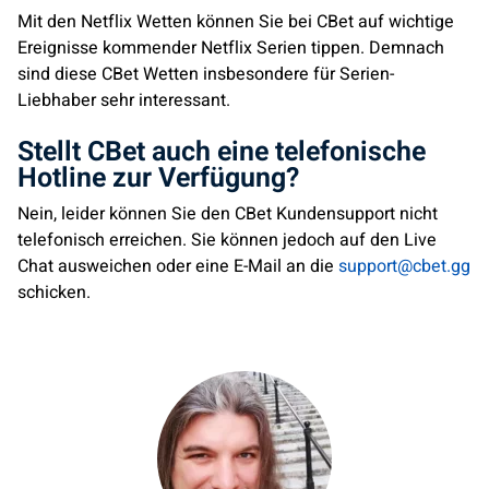
Mit den Netflix Wetten können Sie bei CBet auf wichtige
Ereignisse kommender Netflix Serien tippen. Demnach
sind diese CBet Wetten insbesondere für Serien-
Liebhaber sehr interessant.
Stellt CBet auch eine telefonische
Hotline zur Verfügung?
Nein, leider können Sie den CBet Kundensupport nicht
telefonisch erreichen. Sie können jedoch auf den Live
Chat ausweichen oder eine E-Mail an die
support@cbet.gg
schicken.