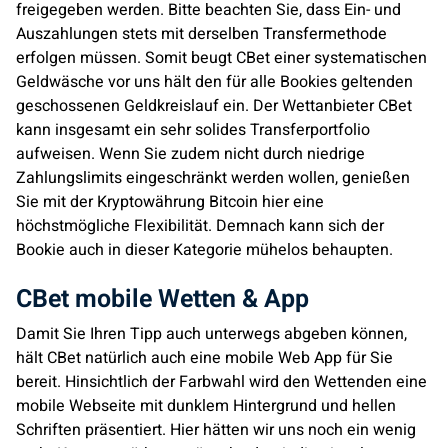
freigegeben werden. Bitte beachten Sie, dass Ein- und
Auszahlungen stets mit derselben Transfermethode
erfolgen müssen. Somit beugt CBet einer systematischen
Geldwäsche vor uns hält den für alle Bookies geltenden
geschossenen Geldkreislauf ein. Der Wettanbieter CBet
kann insgesamt ein sehr solides Transferportfolio
aufweisen. Wenn Sie zudem nicht durch niedrige
Zahlungslimits eingeschränkt werden wollen, genießen
Sie mit der Kryptowährung Bitcoin hier eine
höchstmögliche Flexibilität. Demnach kann sich der
Bookie auch in dieser Kategorie mühelos behaupten.
CBet mobile Wetten & App
Damit Sie Ihren Tipp auch unterwegs abgeben können,
hält CBet natürlich auch eine mobile Web App für Sie
bereit. Hinsichtlich der Farbwahl wird den Wettenden eine
mobile Webseite mit dunklem Hintergrund und hellen
Schriften präsentiert. Hier hätten wir uns noch ein wenig