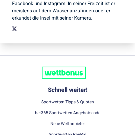
Facebook und Instagram. In seiner Freizeit ist er
meistens auf dem Wasser anzufinden oder er
erkundet die Insel mit seiner Kamera.
Schnell weiter!
Sportwetten Tipps & Quoten
bet365 Sportwetten Angebotscode
Neue Wettanbieter
Sportwetten PayPal