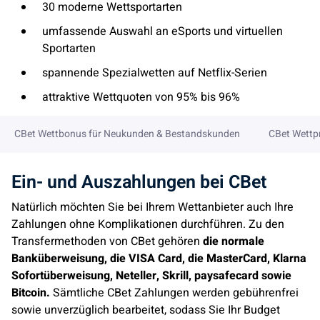
30 moderne Wettsportarten
umfassende Auswahl an eSports und virtuellen
Sportarten
spannende Spezialwetten auf Netflix-Serien
attraktive Wettquoten von 95% bis 96%
CBet Wettbonus für Neukunden & Bestandskunden
CBet Wett
Ein- und Auszahlungen bei CBet
Natürlich möchten Sie bei Ihrem Wettanbieter auch Ihre
Zahlungen ohne Komplikationen durchführen. Zu den
Transfermethoden von CBet gehören
die normale
Banküberweisung, die VISA Card, die MasterCard, Klarna
Sofortüberweisung, Neteller, Skrill, paysafecard sowie
Bitcoin.
Sämtliche CBet Zahlungen werden gebührenfrei
sowie unverzüglich bearbeitet, sodass Sie Ihr Budget