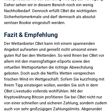
Daher sehen wir in diesem Bereich noch ein wenig
Nachholbedarf. Dennoch erfüllt CBet die wichtigsten
Sicherheitsmerkmale und darf demnach als absolut
seriöser Bookie eingestuft werden.
Fazit & Empfehlung
Der Wettanbieter CBet kann mit einem spannenden
Angebot aufwarten und genießt nicht umsonst einen
guten Ruf bei den Wettenden. So wird Ihnen bei CBet vor
allem mit den mannigfaltigen eSports sowie den
virtuellen Wettsportarten die richtige Abwechslung
geboten. Doch auch die Netflix Wetten versprechen
frischen Wind im Wettgeschäft. Sofern Sie kurzfristig mit
Ihrem Tipp einsteigen wollen, werden Sie sich in dem
CBet Livestudio vollends wohlfühlen. Mit der
Kryptowährung Bitcoin profitieren Sie bei CBet nicht nur
von einer schnellen und sicheren Zahlung, sondern zudem
auch von sehr großzügigen Zahlungslimits. Abgerundet