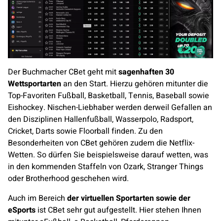
Der Buchmacher CBet geht mit
sagenhaften 30
Wettsportarten
an den Start. Hierzu gehören mitunter die
Top-Favoriten Fußball, Basketball, Tennis, Baseball sowie
Eishockey. Nischen-Liebhaber werden derweil Gefallen an
den Disziplinen Hallenfußball, Wasserpolo, Radsport,
Cricket, Darts sowie Floorball finden. Zu den
Besonderheiten von CBet gehören zudem die Netflix-
Wetten. So dürfen Sie beispielsweise darauf wetten, was
in den kommenden Staffeln von Ozark, Stranger Things
oder Brotherhood geschehen wird.
Auch im Bereich
der virtuellen Sportarten sowie der
eSports
ist CBet sehr gut aufgestellt. Hier stehen Ihnen