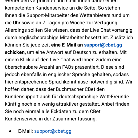
Wettenden verpflichtet und stellt Ihnen daher einen
kompetenten Kundenservice an die Seite. So stehen
Ihnen die Support-Mitarbeiter des Wettanbieters rund um
die Uhr sowie an 7 Tagen pro Woche zur Verfügung.
Allerdings sollten Sie wissen, dass der Live Chat vorrangig
durch englischsprachige Mitarbeiter besetzt ist. Zusätzlich
können Sie jederzeit
eine E-Mail an
support@cbet.gg
schicken,
um eine Antwort auf Deutsch zu erhalten. Mit
einem Klick auf den Live Chat wird Ihnen zudem eine
überschaubare Anzahl an FAQs präsentiert. Diese sind
jedoch ebenfalls in englischer Sprache gehalten, sodass
hier entsprechende Sprachkenntnisse notwendig sind. Wir
hoffen daher, dass der Buchmacher CBet den
Kundensupport auch für deutschsprachige Wett-Freunde
künftig noch ein wenig attraktiver gestaltet. Anbei finden
Sie noch einmal alle Eckdaten zu dem CBet
Kundenservice in der Zusammenfassung:
E-Mail:
support@cbet.gg