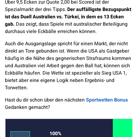
Über 9,5 Ecken zur Quote 2,00 bei Scored ist der
Spezialmarkt der drei Tipps.
Der auffälligste Bezugspunkt
ist das Duell Australien vs. Türkei, in dem es 13 Ecken
gab.
Das zeigt, dass Spiele mit australischer Beteiligung
durchaus viele Eckbälle erreichen können.
Auch die Ausgangslage spricht für einen Markt, der nicht
direkt an Tore gebunden ist. Wenn die USA als Gastgeber
häufig in die Nähe des gegnerischen Strafraums kommen
und Australien viel Arbeit gegen den Ball hat, können sich
Eckbälle häufen. Die Wette ist spezieller als Sieg USA 1,
bietet aber eine eigene Logik neben Ergebnis- und
Torwetten.
Hast du dir schon über den nächsten
Sportwetten Bonus
Gedanken gemacht?
100%