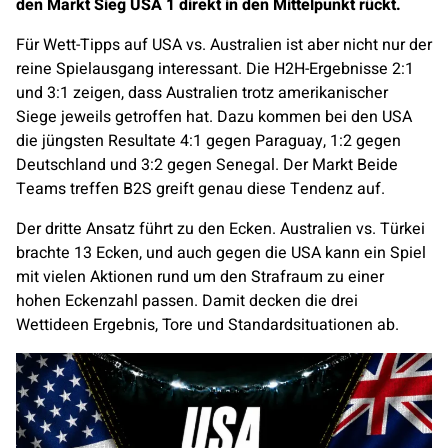
den Markt Sieg USA 1 direkt in den Mittelpunkt rückt.
Für Wett-Tipps auf USA vs. Australien ist aber nicht nur der
reine Spielausgang interessant. Die H2H-Ergebnisse 2:1
und 3:1 zeigen, dass Australien trotz amerikanischer
Siege jeweils getroffen hat. Dazu kommen bei den USA
die jüngsten Resultate 4:1 gegen Paraguay, 1:2 gegen
Deutschland und 3:2 gegen Senegal. Der Markt Beide
Teams treffen B2S greift genau diese Tendenz auf.
Der dritte Ansatz führt zu den Ecken. Australien vs. Türkei
brachte 13 Ecken, und auch gegen die USA kann ein Spiel
mit vielen Aktionen rund um den Strafraum zu einer
hohen Eckenzahl passen. Damit decken die drei
Wettideen Ergebnis, Tore und Standardsituationen ab.