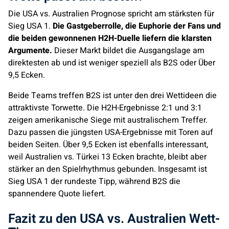
Die USA vs. Australien Prognose spricht am stärksten für
Sieg USA 1.
Die Gastgeberrolle, die Euphorie der Fans und
die beiden gewonnenen H2H-Duelle liefern die klarsten
Argumente.
Dieser Markt bildet die Ausgangslage am
direktesten ab und ist weniger speziell als B2S oder Über
9,5 Ecken.
Beide Teams treffen B2S ist unter den drei Wettideen die
attraktivste Torwette. Die H2H-Ergebnisse 2:1 und 3:1
zeigen amerikanische Siege mit australischem Treffer.
Dazu passen die jüngsten USA-Ergebnisse mit Toren auf
beiden Seiten. Über 9,5 Ecken ist ebenfalls interessant,
weil Australien vs. Türkei 13 Ecken brachte, bleibt aber
stärker an den Spielrhythmus gebunden. Insgesamt ist
Sieg USA 1 der rundeste Tipp, während B2S die
spannendere Quote liefert.
Fazit zu den USA vs. Australien Wett-