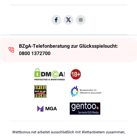
BZgA-Telefonberatung zur Glücksspielsucht:
0800 1372700
Wettbonus.net arbeitet ausschließlich mit Wettanbietern zusammen,