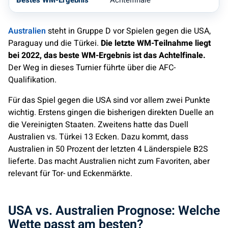
Australien
steht in Gruppe D vor Spielen gegen die USA,
Paraguay und die Türkei.
Die letzte WM-Teilnahme liegt
bei 2022, das beste WM-Ergebnis ist das Achtelfinale.
Der Weg in dieses Turnier führte über die AFC-
Qualifikation.
Für das Spiel gegen die USA sind vor allem zwei Punkte
wichtig. Erstens gingen die bisherigen direkten Duelle an
die Vereinigten Staaten. Zweitens hatte das Duell
Australien vs. Türkei 13 Ecken. Dazu kommt, dass
Australien in 50 Prozent der letzten 4 Länderspiele B2S
lieferte. Das macht Australien nicht zum Favoriten, aber
relevant für Tor- und Eckenmärkte.
USA vs. Australien Prognose: Welche
Wette passt am besten?