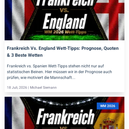
Frankreich Vs. England Wett-Tipps: Prognose, Quoten
& 3 Beste Wetten
Frankreich vs. Spanien Wett-Tipps stehen nicht nur auf
statistischen Beinen. Hier müssen wir in der Prognose auch
prüfen, wie motiviert die Mannschaft...
18 Juli, 2026 |
Michael Siemann
WM 2026