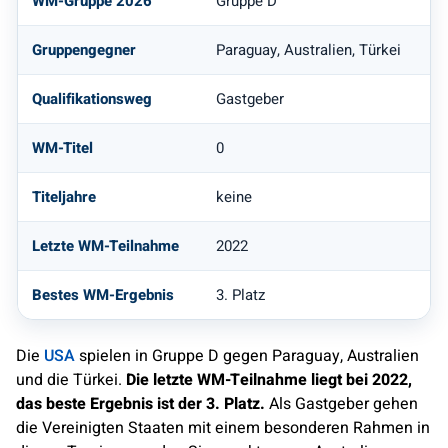
WM-Gruppe 2026
Gruppe D
Gruppengegner
Paraguay, Australien, Türkei
Qualifikationsweg
Gastgeber
WM-Titel
0
Titeljahre
keine
Letzte WM-Teilnahme
2022
Bestes WM-Ergebnis
3. Platz
Die
USA
spielen in Gruppe D gegen Paraguay, Australien
und die Türkei.
Die letzte WM-Teilnahme liegt bei 2022,
das beste Ergebnis ist der 3. Platz.
Als Gastgeber gehen
die Vereinigten Staaten mit einem besonderen Rahmen in