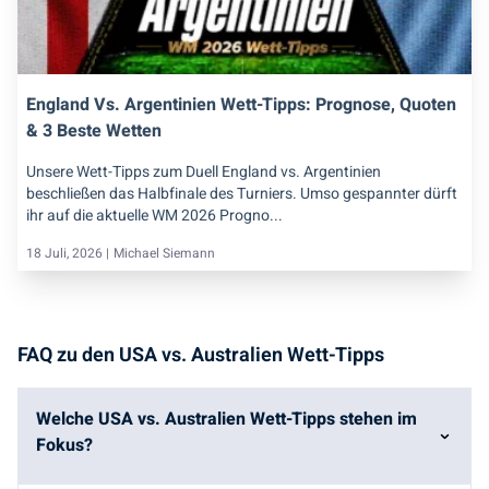
England Vs. Argentinien Wett-Tipps: Prognose, Quoten
& 3 Beste Wetten
Unsere Wett-Tipps zum Duell England vs. Argentinien
beschließen das Halbfinale des Turniers. Umso gespannter dürft
ihr auf die aktuelle WM 2026 Progno...
18 Juli, 2026 |
Michael Siemann
FAQ zu den USA vs. Australien Wett-Tipps
Welche USA vs. Australien Wett-Tipps stehen im
Fokus?