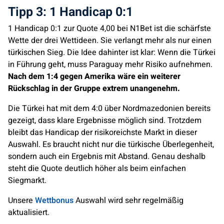
Tipp 3: 1 Handicap 0:1
1 Handicap 0:1 zur Quote 4,00 bei N1Bet ist die schärfste
Wette der drei Wettideen. Sie verlangt mehr als nur einen
türkischen Sieg. Die Idee dahinter ist klar: Wenn die Türkei
in Führung geht, muss Paraguay mehr Risiko aufnehmen.
Nach dem 1:4 gegen Amerika wäre ein weiterer
Rückschlag in der Gruppe extrem unangenehm.
Die Türkei hat mit dem 4:0 über Nordmazedonien bereits
gezeigt, dass klare Ergebnisse möglich sind. Trotzdem
bleibt das Handicap der risikoreichste Markt in dieser
Auswahl. Es braucht nicht nur die türkische Überlegenheit,
sondern auch ein Ergebnis mit Abstand. Genau deshalb
steht die Quote deutlich höher als beim einfachen
Siegmarkt.
Unsere
Wettbonus
Auswahl wird sehr regelmäßig
aktualisiert.