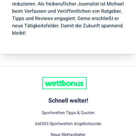
reduzieren. Als freiberuflicher Journalist ist Michael
beim Verfassen und Veröffentlichen von Ratgeber,
Tipps und Reviews engagiert. Gerne erschließt er
neue Tätigkeitsfelder. Damit die Zukunft spannend
bleibt!
Schnell weiter!
Sportwetten Tipps & Quoten
bet365 Sportwetten Angebotscode
Neue Wettanbieter