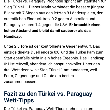
Die Türkei vs. Paraguay Prognose spricht am stärksten für
Sieg Türkei 1. Dieser Markt verbindet die bessere jüngere
Bilanz mit 7 Siegen aus den letzten 9 Länderspielen, den
ordentlichen Eindruck trotz 0:2 gegen Australien und
Paraguays klares 1:4 gegen die USA.
Er braucht keinen
hohen Abstand und bleibt damit sauberer als das
Handicap.
Unter 2,5 Tore ist der kontrolliertere Gegenentwurf. Das
einzige direkte Duell endete 0:0, und die Türkei kam zum
Start ebenfalls nicht in ein hohes Ergebnis. Das Handicap
0:1 ist reizvoll, aber deutlich anspruchsvoller. Unter den
drei Wettideen wirkt Sieg Türkei 1 am rundesten, weil
Form, Gegnerlage und Quote am besten
zusammenpassen.
Fazit zu den Türkei vs. Paraguay
Wett-Tipps
Die Türkei vs. Paraguay Wett-Tipps drehen sich um