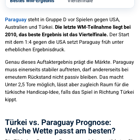
Bestes WM-Ergebnis
Viertelfinale
Paraguay
steht in Gruppe D vor Spielen gegen USA,
Australien und Türkei.
Die letzte WM-Teilnahme liegt bei
2010, das beste Ergebnis ist das Viertelfinale.
Der Start
mit dem 1:4 gegen die USA setzt Paraguay früh unter
erheblichen Ergebnisdruck.
Genau dieses Auftaktergebnis prägt die Märkte. Paraguay
muss einerseits stabiler auftreten, darf andererseits bei
erneutem Rückstand nicht passiv bleiben. Das macht
Unter 2,5 Tore möglich, lässt aber zugleich Raum für die
türkische Handicap-Idee, falls das Spiel in Richtung Türkei
kippt.
Türkei vs. Paraguay Prognose:
Welche Wette passt am besten?