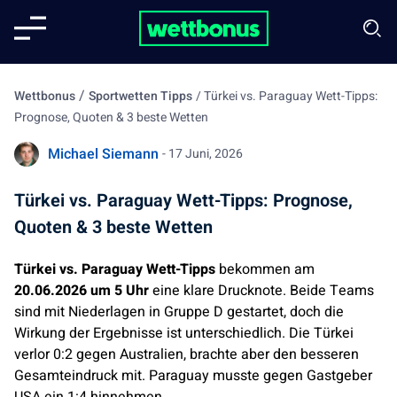
/
Wettbonus
Sportwetten Tipps
/
Türkei vs. Paraguay Wett-Tipps:
Prognose, Quoten & 3 beste Wetten
Michael Siemann
- 17 Juni, 2026
Türkei vs. Paraguay Wett-Tipps: Prognose,
Quoten & 3 beste Wetten
Türkei vs. Paraguay Wett-Tipps
bekommen am
20.06.2026 um 5 Uhr
eine klare Drucknote. Beide Teams
sind mit Niederlagen in Gruppe D gestartet, doch die
Wirkung der Ergebnisse ist unterschiedlich. Die Türkei
verlor 0:2 gegen Australien, brachte aber den besseren
Gesamteindruck mit. Paraguay musste gegen Gastgeber