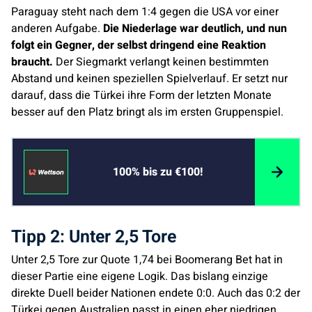
Paraguay steht nach dem 1:4 gegen die USA vor einer
anderen Aufgabe.
Die Niederlage war deutlich, und nun
folgt ein Gegner, der selbst dringend eine Reaktion
braucht.
Der Siegmarkt verlangt keinen bestimmten
Abstand und keinen speziellen Spielverlauf. Er setzt nur
darauf, dass die Türkei ihre Form der letzten Monate
besser auf den Platz bringt als im ersten Gruppenspiel.
100% bis zu €100!
Tipp 2: Unter 2,5 Tore
Unter 2,5 Tore zur Quote 1,74 bei Boomerang Bet hat in
dieser Partie eine eigene Logik. Das bislang einzige
direkte Duell beider Nationen endete 0:0. Auch das 0:2 der
Türkei gegen Australien passt in einen eher niedrigen