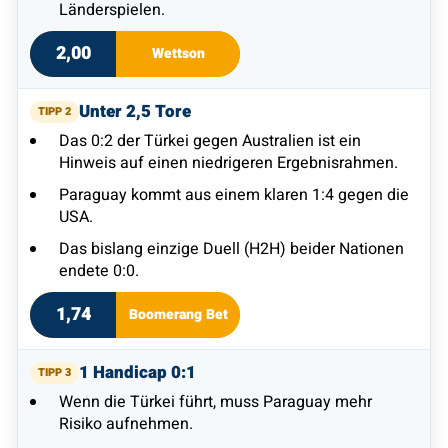
Länderspielen.
2,00
Wettson
Unter 2,5 Tore
TIPP 2
Das 0:2 der Türkei gegen Australien ist ein
Hinweis auf einen niedrigeren Ergebnisrahmen.
Paraguay kommt aus einem klaren 1:4 gegen die
USA.
Das bislang einzige Duell (H2H) beider Nationen
endete 0:0.
1,74
Boomerang Bet
1 Handicap 0:1
TIPP 3
Wenn die Türkei führt, muss Paraguay mehr
Risiko aufnehmen.