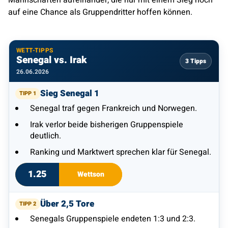
Mannschaften aufeinander, die nur mit einem Sieg noch
auf eine Chance als Gruppendritter hoffen können.
WETT-TIPPS
Senegal vs. Irak
3 Tipps
26.06.2026
Sieg Senegal 1
TIPP 1
Senegal traf gegen Frankreich und Norwegen.
Irak verlor beide bisherigen Gruppenspiele
deutlich.
Ranking und Marktwert sprechen klar für Senegal.
1.25
Wettson
Über 2,5 Tore
TIPP 2
Senegals Gruppenspiele endeten 1:3 und 2:3.