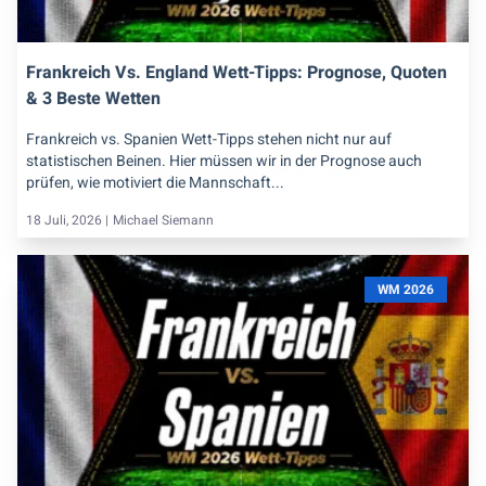
Frankreich Vs. England Wett-Tipps: Prognose, Quoten
& 3 Beste Wetten
Frankreich vs. Spanien Wett-Tipps stehen nicht nur auf
statistischen Beinen. Hier müssen wir in der Prognose auch
prüfen, wie motiviert die Mannschaft...
18 Juli, 2026 |
Michael Siemann
WM 2026