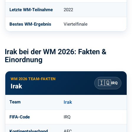
Letzte WM-Teilnahme
2022
Bestes WM-Ergebnis
Viertelfinale
Irak bei der WM 2026: Fakten &
Einordnung
WM 2026 TEAM-FAKTEN
🇮🇶
IRQ
Irak
Team
Irak
FIFA-Code
IRQ
Kontinentalverband
AFC