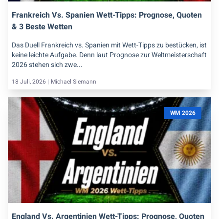
Frankreich Vs. Spanien Wett-Tipps: Prognose, Quoten
& 3 Beste Wetten
Das Duell Frankreich vs. Spanien mit Wett-Tipps zu bestücken, ist
keine leichte Aufgabe. Denn laut Prognose zur Weltmeisterschaft
2026 stehen sich zwe...
18 Juli, 2026 |
Michael Siemann
WM 2026
England Vs. Argentinien Wett-Tipps: Prognose, Quoten