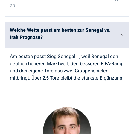
ab.
Welche Wette passt am besten zur Senegal vs.
Irak Prognose?
Am besten passt Sieg Senegal 1, weil Senegal den
deutlich höheren Marktwert, den besseren FIFA-Rang
und drei eigene Tore aus zwei Gruppenspielen
mitbringt. Über 2,5 Tore bleibt die stärkste Ergänzung.