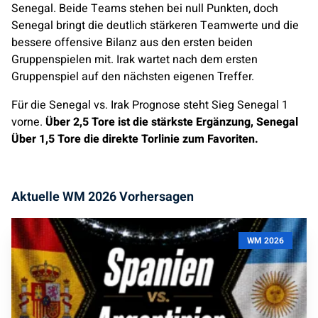
Senegal. Beide Teams stehen bei null Punkten, doch
Senegal bringt die deutlich stärkeren Teamwerte und die
bessere offensive Bilanz aus den ersten beiden
Gruppenspielen mit. Irak wartet nach dem ersten
Gruppenspiel auf den nächsten eigenen Treffer.
Für die Senegal vs. Irak Prognose steht Sieg Senegal 1
vorne.
Über 2,5 Tore ist die stärkste Ergänzung, Senegal
Über 1,5 Tore die direkte Torlinie zum Favoriten.
Aktuelle WM 2026 Vorhersagen
WM 2026