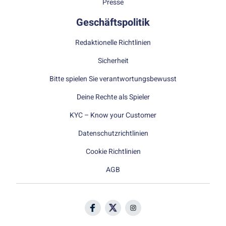
Presse
Geschäftspolitik
Redaktionelle Richtlinien
Sicherheit
Bitte spielen Sie verantwortungsbewusst
Deine Rechte als Spieler
KYC – Know your Customer
Datenschutzrichtlinien
Cookie Richtlinien
AGB