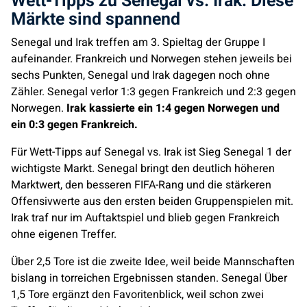
Wett-Tipps zu Senegal vs. Irak: Diese
Märkte sind spannend
Senegal und Irak treffen am 3. Spieltag der Gruppe I
aufeinander. Frankreich und Norwegen stehen jeweils bei
sechs Punkten, Senegal und Irak dagegen noch ohne
Zähler. Senegal verlor 1:3 gegen Frankreich und 2:3 gegen
Norwegen.
Irak kassierte ein 1:4 gegen Norwegen und
ein 0:3 gegen Frankreich.
Für Wett-Tipps auf Senegal vs. Irak ist Sieg Senegal 1 der
wichtigste Markt. Senegal bringt den deutlich höheren
Marktwert, den besseren FIFA-Rang und die stärkeren
Offensivwerte aus den ersten beiden Gruppenspielen mit.
Irak traf nur im Auftaktspiel und blieb gegen Frankreich
ohne eigenen Treffer.
Über 2,5 Tore ist die zweite Idee, weil beide Mannschaften
bislang in torreichen Ergebnissen standen. Senegal Über
1,5 Tore ergänzt den Favoritenblick, weil schon zwei