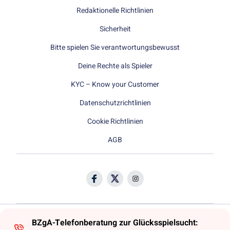
Redaktionelle Richtlinien
Sicherheit
Bitte spielen Sie verantwortungsbewusst
Deine Rechte als Spieler
KYC – Know your Customer
Datenschutzrichtlinien
Cookie Richtlinien
AGB
BZgA-Telefonberatung zur Glücksspielsucht: