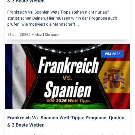
& 3 Beste Wetten
Frankreich vs. Spanien Wett-Tipps stehen nicht nur auf
statistischen Beinen. Hier müssen wir in der Prognose auch
prüfen, wie motiviert die Mannschaft...
18 Juli, 2026 |
Michael Siemann
WM 2026
Frankreich Vs. Spanien Wett-Tipps: Prognose, Quoten
& 3 Beste Wetten