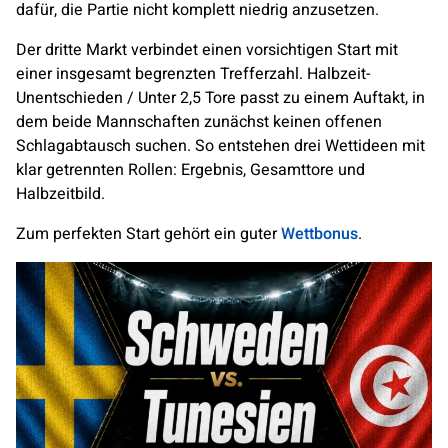
dafür, die Partie nicht komplett niedrig anzusetzen.
Der dritte Markt verbindet einen vorsichtigen Start mit
einer insgesamt begrenzten Trefferzahl. Halbzeit-
Unentschieden / Unter 2,5 Tore passt zu einem Auftakt, in
dem beide Mannschaften zunächst keinen offenen
Schlagabtausch suchen. So entstehen drei Wettideen mit
klar getrennten Rollen: Ergebnis, Gesamttore und
Halbzeitbild.
Zum perfekten Start gehört ein guter
Wettbonus
.