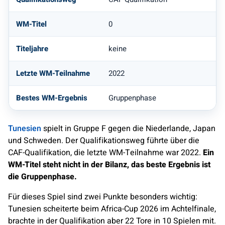
WM-Titel
0
Titeljahre
keine
Letzte WM-Teilnahme
2022
Bestes WM-Ergebnis
Gruppenphase
Tunesien
spielt in Gruppe F gegen die Niederlande, Japan
und Schweden. Der Qualifikationsweg führte über die
CAF-Qualifikation, die letzte WM-Teilnahme war 2022.
Ein
WM-Titel steht nicht in der Bilanz, das beste Ergebnis ist
die Gruppenphase.
Für dieses Spiel sind zwei Punkte besonders wichtig:
Tunesien scheiterte beim Africa-Cup 2026 im Achtelfinale,
brachte in der Qualifikation aber 22 Tore in 10 Spielen mit.