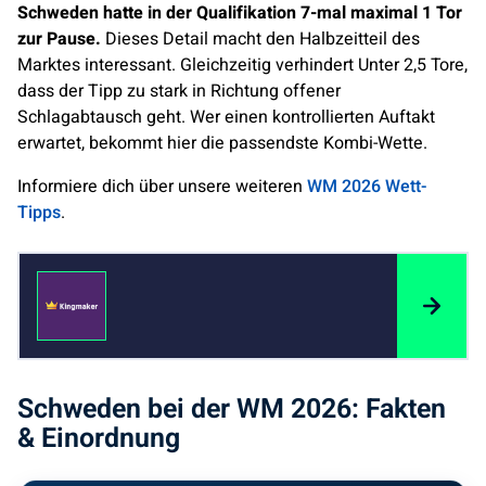
Schweden hatte in der Qualifikation 7-mal maximal 1 Tor
zur Pause.
Dieses Detail macht den Halbzeitteil des
Marktes interessant. Gleichzeitig verhindert Unter 2,5 Tore,
dass der Tipp zu stark in Richtung offener
Schlagabtausch geht. Wer einen kontrollierten Auftakt
erwartet, bekommt hier die passendste Kombi-Wette.
Informiere dich über unsere weiteren
WM 2026 Wett-
Tipps
.
Schweden bei der WM 2026: Fakten
& Einordnung