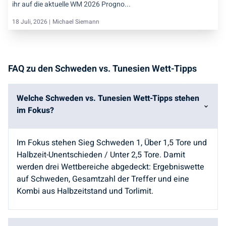
ihr auf die aktuelle WM 2026 Progno...
18 Juli, 2026 |
Michael Siemann
FAQ zu den Schweden vs. Tunesien Wett-Tipps
Welche Schweden vs. Tunesien Wett-Tipps stehen
im Fokus?
Im Fokus stehen Sieg Schweden 1, Über 1,5 Tore und
Halbzeit-Unentschieden / Unter 2,5 Tore. Damit
werden drei Wettbereiche abgedeckt: Ergebniswette
auf Schweden, Gesamtzahl der Treffer und eine
Kombi aus Halbzeitstand und Torlimit.