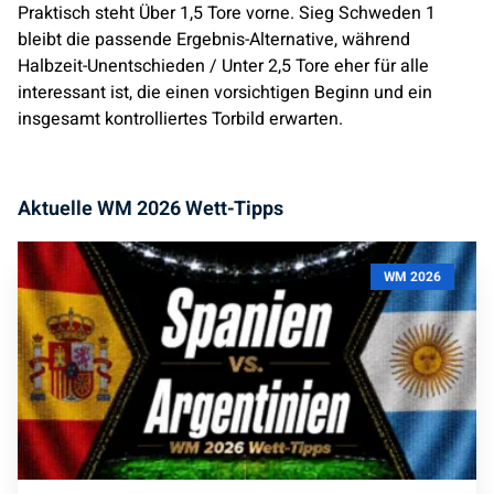
Praktisch steht Über 1,5 Tore vorne. Sieg Schweden 1
bleibt die passende Ergebnis-Alternative, während
Halbzeit-Unentschieden / Unter 2,5 Tore eher für alle
interessant ist, die einen vorsichtigen Beginn und ein
insgesamt kontrolliertes Torbild erwarten.
Aktuelle WM 2026 Wett-Tipps
WM 2026