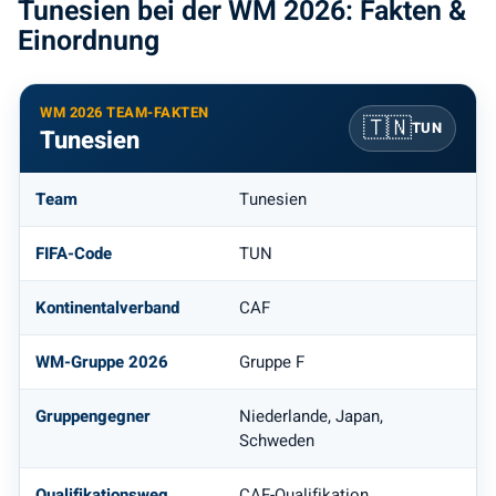
Tunesien bei der WM 2026: Fakten &
Einordnung
WM 2026 TEAM-FAKTEN
🇹🇳
TUN
Tunesien
Team
Tunesien
FIFA-Code
TUN
Kontinentalverband
CAF
WM-Gruppe 2026
Gruppe F
Gruppengegner
Niederlande, Japan,
Schweden
Qualifikationsweg
CAF-Qualifikation