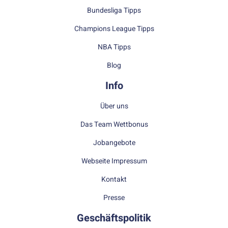
Bundesliga Tipps
Champions League Tipps
NBA Tipps
Blog
Info
Über uns
Das Team Wettbonus
Jobangebote
Webseite Impressum
Kontakt
Presse
Geschäftspolitik