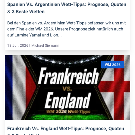
Spanien Vs. Argentinien Wett-Tipps: Prognose, Quoten
& 3 Beste Wetten
Bei den Spanien vs. Argentinien Wett-Tipps befassen wir uns mit
dem Finale der WM 2026. Unsere Prognose zielt natürlich auch
auf Lamine Yamal und Lion...
18 Juli, 2026 |
Michael Siemann
WM 2026
Frankreich Vs. England Wett-Tipps: Prognose, Quoten