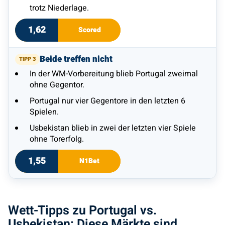
trotz Niederlage.
1,62
Scored
Beide treffen nicht
TIPP 3
In der WM-Vorbereitung blieb Portugal zweimal
ohne Gegentor.
Portugal nur vier Gegentore in den letzten 6
Spielen.
Usbekistan blieb in zwei der letzten vier Spiele
ohne Torerfolg.
1,55
N1Bet
Wett-Tipps zu Portugal vs.
Usbekistan: Diese Märkte sind