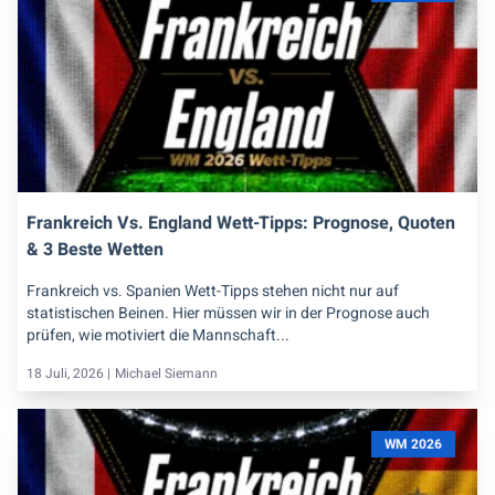
Frankreich Vs. England Wett-Tipps: Prognose, Quoten
& 3 Beste Wetten
Frankreich vs. Spanien Wett-Tipps stehen nicht nur auf
statistischen Beinen. Hier müssen wir in der Prognose auch
prüfen, wie motiviert die Mannschaft...
18 Juli, 2026 |
Michael Siemann
WM 2026