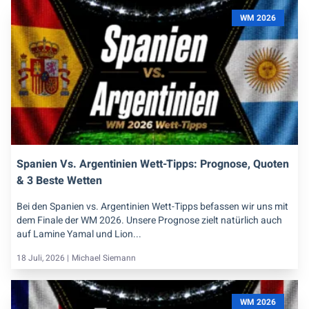
WM 2026
Spanien Vs. Argentinien Wett-Tipps: Prognose, Quoten
& 3 Beste Wetten
Bei den Spanien vs. Argentinien Wett-Tipps befassen wir uns mit
dem Finale der WM 2026. Unsere Prognose zielt natürlich auch
auf Lamine Yamal und Lion...
18 Juli, 2026 |
Michael Siemann
WM 2026