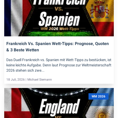
Frankreich Vs. Spanien Wett-Tipps: Prognose, Quoten
& 3 Beste Wetten
Das Duell Frankreich vs. Spanien mit Wett-Tipps zu bestücken, ist
keine leichte Aufgabe. Denn laut Prognose zur Weltmeisterschaft
2026 stehen sich zwe...
18 Juli, 2026 |
Michael Siemann
WM 2026