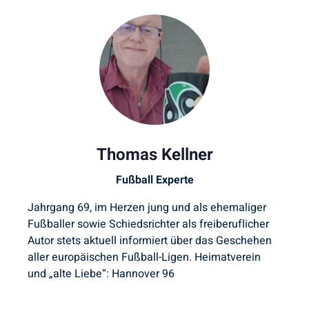
Thomas Kellner
Fußball Experte
Jahrgang 69, im Herzen jung und als ehemaliger
Fußballer sowie Schiedsrichter als freiberuflicher
Autor stets aktuell informiert über das Geschehen
aller europäischen Fußball-Ligen. Heimatverein
und „alte Liebe“: Hannover 96