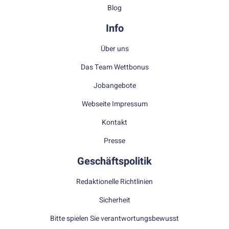
Blog
Info
Über uns
Das Team Wettbonus
Jobangebote
Webseite Impressum
Kontakt
Presse
Geschäftspolitik
Redaktionelle Richtlinien
Sicherheit
Bitte spielen Sie verantwortungsbewusst