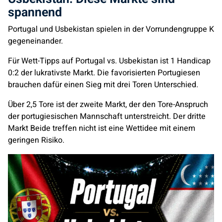
spannend
Portugal und Usbekistan spielen in der Vorrundengruppe K
gegeneinander.
Für Wett-Tipps auf Portugal vs. Usbekistan ist 1 Handicap
0:2 der lukrativste Markt. Die favorisierten Portugiesen
brauchen dafür einen Sieg mit drei Toren Unterschied.
Über 2,5 Tore ist der zweite Markt, der den Tore-Anspruch
der portugiesischen Mannschaft unterstreicht. Der dritte
Markt Beide treffen nicht ist eine Wettidee mit einem
geringen Risiko.