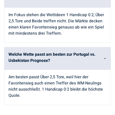
Im Fokus stehen die Wettideen 1 Handicap 0:2, Über
2,5 Tore und Beide treffen nicht. Die Märkte decken
einen klaren Favoritensieg genauso ab wie ein Spiel
mit mindestens drei Treffern.
Welche Wette passt am besten zur Portugal vs.
Usbekistan Prognose?
Am besten passt Über 2,5 Tore, weil hier der
Favoritensieg auch einen Treffer des WM-Neulings
nicht ausschließt. 1 Handicap 0:2 bleibt die höchste
Quote.