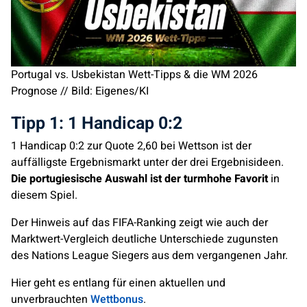
Portugal vs. Usbekistan Wett-Tipps & die WM 2026
Prognose // Bild: Eigenes/KI
Tipp 1: 1 Handicap 0:2
1 Handicap 0:2 zur Quote 2,60 bei Wettson ist der
auffälligste Ergebnismarkt unter der drei Ergebnisideen.
Die portugiesische Auswahl ist der turmhohe Favorit
in
diesem Spiel.
Der Hinweis auf das FIFA-Ranking zeigt wie auch der
Marktwert-Vergleich deutliche Unterschiede zugunsten
des Nations League Siegers aus dem vergangenen Jahr.
Hier geht es entlang für einen aktuellen und
unverbrauchten
Wettbonus
.