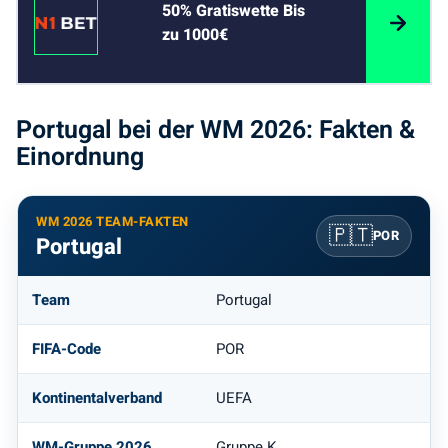
50% Gratiswette Bis
zu 1000€
Portugal bei der WM 2026: Fakten &
Einordnung
WM 2026 TEAM-FAKTEN
🇵🇹
POR
Portugal
Team
Portugal
FIFA-Code
POR
Kontinentalverband
UEFA
WM-Gruppe 2026
Gruppe K