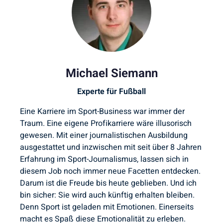
Michael Siemann
Experte für Fußball
Eine Karriere im Sport-Business war immer der
Traum. Eine eigene Profikarriere wäre illusorisch
gewesen. Mit einer journalistischen Ausbildung
ausgestattet und inzwischen mit seit über 8 Jahren
Erfahrung im Sport-Journalismus, lassen sich in
diesem Job noch immer neue Facetten entdecken.
Darum ist die Freude bis heute geblieben. Und ich
bin sicher: Sie wird auch künftig erhalten bleiben.
Denn Sport ist geladen mit Emotionen. Einerseits
macht es Spaß diese Emotionalität zu erleben.