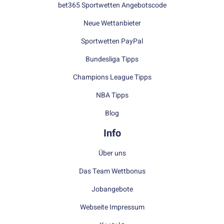
bet365 Sportwetten Angebotscode
Neue Wettanbieter
Sportwetten PayPal
Bundesliga Tipps
Champions League Tipps
NBA Tipps
Blog
Info
Über uns
Das Team Wettbonus
Jobangebote
Webseite Impressum