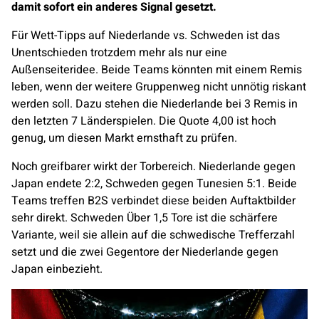
damit sofort ein anderes Signal gesetzt.
Für Wett-Tipps auf Niederlande vs. Schweden ist das
Unentschieden trotzdem mehr als nur eine
Außenseiteridee. Beide Teams könnten mit einem Remis
leben, wenn der weitere Gruppenweg nicht unnötig riskant
werden soll. Dazu stehen die Niederlande bei 3 Remis in
den letzten 7 Länderspielen. Die Quote 4,00 ist hoch
genug, um diesen Markt ernsthaft zu prüfen.
Noch greifbarer wirkt der Torbereich. Niederlande gegen
Japan endete 2:2, Schweden gegen Tunesien 5:1. Beide
Teams treffen B2S verbindet diese beiden Auftaktbilder
sehr direkt. Schweden Über 1,5 Tore ist die schärfere
Variante, weil sie allein auf die schwedische Trefferzahl
setzt und die zwei Gegentore der Niederlande gegen
Japan einbezieht.