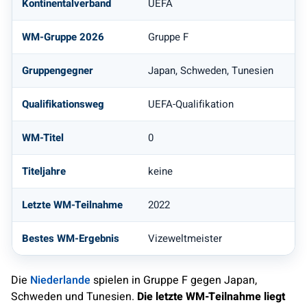
Kontinentalverband
UEFA
WM-Gruppe 2026
Gruppe F
Gruppengegner
Japan, Schweden, Tunesien
Qualifikationsweg
UEFA-Qualifikation
WM-Titel
0
Titeljahre
keine
Letzte WM-Teilnahme
2022
Bestes WM-Ergebnis
Vizeweltmeister
Die
Niederlande
spielen in Gruppe F gegen Japan,
Schweden und Tunesien.
Die letzte WM-Teilnahme liegt