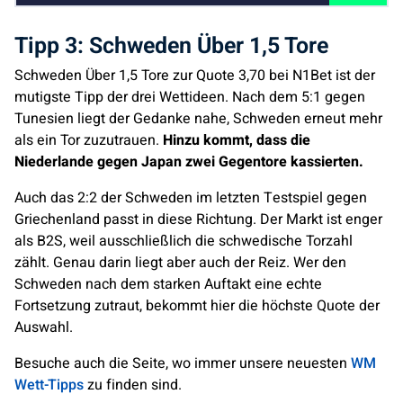
Tipp 3: Schweden Über 1,5 Tore
Schweden Über 1,5 Tore zur Quote 3,70 bei N1Bet ist der
mutigste Tipp der drei Wettideen. Nach dem 5:1 gegen
Tunesien liegt der Gedanke nahe, Schweden erneut mehr
als ein Tor zuzutrauen.
Hinzu kommt, dass die
Niederlande gegen Japan zwei Gegentore kassierten.
Auch das 2:2 der Schweden im letzten Testspiel gegen
Griechenland passt in diese Richtung. Der Markt ist enger
als B2S, weil ausschließlich die schwedische Torzahl
zählt. Genau darin liegt aber auch der Reiz. Wer den
Schweden nach dem starken Auftakt eine echte
Fortsetzung zutraut, bekommt hier die höchste Quote der
Auswahl.
Besuche auch die Seite, wo immer unsere neuesten
WM
Wett-Tipps
zu finden sind.