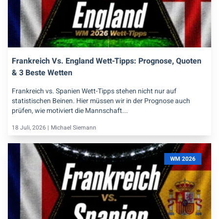
Frankreich Vs. England Wett-Tipps: Prognose, Quoten
& 3 Beste Wetten
Frankreich vs. Spanien Wett-Tipps stehen nicht nur auf
statistischen Beinen. Hier müssen wir in der Prognose auch
prüfen, wie motiviert die Mannschaft...
18 Juli, 2026 |
Michael Siemann
WM 2026