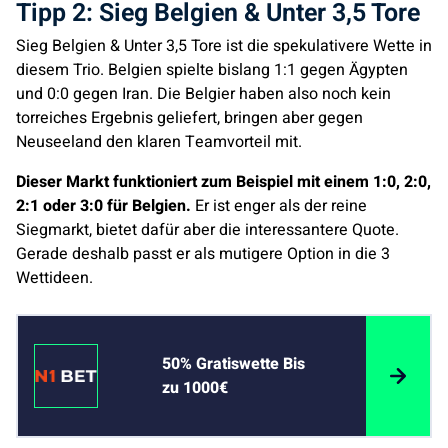
Tipp 2: Sieg Belgien & Unter 3,5 Tore
Sieg Belgien & Unter 3,5 Tore ist die spekulativere Wette in
diesem Trio. Belgien spielte bislang 1:1 gegen Ägypten
und 0:0 gegen Iran. Die Belgier haben also noch kein
torreiches Ergebnis geliefert, bringen aber gegen
Neuseeland den klaren Teamvorteil mit.
Dieser Markt funktioniert zum Beispiel mit einem 1:0, 2:0,
2:1 oder 3:0 für Belgien.
Er ist enger als der reine
Siegmarkt, bietet dafür aber die interessantere Quote.
Gerade deshalb passt er als mutigere Option in die 3
Wettideen.
50% Gratiswette Bis
zu 1000€