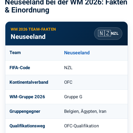
Neuseeland bei der WM 2026: Fakten
& Einordnung
WM 2026 TEAM-FAKTEN
🇳🇿
NZL
Neuseeland
Team
Neuseeland
FIFA-Code
NZL
Kontinentalverband
OFC
WM-Gruppe 2026
Gruppe G
Gruppengegner
Belgien, Ägypten, Iran
Qualifikationsweg
OFC-Qualifikation