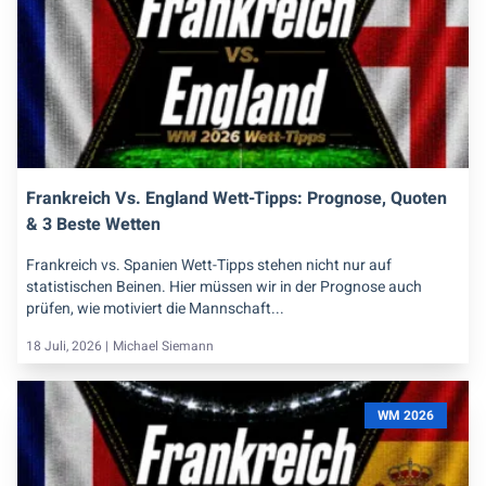
Frankreich Vs. England Wett-Tipps: Prognose, Quoten
& 3 Beste Wetten
Frankreich vs. Spanien Wett-Tipps stehen nicht nur auf
statistischen Beinen. Hier müssen wir in der Prognose auch
prüfen, wie motiviert die Mannschaft...
18 Juli, 2026 |
Michael Siemann
WM 2026