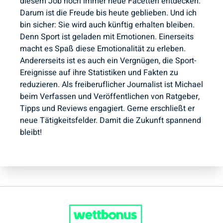
diesem Job noch immer neue Facetten entdecken.
Darum ist die Freude bis heute geblieben. Und ich
bin sicher: Sie wird auch künftig erhalten bleiben.
Denn Sport ist geladen mit Emotionen. Einerseits
macht es Spaß diese Emotionalität zu erleben.
Andererseits ist es auch ein Vergnügen, die Sport-
Ereignisse auf ihre Statistiken und Fakten zu
reduzieren. Als freiberuflicher Journalist ist Michael
beim Verfassen und Veröffentlichen von Ratgeber,
Tipps und Reviews engagiert. Gerne erschließt er
neue Tätigkeitsfelder. Damit die Zukunft spannend
bleibt!