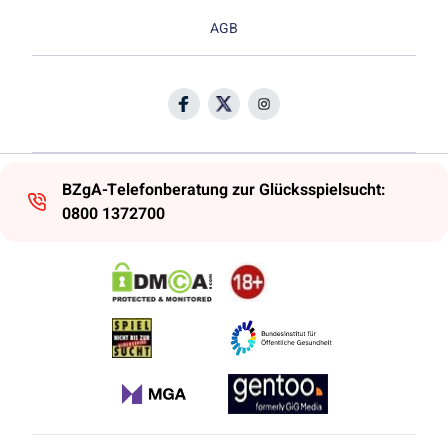
AGB
BZgA-Telefonberatung zur Glücksspielsucht:
0800 1372700