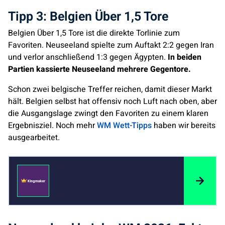
Tipp 3: Belgien Über 1,5 Tore
Belgien Über 1,5 Tore ist die direkte Torlinie zum
Favoriten. Neuseeland spielte zum Auftakt 2:2 gegen Iran
und verlor anschließend 1:3 gegen Ägypten.
In beiden
Partien kassierte Neuseeland mehrere Gegentore.
Schon zwei belgische Treffer reichen, damit dieser Markt
hält. Belgien selbst hat offensiv noch Luft nach oben, aber
die Ausgangslage zwingt den Favoriten zu einem klaren
Ergebnisziel. Noch mehr
WM Wett-Tipps
haben wir bereits
ausgearbeitet.