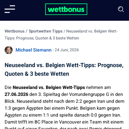
/
Wettbonus
Sportwetten Tipps
/
Neuseeland vs. Belgien Wett-
Tipps: Prognose, Quoten & 3 beste Wetten
Michael Siemann
- 24 Juni, 2026
Neuseeland vs. Belgien Wett-Tipps: Prognose,
Quoten & 3 beste Wetten
Die
Neuseeland vs. Belgien Wett-Tipps
nehmen am
27.06.2026
den 3. Spieltag der Vorrundengruppe G in den
Blick. Neuseeland steht nach dem 2:2 gegen Iran und dem
1:3 gegen Ägypten bei einem Punkt. Belgien kam gegen
Ägypten zu einem 1:1 und spielte danach 0:0 gegen Iran.
Damit trifft im BC Place in Vancouver ein Team mit einem