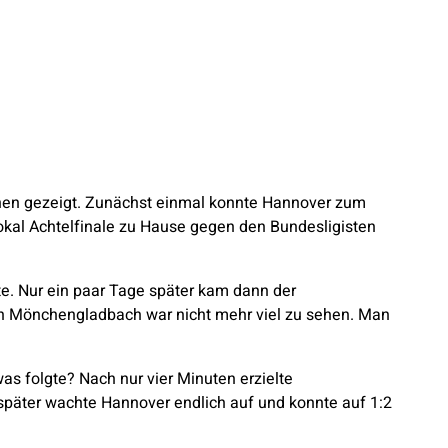
chen gezeigt. Zunächst einmal konnte Hannover zum
okal Achtelfinale zu Hause gegen den Bundesligisten
te. Nur ein paar Tage später kam dann der
n Mönchengladbach war nicht mehr viel zu sehen. Man
as folgte? Nach nur vier Minuten erzielte
 später wachte Hannover endlich auf und konnte auf 1:2