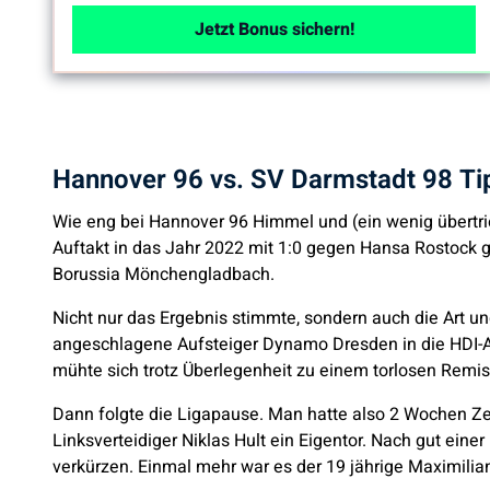
Jetzt Bonus sichern!
Hannover 96 vs. SV Darmstadt 98 Ti
Wie eng bei Hannover 96 Himmel und (ein wenig übertri
Auftakt in das Jahr 2022 mit 1:0 gegen Hansa Rostock g
Borussia Mönchengladbach.
Nicht nur das Ergebnis stimmte, sondern auch die Art u
angeschlagene Aufsteiger Dynamo Dresden in die HDI-
mühte sich trotz Überlegenheit zu einem torlosen Remis
Dann folgte die Ligapause. Man hatte also 2 Wochen Zei
Linksverteidiger Niklas Hult ein Eigentor. Nach gut ei
verkürzen. Einmal mehr war es der 19 jährige Maximilian