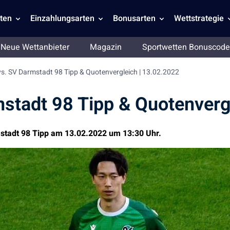
ten
Einzahlungsarten
Bonusarten
Wettstrategie
Neue Wettanbieter
Magazin
Sportwetten Bonuscode
s. SV Darmstadt 98 Tipp & Quotenvergleich | 13.02.2022
stadt 98 Tipp & Quotenverg
stadt 98 Tipp am 13.02.2022 um 13:30 Uhr.