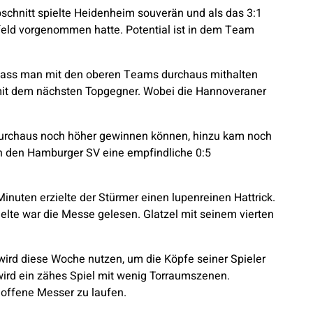
bschnitt spielte Heidenheim souverän und als das 3:1
orfeld vorgenommen hatte. Potential ist in dem Team
or. Dass man mit den oberen Teams durchaus mithalten
a mit dem nächsten Topgegner. Wobei die Hannoveraner
te durchaus noch höher gewinnen können, hinzu kam noch
en den Hamburger SV eine empfindliche 0:5
inuten erzielte der Stürmer einen lupenreinen Hattrick.
ielte war die Messe gelesen. Glatzel mit seinem vierten
 wird diese Woche nutzen, um die Köpfe seiner Spieler
wird ein zähes Spiel mit wenig Torraumszenen.
 offene Messer zu laufen.