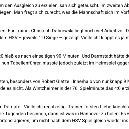
um den Ausgleich zu erzielen, sah sich getäuscht. Im zweiten A
mzubiegen. Man fragt sich zurecht, was die Mannschaft sich im V
chen. Für Trainer Christoph Dabrowski liegt noch viel Arbeit v
em HSV – jeweils 1:0 Siege – gezeigt. Vielleicht klappt es j
le. 4:0 hieß es nach einseitigen 90 Minuten. Und Darmstadt hät
t nun Tabellenführer, musste jedoch zuletzt im Heimspiel geg
en, besonders von Robert Glatzel. Innerhalb von nur knapp 9 M
de es nicht. Als Wintzheimer in der 76. Spielminute das 4:0 erz
n Dämpfer. Vielleicht rechtzeitig. Trainer Torsten Lieberknecht
ne Tugenden besinnen, dann ist was in Hannover zu holen. Es 
rtend agieren, um nicht nach dem HSV Spiel gleich wieder ins