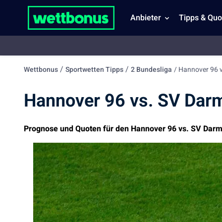
Anbieter
Tipps & Quo
/
/
Wettbonus
Sportwetten Tipps
2 Bundesliga
/
Hannover 96 v
Hannover 96 vs. SV Darm
Prognose und Quoten für den Hannover 96 vs. SV Darm