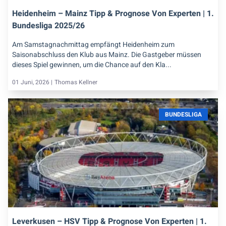
Heidenheim – Mainz Tipp & Prognose Von Experten | 1.
Bundesliga 2025/26
Am Samstagnachmittag empfängt Heidenheim zum
Saisonabschluss den Klub aus Mainz. Die Gastgeber müssen
dieses Spiel gewinnen, um die Chance auf den Kla...
01 Juni, 2026 |
Thomas Kellner
BUNDESLIGA
Leverkusen – HSV Tipp & Prognose Von Experten | 1.