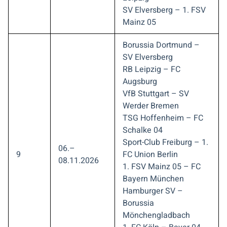
SV Elversberg – 1. FSV
Mainz 05
Borussia Dortmund –
SV Elversberg
RB Leipzig – FC
Augsburg
VfB Stuttgart – SV
Werder Bremen
TSG Hoffenheim – FC
Schalke 04
Sport-Club Freiburg – 1.
06.–
9
FC Union Berlin
08.11.2026
1. FSV Mainz 05 – FC
Bayern München
Hamburger SV –
Borussia
Mönchengladbach