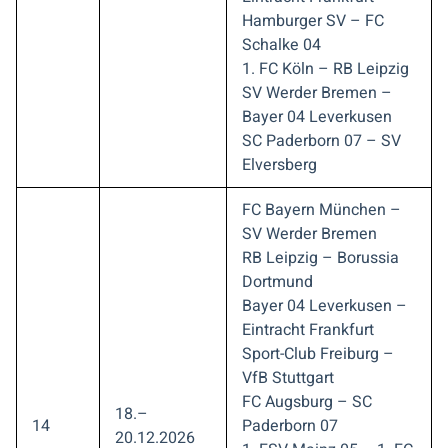
Hamburger SV – FC
Schalke 04
1. FC Köln – RB Leipzig
SV Werder Bremen –
Bayer 04 Leverkusen
SC Paderborn 07 – SV
Elversberg
FC Bayern München –
SV Werder Bremen
RB Leipzig – Borussia
Dortmund
Bayer 04 Leverkusen –
Eintracht Frankfurt
Sport-Club Freiburg –
VfB Stuttgart
FC Augsburg – SC
18.–
14
Paderborn 07
20.12.2026