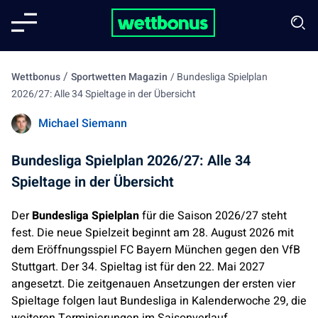
/
Wettbonus
Sportwetten Magazin
/
Bundesliga Spielplan
2026/27: Alle 34 Spieltage in der Übersicht
Michael Siemann
Bundesliga Spielplan 2026/27: Alle 34
Spieltage in der Übersicht
Der
Bundesliga Spielplan
für die Saison 2026/27 steht
fest. Die neue Spielzeit beginnt am 28. August 2026 mit
dem Eröffnungsspiel FC Bayern München gegen den VfB
Stuttgart. Der 34. Spieltag ist für den 22. Mai 2027
angesetzt. Die zeitgenauen Ansetzungen der ersten vier
Spieltage folgen laut Bundesliga in Kalenderwoche 29, die