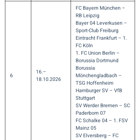
FC Bayern München –
RB Leipzig
Bayer 04 Leverkusen –
Sport-Club Freiburg
Eintracht Frankfurt – 1.
FC Köln
1. FC Union Berlin –
Borussia Dortmund
Borussia
16.–
6
Mönchengladbach –
18.10.2026
TSG Hoffenheim
Hamburger SV – VfB
Stuttgart
SV Werder Bremen – SC
Paderborn 07
FC Schalke 04 – 1. FSV
Mainz 05
SV Elversberg – FC