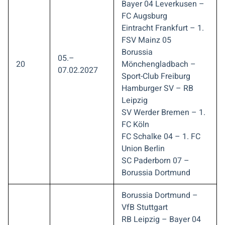
Bayer 04 Leverkusen –
FC Augsburg
Eintracht Frankfurt – 1.
FSV Mainz 05
Borussia
05.–
20
Mönchengladbach –
07.02.2027
Sport-Club Freiburg
Hamburger SV – RB
Leipzig
SV Werder Bremen – 1.
FC Köln
FC Schalke 04 – 1. FC
Union Berlin
SC Paderborn 07 –
Borussia Dortmund
Borussia Dortmund –
VfB Stuttgart
RB Leipzig – Bayer 04