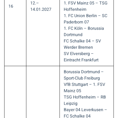
12.–
1. FSV Mainz 05 – TSG
16
14.01.2027
Hoffenheim
1. FC Union Berlin – SC
Paderborn 07
1. FC Köln – Borussia
Dortmund
FC Schalke 04 – SV
Werder Bremen
SV Elversberg –
Eintracht Frankfurt
Borussia Dortmund –
Sport-Club Freiburg
VfB Stuttgart – 1. FSV
Mainz 05
TSG Hoffenheim – RB
Leipzig
Bayer 04 Leverkusen –
FC Schalke 04