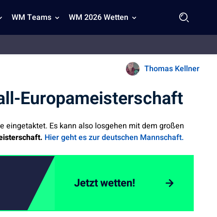
WM Teams
WM 2026 Wetten
Thomas Kellner
ll-Europameisterschaft
e eingetaktet. Es kann also losgehen mit dem großen
isterschaft.
Hier geht es zur deutschen Mannschaft.
Jetzt wetten!