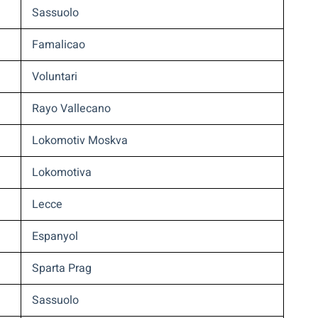
Sassuolo
Famalicao
Voluntari
Rayo Vallecano
Lokomotiv Moskva
Lokomotiva
Lecce
Espanyol
Sparta Prag
Sassuolo