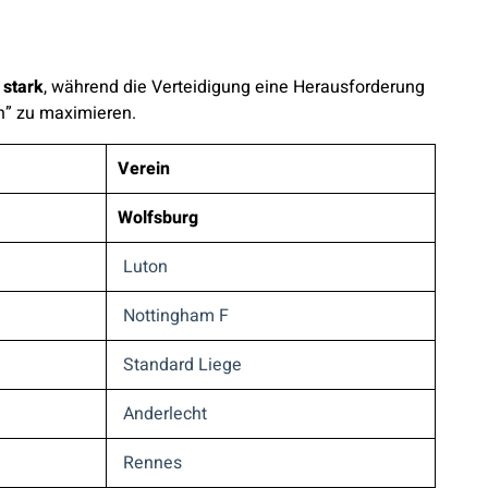
 stark
, während die Verteidigung eine Herausforderung
n” zu maximieren.
Verein
Wolfsburg
Luton
Nottingham F
Standard Liege
Anderlecht
Rennes