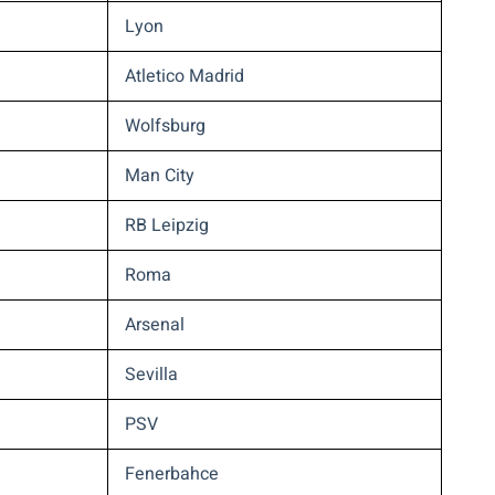
Lyon
Atletico Madrid
Wolfsburg
Man City
RB Leipzig
Roma
Arsenal
Sevilla
PSV
Fenerbahce