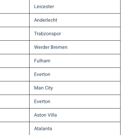
Leicester
Anderlecht
Trabzonspor
Werder Bremen
Fulham
Everton
Man City
Everton
Aston Villa
Atalanta