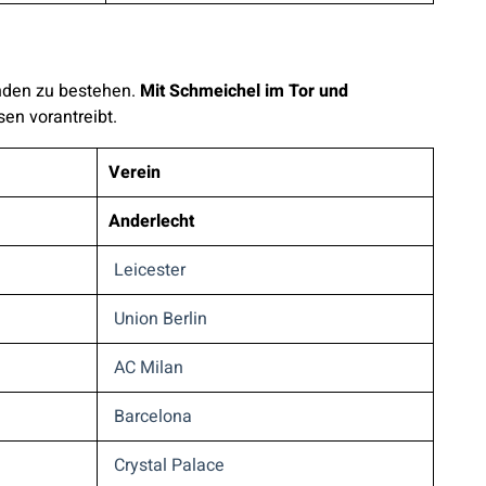
unden zu bestehen.
Mit Schmeichel im Tor und
sen vorantreibt.
Verein
Anderlecht
Leicester
Union Berlin
AC Milan
Barcelona
Crystal Palace